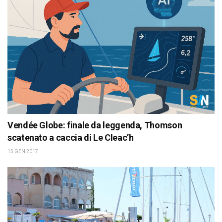
Vendée Globe: finale da leggenda, Thomson
scatenato a caccia di Le Cleac’h
15 GEN 2017