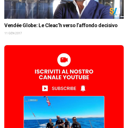
Vendée Globe: Le Cleac’h verso l’affondo decisivo
11 GEN 2017