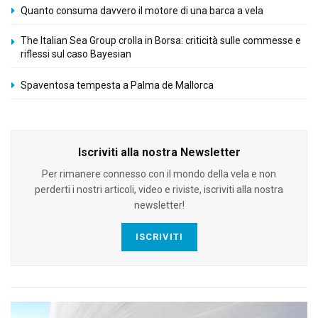
Quanto consuma davvero il motore di una barca a vela
The Italian Sea Group crolla in Borsa: criticità sulle commesse e
riflessi sul caso Bayesian
Spaventosa tempesta a Palma de Mallorca
Iscriviti alla nostra Newsletter
Per rimanere connesso con il mondo della vela e non
perderti i nostri articoli, video e riviste, iscriviti alla nostra
newsletter!
ISCRIVITI