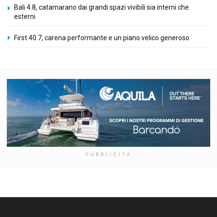
Bali 4.8, catamarano dai grandi spazi vivibili sia interni che
esterni
First 40.7, carena performante e un piano velico generoso
PUBBLICITÀ