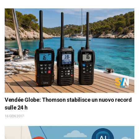
Vendée Globe: Thomson stabilisce un nuovo record
sulle 24 h
16 GEN 2017