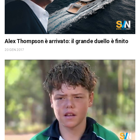
Alex Thompson è arrivato: il grande duello è finito
20 GEN 2017