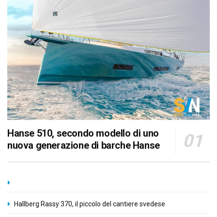
Hanse 510, secondo modello di uno
nuova generazione di barche Hanse
Hallberg Rassy 370, il piccolo del cantiere svedese