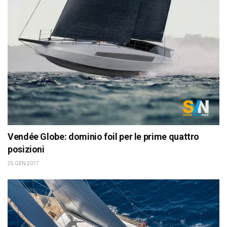
Vendée Globe: dominio foil per le prime quattro
posizioni
25 GEN 2017