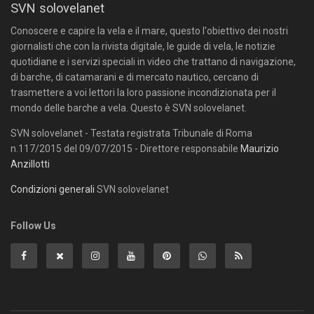
SVN solovelanet
Conoscere e capire la vela e il mare, questo l'obiettivo dei nostri
giornalisti che con la rivista digitale, le guide di vela, le notizie
quotidiane e i servizi speciali in video che trattano di navigazione,
di barche, di catamarani e di mercato nautico, cercano di
trasmettere a voi lettori la loro passione incondizionata per il
mondo delle barche a vela. Questo è SVN solovelanet.
SVN solovelanet - Testata registrata Tribunale di Roma
n.117/2015 del 09/07/2015 - Direttore responsabile
Maurizio
Anzillotti
Condizioni generali
SVN solovelanet
Follow Us