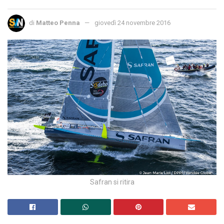
di
Matteo Penna
giovedì 24 novembre 2016
Safran si ritira