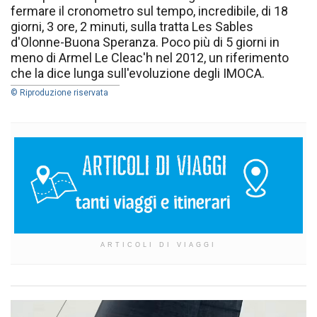
fermare il cronometro sul tempo, incredibile, di 18
giorni, 3 ore, 2 minuti, sulla tratta Les Sables
d'Olonne-Buona Speranza. Poco più di 5 giorni in
meno di Armel Le Cleac'h nel 2012, un riferimento
che la dice lunga sull'evoluzione degli IMOCA.
© Riproduzione riservata
ARTICOLI DI VIAGGI