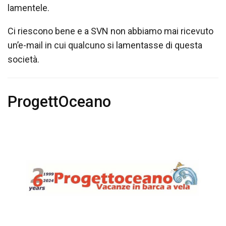
lamentele.
Ci riescono bene e a SVN non abbiamo mai ricevuto
un’e-mail in cui qualcuno si lamentasse di questa
società.
ProgettOceano