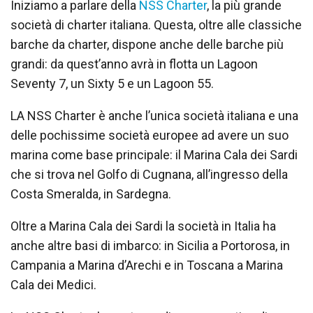
Iniziamo a parlare della
NSS Charter
, la più grande
società di charter italiana. Questa, oltre alle classiche
barche da charter, dispone anche delle barche più
grandi: da quest’anno avrà in flotta un Lagoon
Seventy 7, un Sixty 5 e un Lagoon 55.
LA NSS Charter è anche l’unica società italiana e una
delle pochissime società europee ad avere un suo
marina come base principale: il Marina Cala dei Sardi
che si trova nel Golfo di Cugnana, all’ingresso della
Costa Smeralda, in Sardegna.
Oltre a Marina Cala dei Sardi la società in Italia ha
anche altre basi di imbarco: in Sicilia a Portorosa, in
Campania a Marina d’Arechi e in Toscana a Marina
Cala dei Medici.