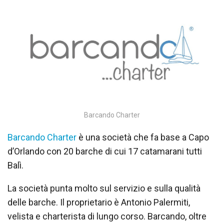
Barcando Charter
Barcando Charter
è una società che fa base a Capo
d’Orlando con 20 barche di cui 17 catamarani tutti
Balì.
La società punta molto sul servizio e sulla qualità
delle barche. Il proprietario è Antonio Palermiti,
velista e charterista di lungo corso. Barcando, oltre