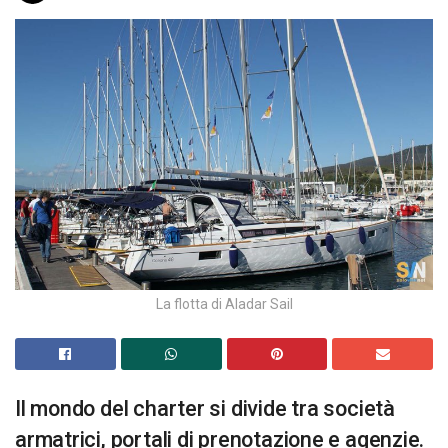
La flotta di Aladar Sail
Il mondo del charter si divide tra società
armatrici, portali di prenotazione e agenzie.