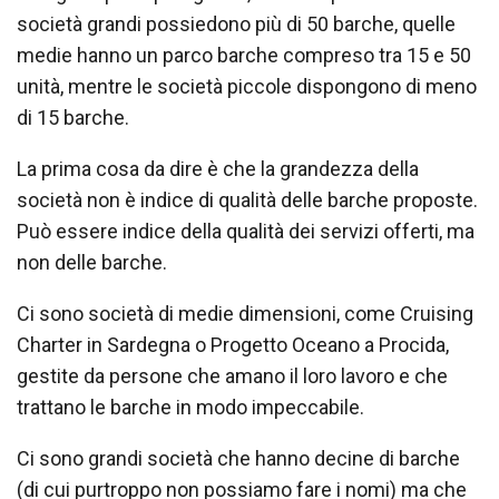
società grandi possiedono più di 50 barche, quelle
medie hanno un parco barche compreso tra 15 e 50
unità, mentre le società piccole dispongono di meno
di 15 barche.
La prima cosa da dire è che la grandezza della
società non è indice di qualità delle barche proposte.
Può essere indice della qualità dei servizi offerti, ma
non delle barche.
Ci sono società di medie dimensioni, come Cruising
Charter in Sardegna o Progetto Oceano a Procida,
gestite da persone che amano il loro lavoro e che
trattano le barche in modo impeccabile.
Ci sono grandi società che hanno decine di barche
(di cui purtroppo non possiamo fare i nomi) ma che