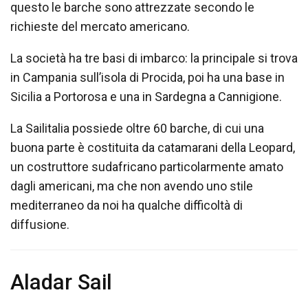
questo le barche sono attrezzate secondo le
richieste del mercato americano.
La società ha tre basi di imbarco: la principale si trova
in Campania sull’isola di Procida, poi ha una base in
Sicilia a Portorosa e una in Sardegna a Cannigione.
La Sailitalia possiede oltre 60 barche, di cui una
buona parte è costituita da catamarani della Leopard,
un costruttore sudafricano particolarmente amato
dagli americani, ma che non avendo uno stile
mediterraneo da noi ha qualche difficoltà di
diffusione.
Aladar Sail