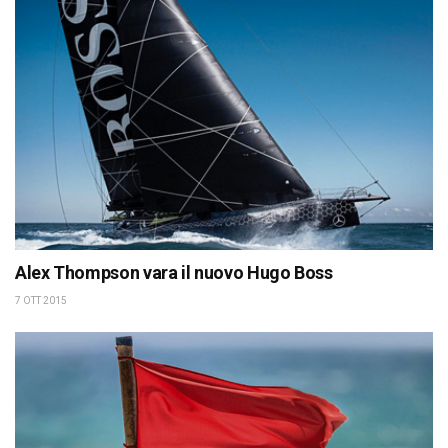
Alex Thompson vara il nuovo Hugo Boss
7 OTT 2015