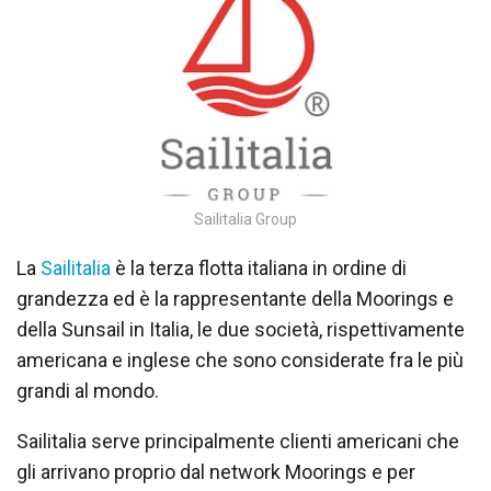
Sailitalia Group
La
Sailitalia
è la terza flotta italiana in ordine di
grandezza ed è la rappresentante della Moorings e
della Sunsail in Italia, le due società, rispettivamente
americana e inglese che sono considerate fra le più
grandi al mondo.
Sailitalia serve principalmente clienti americani che
gli arrivano proprio dal network Moorings e per