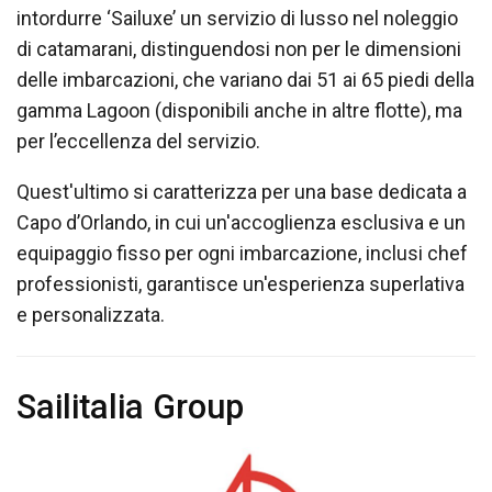
intordurre ‘Sailuxe’ un servizio di lusso nel noleggio
di catamarani, distinguendosi non per le dimensioni
delle imbarcazioni, che variano dai 51 ai 65 piedi della
gamma Lagoon (disponibili anche in altre flotte), ma
per l’eccellenza del servizio.
Quest'ultimo si caratterizza per una base dedicata a
Capo d’Orlando, in cui un'accoglienza esclusiva e un
equipaggio fisso per ogni imbarcazione, inclusi chef
professionisti, garantisce un'esperienza superlativa
e personalizzata.
Sailitalia Group