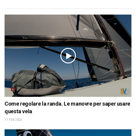
Come regolare la randa. Le manovre per saper usare
questa vela
17 FEB 2025