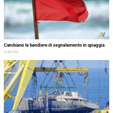
Cambiano le bandiere di segnalamento in spiaggia
22 APR 2025