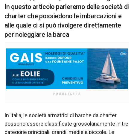
In questo articolo parleremo delle società di
charter che possiedono le imbarcazioni e
alle quale ci si può rivolgere direttamente
per noleggiare la barca
PUBBLICITÀ
In Italia, le società armatrici di barche da charter
possono essere classificate grossolanamente in tre
categorie principali: grandi, medie e piccole. Le