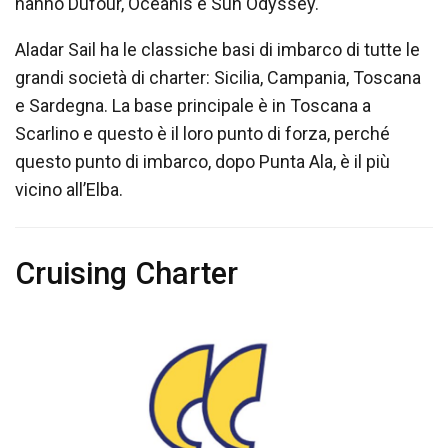
hanno Dufour, Oceanis e Sun Odyssey.
Aladar Sail ha le classiche basi di imbarco di tutte le
grandi società di charter: Sicilia, Campania, Toscana
e Sardegna. La base principale è in Toscana a
Scarlino e questo è il loro punto di forza, perché
questo punto di imbarco, dopo Punta Ala, è il più
vicino all’Elba.
Cruising Charter