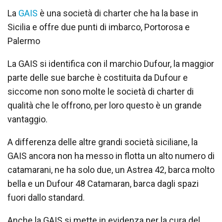
La
GAIS
è una società di charter che ha la base in
Sicilia e offre due punti di imbarco, Portorosa e
Palermo
La GAIS si identifica con il marchio Dufour, la maggior
parte delle sue barche è costituita da Dufour e
siccome non sono molte le società di charter di
qualità che le offrono, per loro questo è un grande
vantaggio.
A differenza delle altre grandi società siciliane, la
GAIS ancora non ha messo in flotta un alto numero di
catamarani, ne ha solo due, un Astrea 42, barca molto
bella e un Dufour 48 Catamaran, barca dagli spazi
fuori dallo standard.
Anche la GAIS si mette in evidenza per la cura del