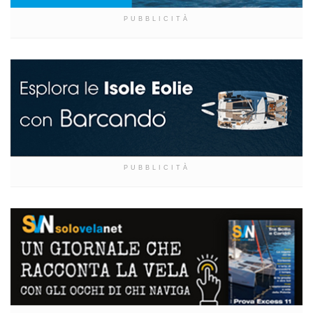
PUBBLICITÀ
PUBBLICITÀ