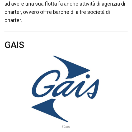
ad avere una sua flotta fa anche attività di agenzia di
charter, ovvero offre barche di altre società di
charter.
GAIS
Gais