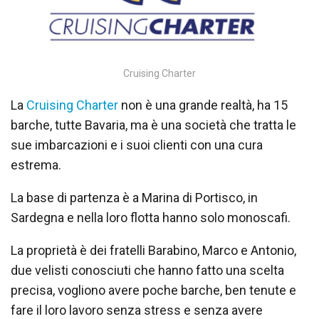
Cruising Charter
La
Cruising Charter
non è una grande realtà, ha 15
barche, tutte Bavaria, ma è una società che tratta le
sue imbarcazioni e i suoi clienti con una cura
estrema.
La base di partenza è a Marina di Portisco, in
Sardegna e nella loro flotta hanno solo monoscafi.
La proprietà è dei fratelli Barabino, Marco e Antonio,
due velisti conosciuti che hanno fatto una scelta
precisa, vogliono avere poche barche, ben tenute e
fare il loro lavoro senza stress e senza avere