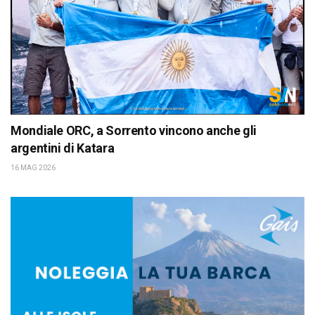
Mondiale ORC, a Sorrento vincono anche gli
argentini di Katara
16 MAG 2026