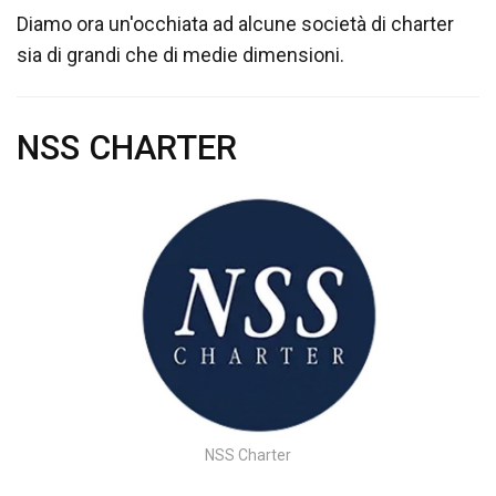
Diamo ora un'occhiata ad alcune società di charter
sia di grandi che di medie dimensioni.
NSS CHARTER
NSS Charter