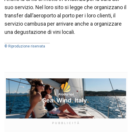
suo servizio. Nel loro sito si legge che organizzano il
transfer dall’aeroporto al porto per i loro clienti, il
servizio cambusa per arrivare anche a organizzare
una degustazione di vini locali.
© Riproduzione riservata
PUBBLICITÀ