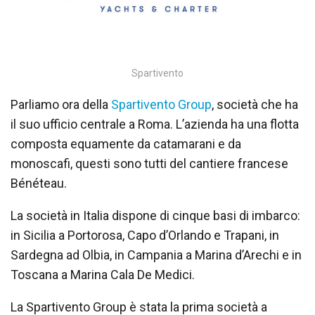
Spartivento
Parliamo ora della
Spartivento Group
, società che ha
il suo ufficio centrale a Roma. L’azienda ha una flotta
composta equamente da catamarani e da
monoscafi, questi sono tutti del cantiere francese
Bénéteau.
La società in Italia dispone di cinque basi di imbarco:
in Sicilia a Portorosa, Capo d’Orlando e Trapani, in
Sardegna ad Olbia, in Campania a Marina d’Arechi e in
Toscana a Marina Cala De Medici.
La Spartivento Group è stata la prima società a