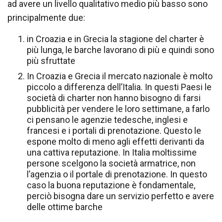
ad avere un livello qualitativo medio più basso sono
principalmente due:
in Croazia e in Grecia la stagione del charter è
più lunga, le barche lavorano di più e quindi sono
più sfruttate
In Croazia e Grecia il mercato nazionale è molto
piccolo a differenza dell’Italia. In questi Paesi le
società di charter non hanno bisogno di farsi
pubblicità per vendere le loro settimane, a farlo
ci pensano le agenzie tedesche, inglesi e
francesi e i portali di prenotazione. Questo le
espone molto di meno agli effetti derivanti da
una cattiva reputazione. In Italia moltissime
persone scelgono la società armatrice, non
l’agenzia o il portale di prenotazione. In questo
caso la buona reputazione è fondamentale,
perciò bisogna dare un servizio perfetto e avere
delle ottime barche