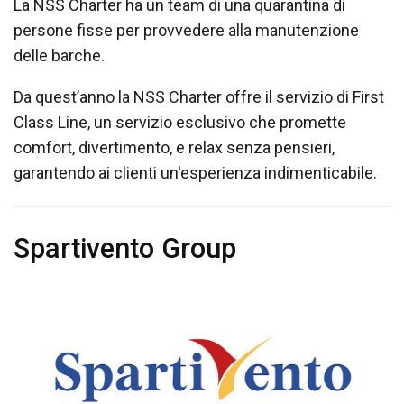
La NSS Charter ha un team di una quarantina di
persone fisse per provvedere alla manutenzione
delle barche.
Da quest’anno la NSS Charter offre il servizio di First
Class Line, un servizio esclusivo che promette
comfort, divertimento, e relax senza pensieri,
garantendo ai clienti un'esperienza indimenticabile.
Spartivento Group