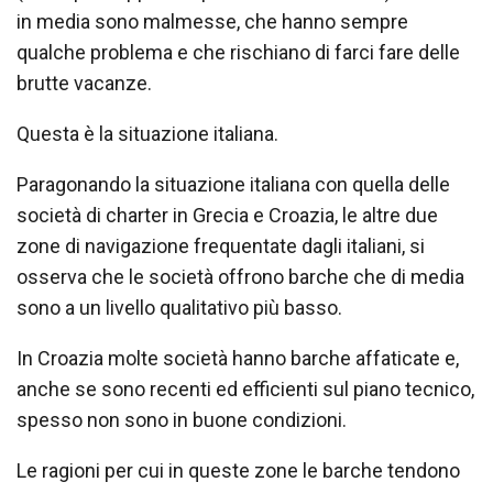
in media sono malmesse, che hanno sempre
qualche problema e che rischiano di farci fare delle
brutte vacanze.
Questa è la situazione italiana.
Paragonando la situazione italiana con quella delle
società di charter in Grecia e Croazia, le altre due
zone di navigazione frequentate dagli italiani, si
osserva che le società offrono barche che di media
sono a un livello qualitativo più basso.
In Croazia molte società hanno barche affaticate e,
anche se sono recenti ed efficienti sul piano tecnico,
spesso non sono in buone condizioni.
Le ragioni per cui in queste zone le barche tendono