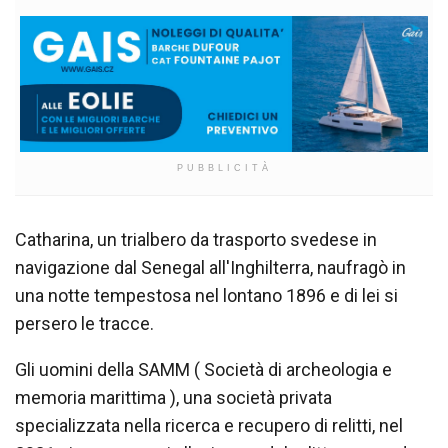
PUBBLICITÀ
Catharina, un trialbero da trasporto svedese in
navigazione dal Senegal all'Inghilterra, naufragò in
una notte tempestosa nel lontano 1896 e di lei si
persero le tracce.
Gli uomini della SAMM ( Società di archeologia e
memoria marittima ), una società privata
specializzata nella ricerca e recupero di relitti, nel