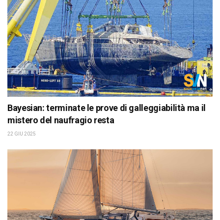
Bayesian: terminate le prove di galleggiabilità ma il
mistero del naufragio resta
22 GIU 2025