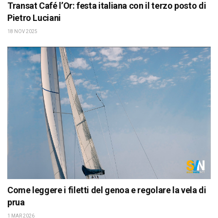
Transat Café l’Or: festa italiana con il terzo posto di
Pietro Luciani
18 NOV 2025
Come leggere i filetti del genoa e regolare la vela di
prua
1 MAR 2026