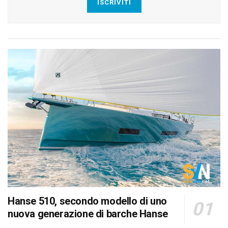
ISCRIVITI
Hanse 510, secondo modello di uno
nuova generazione di barche Hanse