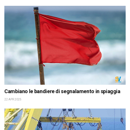
Cambiano le bandiere di segnalamento in spiaggia
22 APR 2025