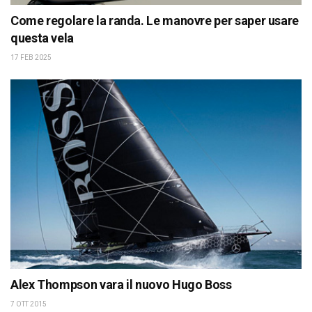
Come regolare la randa. Le manovre per saper usare
questa vela
17 FEB 2025
Alex Thompson vara il nuovo Hugo Boss
7 OTT 2015