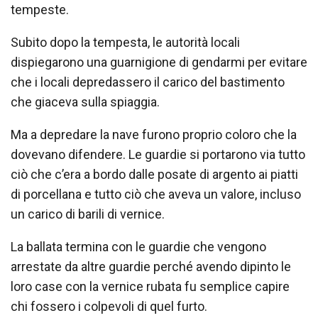
tempeste.
Subito dopo la tempesta, le autorità locali
dispiegarono una guarnigione di gendarmi per evitare
che i locali depredassero il carico del bastimento
che giaceva sulla spiaggia.
Ma a depredare la nave furono proprio coloro che la
dovevano difendere. Le guardie si portarono via tutto
ciò che c’era a bordo dalle posate di argento ai piatti
di porcellana e tutto ciò che aveva un valore, incluso
un carico di barili di vernice.
La ballata termina con le guardie che vengono
arrestate da altre guardie perché avendo dipinto le
loro case con la vernice rubata fu semplice capire
chi fossero i colpevoli di quel furto.