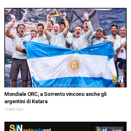
Mondiale ORC, a Sorrento vincono anche gli
argentini di Katara
16 MAG 2026