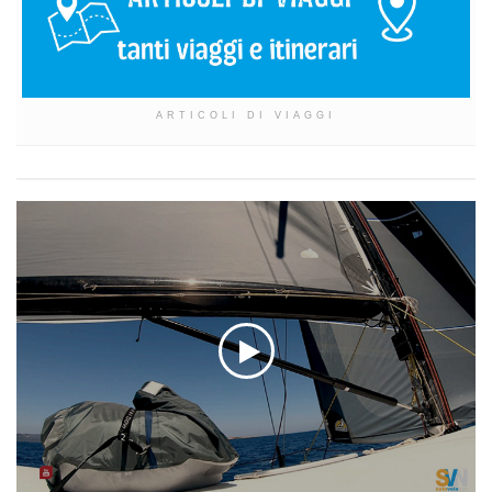
ARTICOLI DI VIAGGI