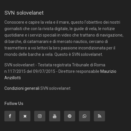
SVN solovelanet
Conoscere e capire la vela e il mare, questo l'obiettivo dei nostri
giornalisti che con la rivista digitale, le guide di vela, le notizie
quotidiane e i servizi speciali in video che trattano di navigazione,
di barche, di catamarani e di mercato nautico, cercano di
trasmettere a voi lettori la loro passione incondizionata per il
mondo delle barche a vela. Questo è SVN solovelanet.
SVN solovelanet - Testata registrata Tribunale di Roma
n.117/2015 del 09/07/2015 - Direttore responsabile
Maurizio
Anzillotti
Condizioni generali
SVN solovelanet
Follow Us