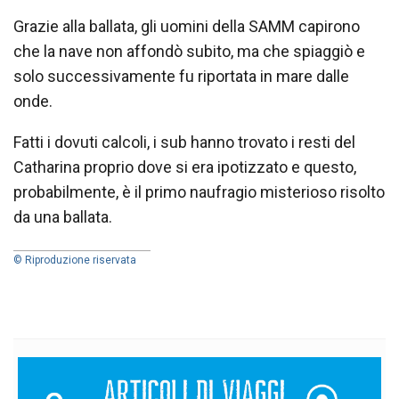
Grazie alla ballata, gli uomini della SAMM capirono
che la nave non affondò subito, ma che spiaggiò e
solo successivamente fu riportata in mare dalle
onde.
Fatti i dovuti calcoli, i sub hanno trovato i resti del
Catharina proprio dove si era ipotizzato e questo,
probabilmente, è il primo naufragio misterioso risolto
da una ballata.
© Riproduzione riservata