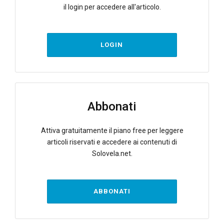
il login per accedere all'articolo.
LOGIN
Abbonati
Attiva gratuitamente il piano free per leggere
articoli riservati e accedere ai contenuti di
Solovela.net.
ABBONATI