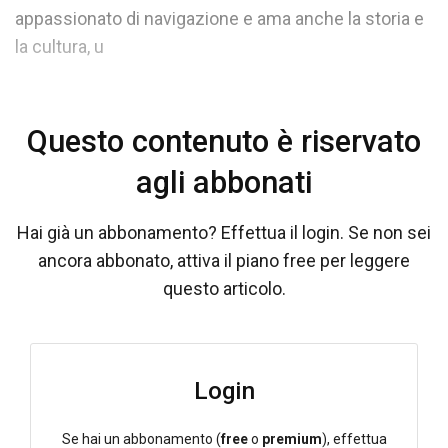
appassionato di navigazione e ama anche la storia e
la cultura, u
Questo contenuto è riservato
agli abbonati
Hai già un abbonamento? Effettua il login. Se non sei
ancora abbonato, attiva il piano free per leggere
questo articolo.
Login
Se hai un abbonamento (
free
o
premium
), effettua