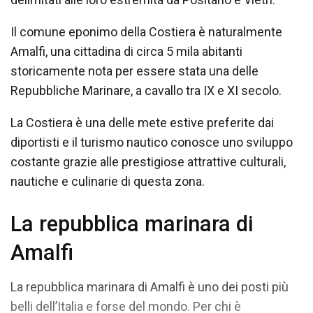
Il comune eponimo della Costiera è naturalmente
Amalfi, una cittadina di circa 5 mila abitanti
storicamente nota per essere stata una delle
Repubbliche Marinare, a cavallo tra IX e XI secolo.
La Costiera è una delle mete estive preferite dai
diportisti e il turismo nautico conosce uno sviluppo
costante grazie alle prestigiose attrattive culturali,
nautiche e culinarie di questa zona.
La repubblica marinara di
Amalfi
La repubblica marinara di Amalfi è uno dei posti più
belli dell’Italia e forse del mondo. Per chi è