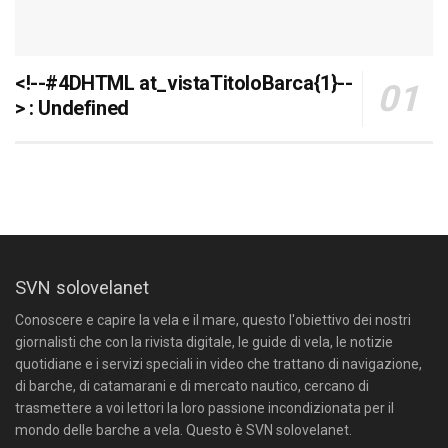
<!--#4DHTML at_vistaTitoloBarca{1}--
> : Undefined
SVN solovelanet
Conoscere e capire la vela e il mare, questo l'obiettivo dei nostri
giornalisti che con la rivista digitale, le guide di vela, le notizie
quotidiane e i servizi speciali in video che trattano di navigazione,
di barche, di catamarani e di mercato nautico, cercano di
trasmettere a voi lettori la loro passione incondizionata per il
mondo delle barche a vela. Questo è SVN solovelanet.