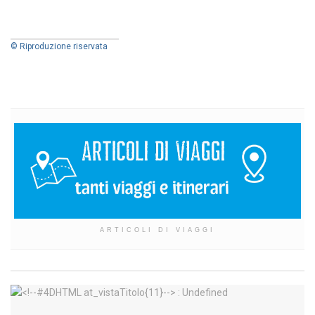
© Riproduzione riservata
ARTICOLI DI VIAGGI