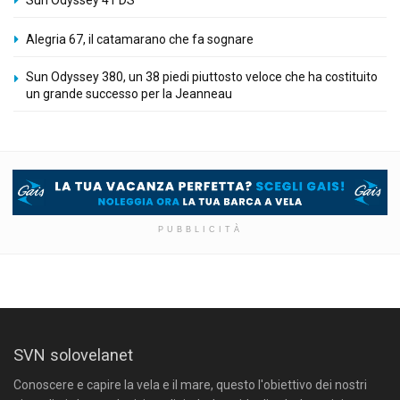
Alegria 67, il catamarano che fa sognare
Sun Odyssey 380, un 38 piedi piuttosto veloce che ha costituito
un grande successo per la Jeanneau
PUBBLICITÀ
SVN solovelanet
Conoscere e capire la vela e il mare, questo l'obiettivo dei nostri