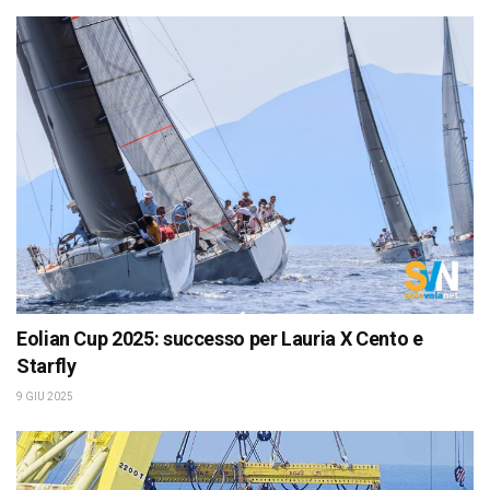
Eolian Cup 2025: successo per Lauria X Cento e
Starfly
9 GIU 2025