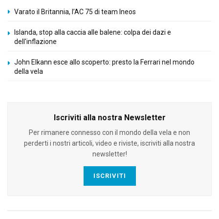
Varato il Britannia, l’AC 75 di team Ineos
Islanda, stop alla caccia alle balene: colpa dei dazi e
dell'inflazione
John Elkann esce allo scoperto: presto la Ferrari nel mondo
della vela
Iscriviti alla nostra Newsletter
Per rimanere connesso con il mondo della vela e non
perderti i nostri articoli, video e riviste, iscriviti alla nostra
newsletter!
ISCRIVITI