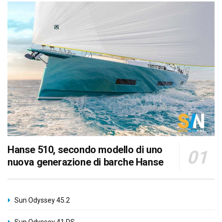
Hanse 510, secondo modello di uno
nuova generazione di barche Hanse
Sun Odyssey 45.2
Sun Odyssey 41 DS