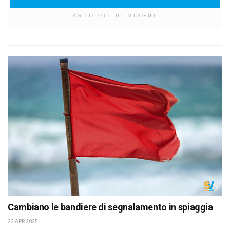
ARTICOLI DI VIAGGI
Cambiano le bandiere di segnalamento in spiaggia
22 APR 2025