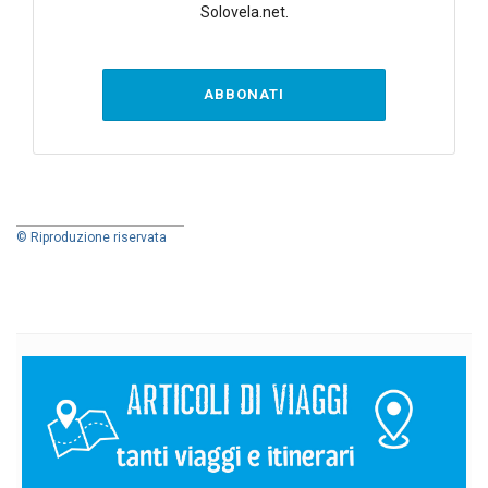
Solovela.net.
ABBONATI
© Riproduzione riservata