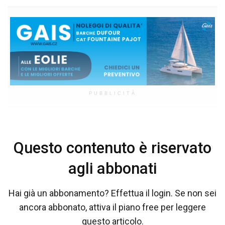
PUBBLICITÀ
Questo contenuto è riservato
agli abbonati
Hai già un abbonamento? Effettua il login. Se non sei
ancora abbonato, attiva il piano free per leggere
questo articolo.