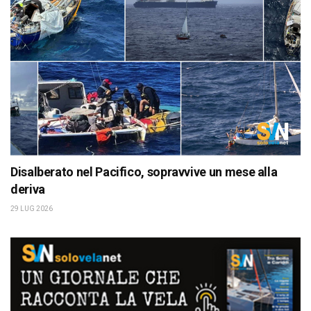
Disalberato nel Pacifico, sopravvive un mese alla
deriva
29 LUG 2026