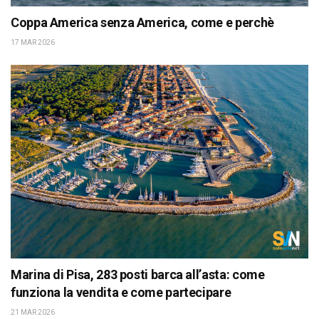
Coppa America senza America, come e perchè
17 MAR 2026
Marina di Pisa, 283 posti barca all’asta: come
funziona la vendita e come partecipare
21 MAR 2026