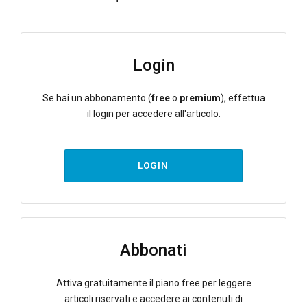
Login
Se hai un abbonamento (
free
o
premium
), effettua
il login per accedere all'articolo.
LOGIN
Abbonati
Attiva gratuitamente il piano free per leggere
articoli riservati e accedere ai contenuti di