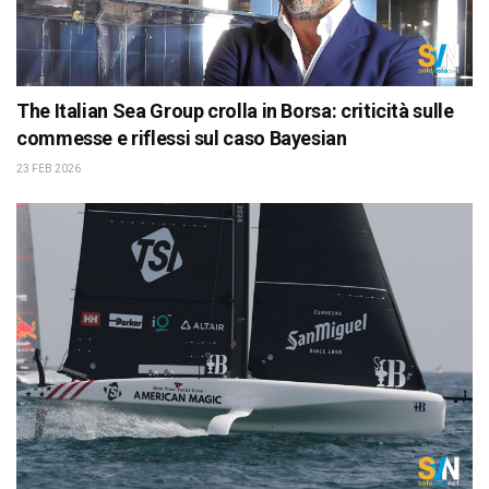
The Italian Sea Group crolla in Borsa: criticità sulle
commesse e riflessi sul caso Bayesian
23 FEB 2026