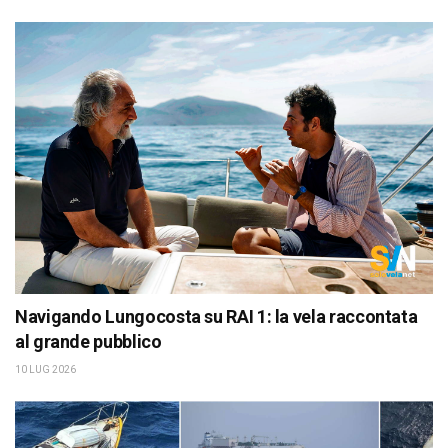
Navigando Lungocosta su RAI 1: la vela raccontata
al grande pubblico
10 LUG 2026