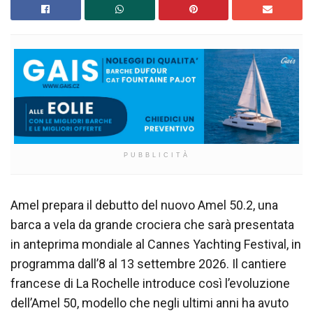
PUBBLICITÀ
Amel prepara il debutto del nuovo Amel 50.2, una
barca a vela da grande crociera che sarà presentata
in anteprima mondiale al Cannes Yachting Festival, in
programma dall’8 al 13 settembre 2026. Il cantiere
francese di La Rochelle introduce così l’evoluzione
dell’Amel 50, modello che negli ultimi anni ha avuto