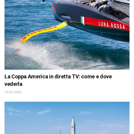
La Coppa America in diretta TV: come e dove
vederla
15 DIC 2020