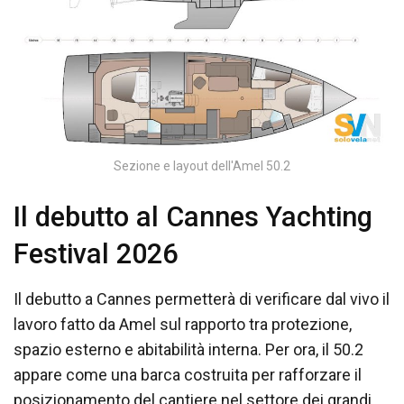
Sezione e layout dell'Amel 50.2
Il debutto al Cannes Yachting
Festival 2026
Il debutto a Cannes permetterà di verificare dal vivo il
lavoro fatto da Amel sul rapporto tra protezione,
spazio esterno e abitabilità interna. Per ora, il 50.2
appare come una barca costruita per rafforzare il
posizionamento del cantiere nel settore dei grandi