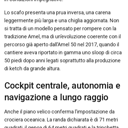
Lo scafo presenta una prua inversa, una carena
leggermente più larga e una chiglia aggiornata. Non
si tratta di un modello pensato per rompere con la
tradizione Amel, ma di un’evoluzione coerente con il
percorso già aperto dall’Amel 50 nel 2017, quando il
cantiere aveva riportato in gamma uno sloop di circa
50 piedi dopo anni legati soprattutto alla produzione
di ketch da grande altura.
Cockpit centrale, autonomia e
navigazione a lungo raggio
Anche il piano velico conferma l’impostazione da
crociera oceanica. La randa dichiarata è di 71 metri
quadrati, il genoa di 64 metri quadrati e la trinchetta,