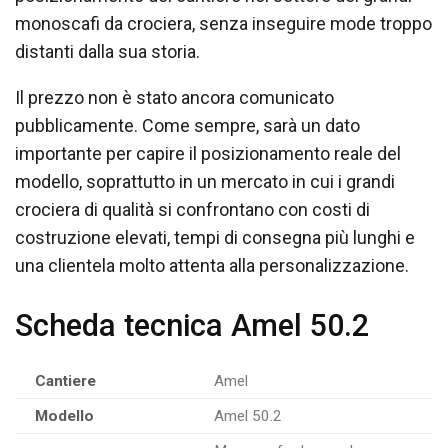
monoscafi da crociera, senza inseguire mode troppo
distanti dalla sua storia.
Il prezzo non è stato ancora comunicato
pubblicamente. Come sempre, sarà un dato
importante per capire il posizionamento reale del
modello, soprattutto in un mercato in cui i grandi
crociera di qualità si confrontano con costi di
costruzione elevati, tempi di consegna più lunghi e
una clientela molto attenta alla personalizzazione.
Scheda tecnica Amel 50.2
Cantiere
Amel
Modello
Amel 50.2