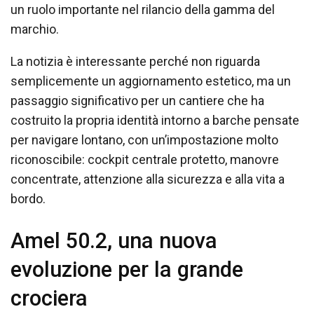
un ruolo importante nel rilancio della gamma del
marchio.
La notizia è interessante perché non riguarda
semplicemente un aggiornamento estetico, ma un
passaggio significativo per un cantiere che ha
costruito la propria identità intorno a barche pensate
per navigare lontano, con un’impostazione molto
riconoscibile: cockpit centrale protetto, manovre
concentrate, attenzione alla sicurezza e alla vita a
bordo.
Amel 50.2, una nuova
evoluzione per la grande
crociera