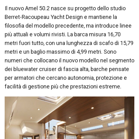
Il nuovo Amel 50.2 nasce su progetto dello studio
Berret-Racoupeau Yacht Design e mantiene la
filosofia del modello precedente, ma introduce linee
più attuali e volumi rivisti. La barca misura 16,70
metri fuori tutto, con una lunghezza di scafo di 15,79
metri e un baglio massimo di 4,99 metri. Sono
numeri che collocano il nuovo modello nel segmento
dei bluewater cruiser di fascia alta, barche pensate
per armatori che cercano autonomia, protezione e
facilità di gestione più che prestazioni estreme.