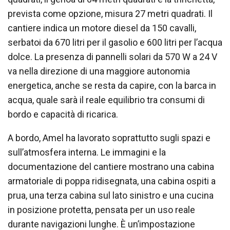
prevista come opzione, misura 27 metri quadrati. Il
cantiere indica un motore diesel da 150 cavalli,
serbatoi da 670 litri per il gasolio e 600 litri per l’acqua
dolce. La presenza di pannelli solari da 570 W a 24 V
va nella direzione di una maggiore autonomia
energetica, anche se resta da capire, con la barca in
acqua, quale sarà il reale equilibrio tra consumi di
bordo e capacità di ricarica.
A bordo, Amel ha lavorato soprattutto sugli spazi e
sull’atmosfera interna. Le immagini e la
documentazione del cantiere mostrano una cabina
armatoriale di poppa ridisegnata, una cabina ospiti a
prua, una terza cabina sul lato sinistro e una cucina
in posizione protetta, pensata per un uso reale
durante navigazioni lunghe. È un’impostazione