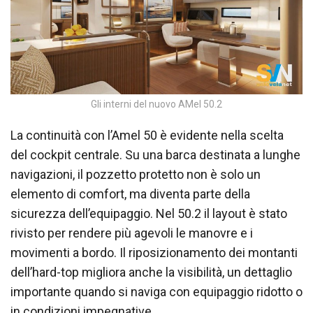
Gli interni del nuovo AMel 50.2
La continuità con l’Amel 50 è evidente nella scelta
del cockpit centrale. Su una barca destinata a lunghe
navigazioni, il pozzetto protetto non è solo un
elemento di comfort, ma diventa parte della
sicurezza dell’equipaggio. Nel 50.2 il layout è stato
rivisto per rendere più agevoli le manovre e i
movimenti a bordo. Il riposizionamento dei montanti
dell’hard-top migliora anche la visibilità, un dettaglio
importante quando si naviga con equipaggio ridotto o
in condizioni impegnative.