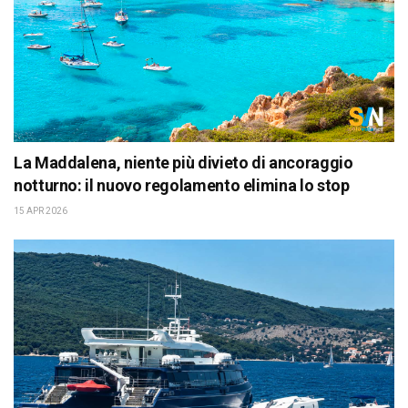
La Maddalena, niente più divieto di ancoraggio
notturno: il nuovo regolamento elimina lo stop
15 APR 2026