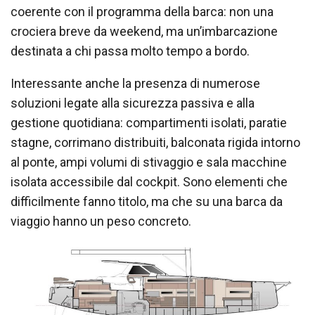
coerente con il programma della barca: non una
crociera breve da weekend, ma un’imbarcazione
destinata a chi passa molto tempo a bordo.
Interessante anche la presenza di numerose
soluzioni legate alla sicurezza passiva e alla
gestione quotidiana: compartimenti isolati, paratie
stagne, corrimano distribuiti, balconata rigida intorno
al ponte, ampi volumi di stivaggio e sala macchine
isolata accessibile dal cockpit. Sono elementi che
difficilmente fanno titolo, ma che su una barca da
viaggio hanno un peso concreto.