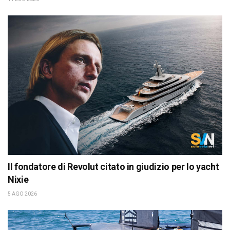
Il fondatore di Revolut citato in giudizio per lo yacht
Nixie
5 AGO 2026