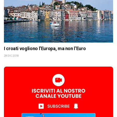
I croati vogliono l’Europa, ma non l’Euro
28 DIC 2018