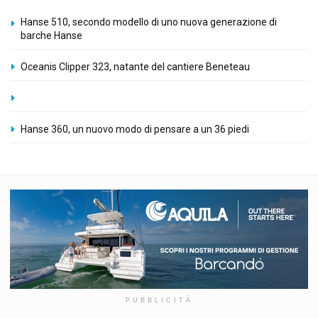
Hanse 510, secondo modello di uno nuova generazione di
barche Hanse
Oceanis Clipper 323, natante del cantiere Beneteau
Hanse 360, un nuovo modo di pensare a un 36 piedi
PUBBLICITÀ