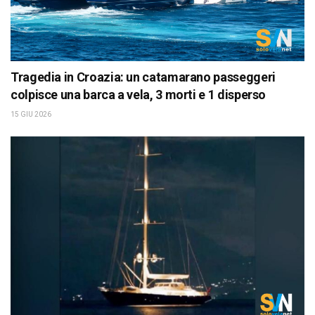
Tragedia in Croazia: un catamarano passeggeri
colpisce una barca a vela, 3 morti e 1 disperso
15 GIU 2026