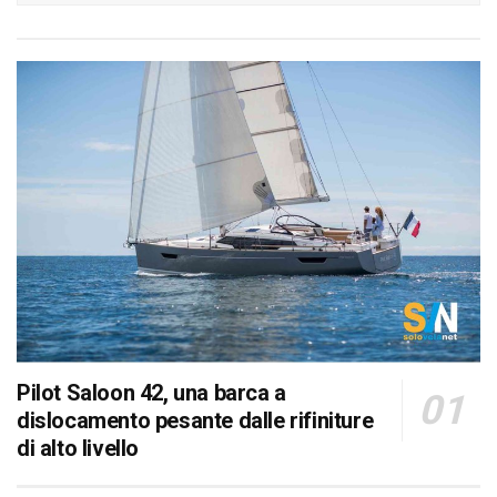
Pilot Saloon 42, una barca a
dislocamento pesante dalle rifiniture
di alto livello