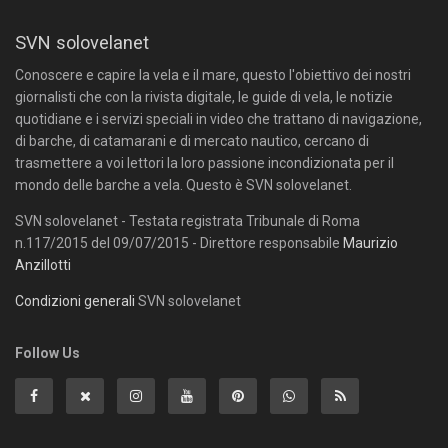
SVN solovelanet
Conoscere e capire la vela e il mare, questo l'obiettivo dei nostri
giornalisti che con la rivista digitale, le guide di vela, le notizie
quotidiane e i servizi speciali in video che trattano di navigazione,
di barche, di catamarani e di mercato nautico, cercano di
trasmettere a voi lettori la loro passione incondizionata per il
mondo delle barche a vela. Questo è SVN solovelanet.
SVN solovelanet - Testata registrata Tribunale di Roma
n.117/2015 del 09/07/2015 - Direttore responsabile
Maurizio
Anzillotti
Condizioni generali
SVN solovelanet
Follow Us