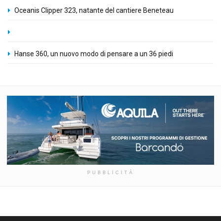
Oceanis Clipper 323, natante del cantiere Beneteau
Hanse 360, un nuovo modo di pensare a un 36 piedi
PUBBLICITÀ