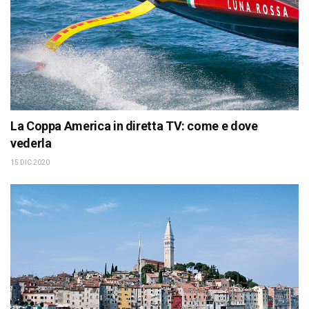
La Coppa America in diretta TV: come e dove
vederla
15 DIC 2020