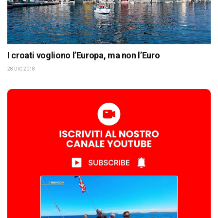
I croati vogliono l’Europa, ma non l’Euro
28 DIC 2018