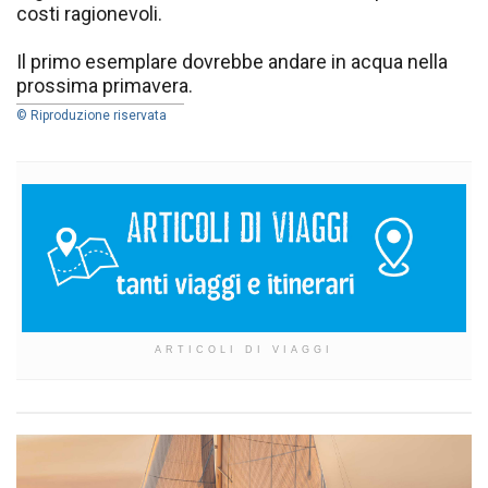
costi ragionevoli.
Il primo esemplare dovrebbe andare in acqua nella
prossima primavera.
© Riproduzione riservata
ARTICOLI DI VIAGGI