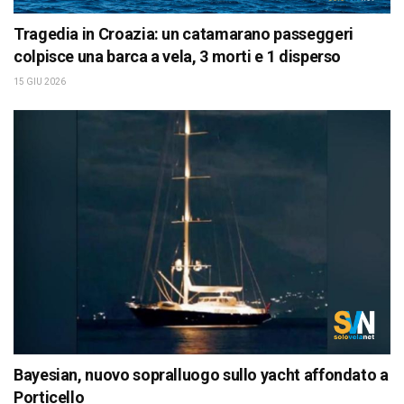
Tragedia in Croazia: un catamarano passeggeri
colpisce una barca a vela, 3 morti e 1 disperso
15 GIU 2026
Bayesian, nuovo sopralluogo sullo yacht affondato a
Porticello