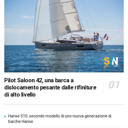
Pilot Saloon 42, una barca a
dislocamento pesante dalle rifiniture
di alto livello
Hanse 510, secondo modello di uno nuova generazione di
barche Hanse