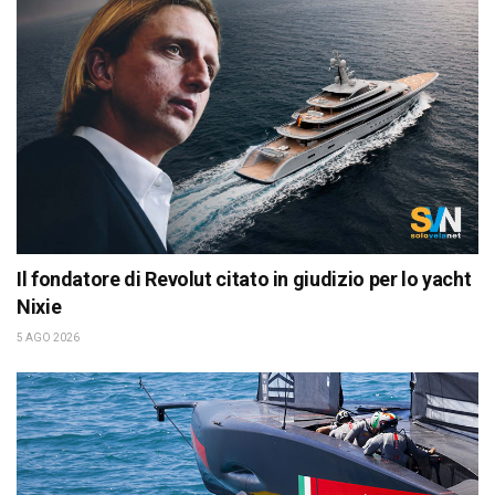
Il fondatore di Revolut citato in giudizio per lo yacht
Nixie
5 AGO 2026