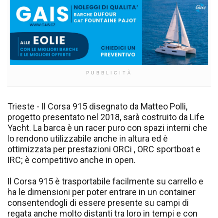
PUBBLICITÀ
Trieste - Il Corsa 915 disegnato da Matteo Polli,
progetto presentato nel 2018, sarà costruito da Life
Yacht. La barca è un racer puro con spazi interni che
lo rendono utilizzabile anche in altura ed è
ottimizzata per prestazioni ORCi , ORC sportboat e
IRC; è competitivo anche in open.
Il Corsa 915 è trasportabile facilmente su carrello e
ha le dimensioni per poter entrare in un container
consentendogli di essere presente su campi di
regata anche molto distanti tra loro in tempi e con