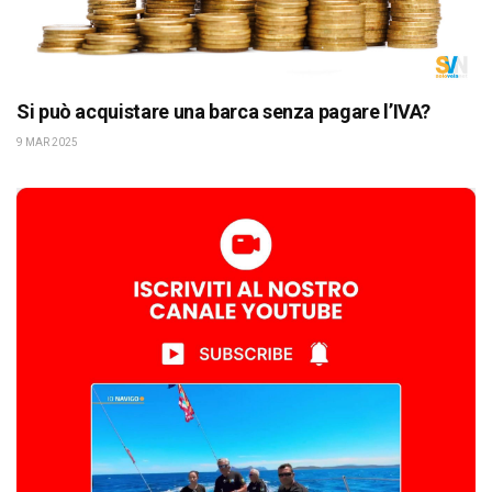
Si può acquistare una barca senza pagare l’IVA?
9 MAR 2025