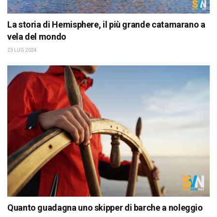
La storia di Hemisphere, il più grande catamarano a
vela del mondo
23 LUG 2024
Quanto guadagna uno skipper di barche a noleggio