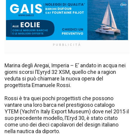
PUBBLICITÀ
Marina degli Aregai, Imperia – E’ andato in acqua nei
giorni scorsi l’Eyryd 32 XSM, quello che a ragion
veduta si può chiamare la nuova opera del
progettista Emanuele Rossi.
Rossi è tra quei pochi progettisti che possono
vantare una loro barca nel prestigioso catalogo
YTEM (Yacht'n Italy Export Museum) dove nel 2015 il
suo precedente modello, l’Eryd 30, è stato citato
come uno dei dieci capolavori del design italiano
nella nautica da diporto.