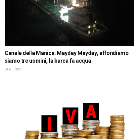
Canale della Manica: Mayday Mayday, affondiamo
siamo tre uomini, la barca fa acqua
24 GIU 2021