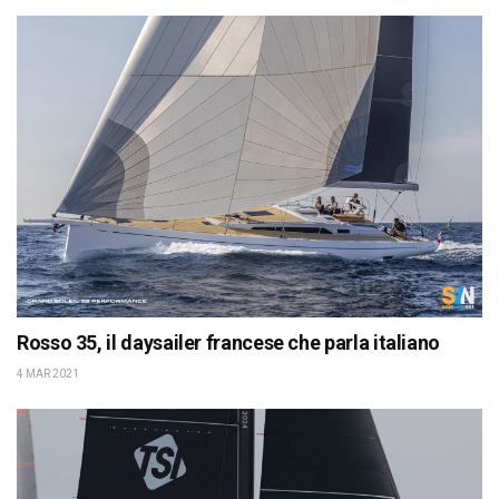
Rosso 35, il daysailer francese che parla italiano
4 MAR 2021