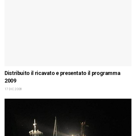
Distribuito il ricavato e presentato il programma
2009
17 DIC 2008