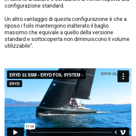
configurazione standard.
Un altro vantaggio di questa configurazione è che a
riposo i foils mantengono inalterato il baglio
massimo che equivale a quello della versione
standard e sottocoperta non diminuiscono il volume
utilizzabile”.