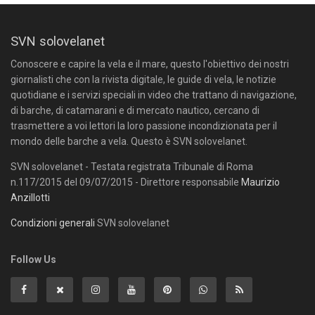
SVN solovelanet
Conoscere e capire la vela e il mare, questo l'obiettivo dei nostri
giornalisti che con la rivista digitale, le guide di vela, le notizie
quotidiane e i servizi speciali in video che trattano di navigazione,
di barche, di catamarani e di mercato nautico, cercano di
trasmettere a voi lettori la loro passione incondizionata per il
mondo delle barche a vela. Questo è SVN solovelanet.
SVN solovelanet - Testata registrata Tribunale di Roma
n.117/2015 del 09/07/2015 - Direttore responsabile
Maurizio
Anzillotti
Condizioni generali
SVN solovelanet
Follow Us