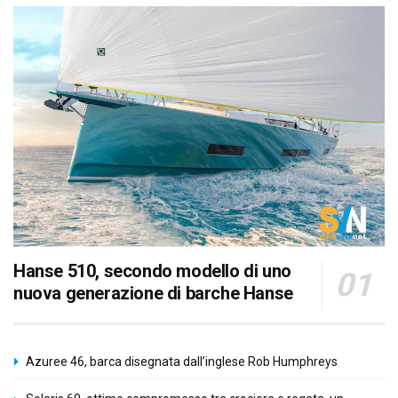
Hanse 510, secondo modello di uno
nuova generazione di barche Hanse
Azuree 46, barca disegnata dall’inglese Rob Humphreys