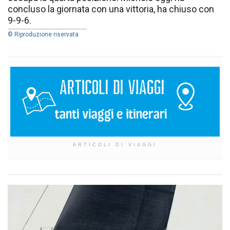
concluso la giornata con una vittoria, ha chiuso con
9-9-6.
© Riproduzione riservata
ARTICOLI DI VIAGGI