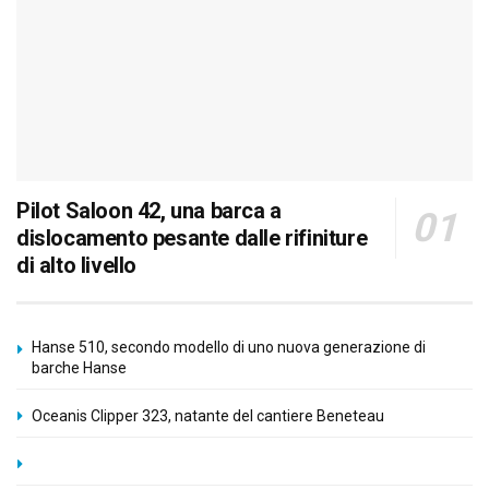
Pilot Saloon 42, una barca a
dislocamento pesante dalle rifiniture
di alto livello
Hanse 510, secondo modello di uno nuova generazione di
barche Hanse
Oceanis Clipper 323, natante del cantiere Beneteau