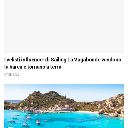
I velisti influencer di Sailing La Vagabonde vendono
la barca e tornano a terra
5 FEB 2026