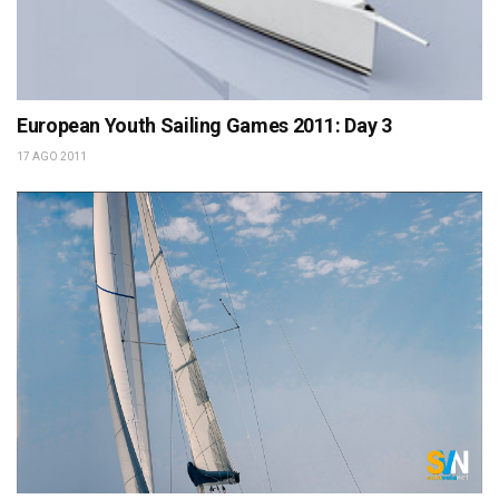
European Youth Sailing Games 2011: Day 3
17 AGO 2011