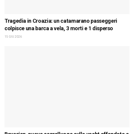
Tragedia in Croazia: un catamarano passeggeri
colpisce una barca a vela, 3 morti e 1 disperso
15 GIU 2026