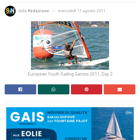
dalla
Redazione
mercoledì 17 agosto 2011
European Youth Sailing Games 2011, Day 2