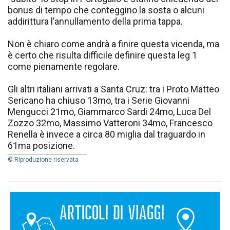
bonus di tempo che conteggino la sosta o alcuni
addirittura l’annullamento della prima tappa.
Non è chiaro come andrà a finire questa vicenda, ma
è certo che risulta difficile definire questa leg 1
come pienamente regolare.
Gli altri italiani arrivati a Santa Cruz: tra i Proto Matteo
Sericano ha chiuso 13mo, tra i Serie Giovanni
Mengucci 21mo, Giammarco Sardi 24mo, Luca Del
Zozzo 32mo, Massimo Vatteroni 34mo, Francesco
Renella è invece a circa 80 miglia dal traguardo in
61ma posizione.
© Riproduzione riservata