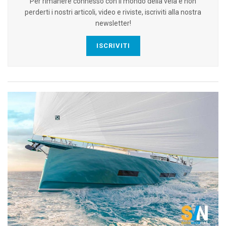
Per rimanere connesso con il mondo della vela e non
perderti i nostri articoli, video e riviste, iscriviti alla nostra
newsletter!
ISCRIVITI