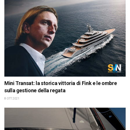
Mini Transat: la storica vittoria di Fink e le ombre
sulla gestione della regata
8 OTT 2021