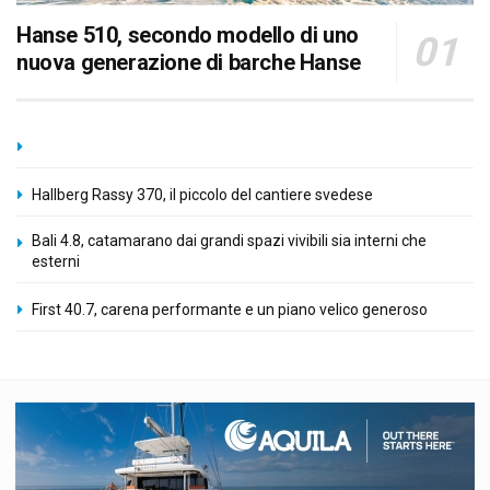
Hanse 510, secondo modello di uno
nuova generazione di barche Hanse
Hallberg Rassy 370, il piccolo del cantiere svedese
Bali 4.8, catamarano dai grandi spazi vivibili sia interni che
esterni
First 40.7, carena performante e un piano velico generoso