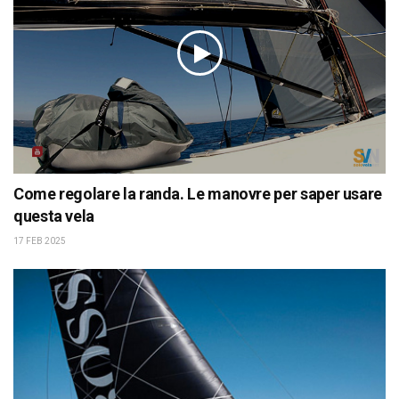
Come regolare la randa. Le manovre per saper usare
questa vela
17 FEB 2025