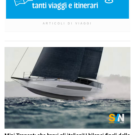
ARTICOLI DI VIAGGI