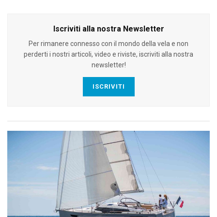
Iscriviti alla nostra Newsletter
Per rimanere connesso con il mondo della vela e non
perderti i nostri articoli, video e riviste, iscriviti alla nostra
newsletter!
ISCRIVITI