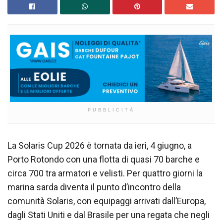
PUBBLICITÀ
La Solaris Cup 2026 è tornata da ieri, 4 giugno, a
Porto Rotondo con una flotta di quasi 70 barche e
circa 700 tra armatori e velisti. Per quattro giorni la
marina sarda diventa il punto d’incontro della
comunità Solaris, con equipaggi arrivati dall’Europa,
dagli Stati Uniti e dal Brasile per una regata che negli