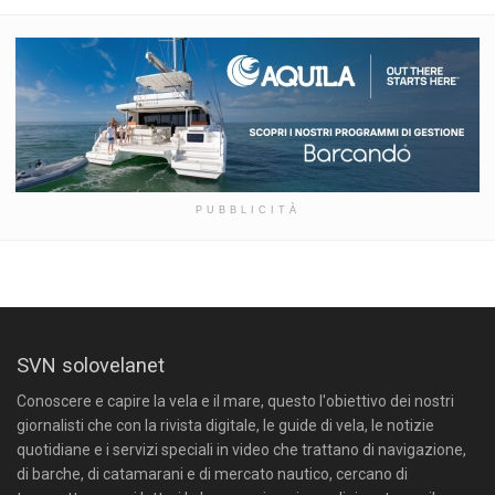
PUBBLICITÀ
SVN solovelanet
Conoscere e capire la vela e il mare, questo l'obiettivo dei nostri
giornalisti che con la rivista digitale, le guide di vela, le notizie
quotidiane e i servizi speciali in video che trattano di navigazione,
di barche, di catamarani e di mercato nautico, cercano di