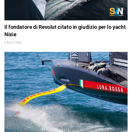
Il fondatore di Revolut citato in giudizio per lo yacht
Nixie
5 AGO 2026