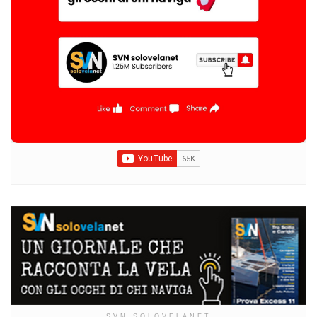
SVN SOLOVELANET