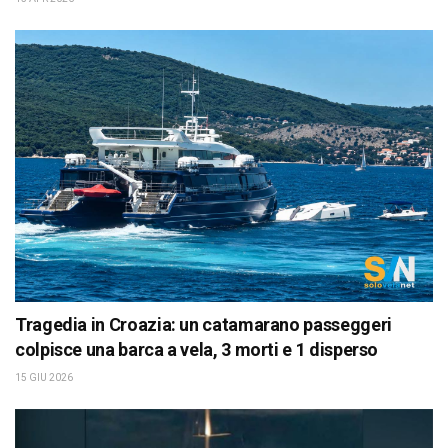
Tragedia in Croazia: un catamarano passeggeri
colpisce una barca a vela, 3 morti e 1 disperso
15 GIU 2026