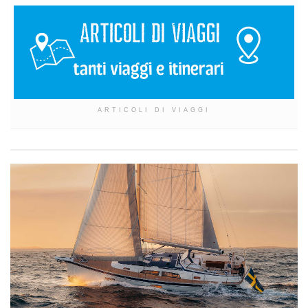
ARTICOLI DI VIAGGI