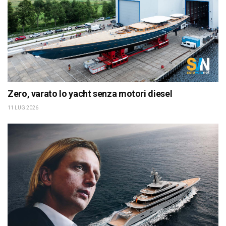
Zero, varato lo yacht senza motori diesel
11 LUG 2026