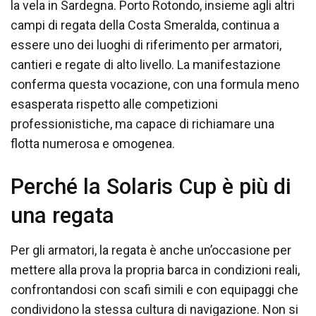
la vela in Sardegna. Porto Rotondo, insieme agli altri
campi di regata della Costa Smeralda, continua a
essere uno dei luoghi di riferimento per armatori,
cantieri e regate di alto livello. La manifestazione
conferma questa vocazione, con una formula meno
esasperata rispetto alle competizioni
professionistiche, ma capace di richiamare una
flotta numerosa e omogenea.
Perché la Solaris Cup è più di
una regata
Per gli armatori, la regata è anche un’occasione per
mettere alla prova la propria barca in condizioni reali,
confrontandosi con scafi simili e con equipaggi che
condividono la stessa cultura di navigazione. Non si