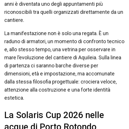
anni è diventata uno degli appuntamenti più
riconoscibili tra quelli organizzati direttamente da un
cantiere.
La manifestazione non è solo una regata. È un
raduno di armatori, un momento di confronto tecnico
e, allo stesso tempo, una vetrina per osservare in
mare l’evoluzione del cantiere di Aquileia. Sulla linea
di partenza ci saranno barche diverse per
dimensioni, età e impostazione, ma accomunate
dalla stessa filosofia progettuale: crociera veloce,
attenzione alla costruzione e una forte identità
estetica.
La Solaris Cup 2026 nelle
acque di Porto Rotondo