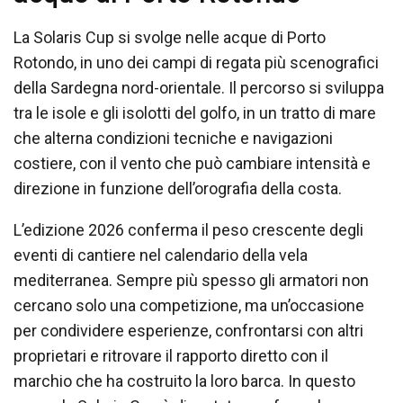
La Solaris Cup si svolge nelle acque di Porto
Rotondo, in uno dei campi di regata più scenografici
della Sardegna nord-orientale. Il percorso si sviluppa
tra le isole e gli isolotti del golfo, in un tratto di mare
che alterna condizioni tecniche e navigazioni
costiere, con il vento che può cambiare intensità e
direzione in funzione dell’orografia della costa.
L’edizione 2026 conferma il peso crescente degli
eventi di cantiere nel calendario della vela
mediterranea. Sempre più spesso gli armatori non
cercano solo una competizione, ma un’occasione
per condividere esperienze, confrontarsi con altri
proprietari e ritrovare il rapporto diretto con il
marchio che ha costruito la loro barca. In questo