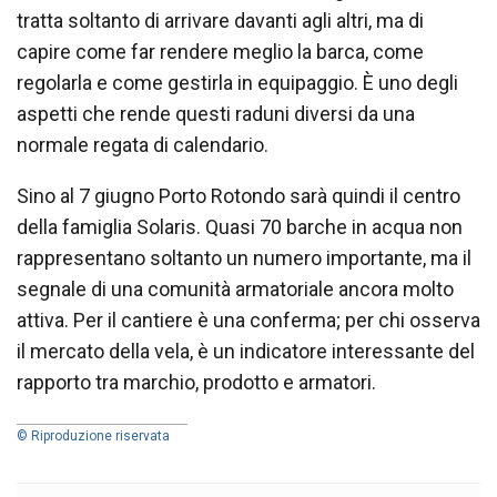
tratta soltanto di arrivare davanti agli altri, ma di
capire come far rendere meglio la barca, come
regolarla e come gestirla in equipaggio. È uno degli
aspetti che rende questi raduni diversi da una
normale regata di calendario.
Sino al 7 giugno Porto Rotondo sarà quindi il centro
della famiglia Solaris. Quasi 70 barche in acqua non
rappresentano soltanto un numero importante, ma il
segnale di una comunità armatoriale ancora molto
attiva. Per il cantiere è una conferma; per chi osserva
il mercato della vela, è un indicatore interessante del
rapporto tra marchio, prodotto e armatori.
© Riproduzione riservata