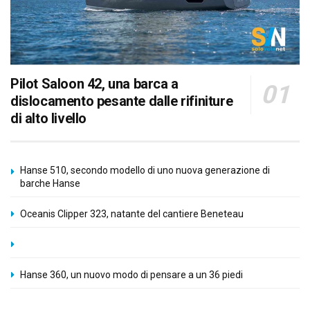
Pilot Saloon 42, una barca a
dislocamento pesante dalle rifiniture
di alto livello
Hanse 510, secondo modello di uno nuova generazione di
barche Hanse
Oceanis Clipper 323, natante del cantiere Beneteau
Hanse 360, un nuovo modo di pensare a un 36 piedi