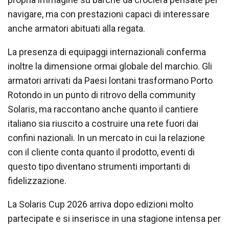
navigare, ma con prestazioni capaci di interessare
anche armatori abituati alla regata.
La presenza di equipaggi internazionali conferma
inoltre la dimensione ormai globale del marchio. Gli
armatori arrivati da Paesi lontani trasformano Porto
Rotondo in un punto di ritrovo della community
Solaris, ma raccontano anche quanto il cantiere
italiano sia riuscito a costruire una rete fuori dai
confini nazionali. In un mercato in cui la relazione
con il cliente conta quanto il prodotto, eventi di
questo tipo diventano strumenti importanti di
fidelizzazione.
La Solaris Cup 2026 arriva dopo edizioni molto
partecipate e si inserisce in una stagione intensa per