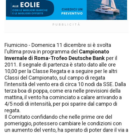
PUBBLICITÀ
Fiumicino - Domenica 11 dicembre si è svolta
l'ultima prova in programma del
Campionato
Invernale di Roma-Trofeo Deutsche Bank
per il
2011. Il segnale di partenza è stato dato alle ore
10,00 per la Classe Regata e a seguire per le altri
Classi del Campionato, sul campo di regata
l’intensità del vento era di circa 10 nodi da SSE. Dalla
terza boa di poppa, come era nelle previsioni della
mattina, il vento ha cominciato a calare arrivando a
4/5 nodi di intensità, per poi sparire dal campo di
regata.
Il Comitato confidando che nelle prime ore del
pomeriggio, potessero cambiare le condizioni con
un aumento del vento, ha sperato di poter dare il via a