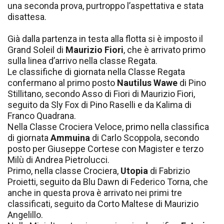
una seconda prova, purtroppo l’aspettativa e stata
disattesa.
Già dalla partenza in testa alla flotta si è imposto il
Grand Soleil di
Maurizio Fiori
, che è arrivato primo
sulla linea d’arrivo nella classe Regata.
Le classifiche di giornata nella Classe Regata
confermano al primo posto
Nautilus Wawe
di Pino
Stillitano, secondo Asso di Fiori di Maurizio Fiori,
seguito da Sly Fox di Pino Raselli e da Kalima di
Franco Quadrana.
Nella Classe Crociera Veloce, primo nella classifica
di giornata
Ammuina
di Carlo Scoppola, secondo
posto per Giuseppe Cortese con Magister e terzo
Milù di Andrea Pietrolucci.
Primo, nella classe Crociera,
Utopia
di Fabrizio
Proietti, seguito da Blu Dawn di Federico Torna, che
anche in questa prova è arrivato nei primi tre
classificati, seguito da Corto Maltese di Maurizio
Angelillo.