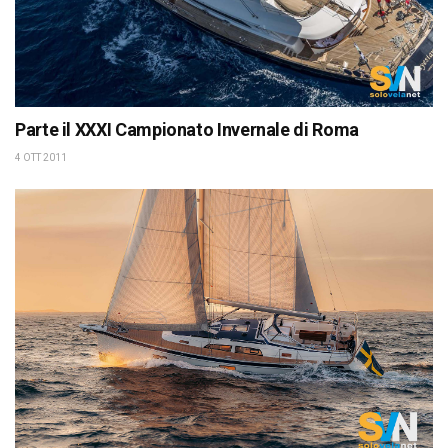
Parte il XXXI Campionato Invernale di Roma
4 OTT 2011