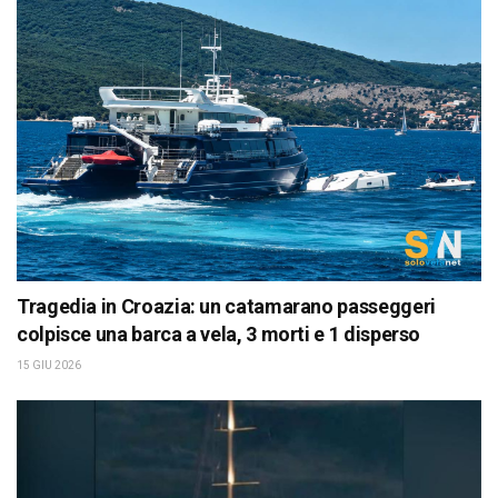
Tragedia in Croazia: un catamarano passeggeri
colpisce una barca a vela, 3 morti e 1 disperso
15 GIU 2026