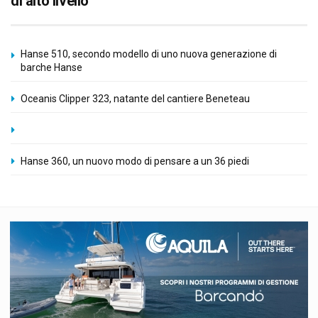
di alto livello
Hanse 510, secondo modello di uno nuova generazione di
barche Hanse
Oceanis Clipper 323, natante del cantiere Beneteau
Hanse 360, un nuovo modo di pensare a un 36 piedi