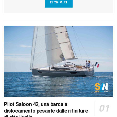
ISCRIVITI
Pilot Saloon 42, una barca a
dislocamento pesante dalle rifiniture