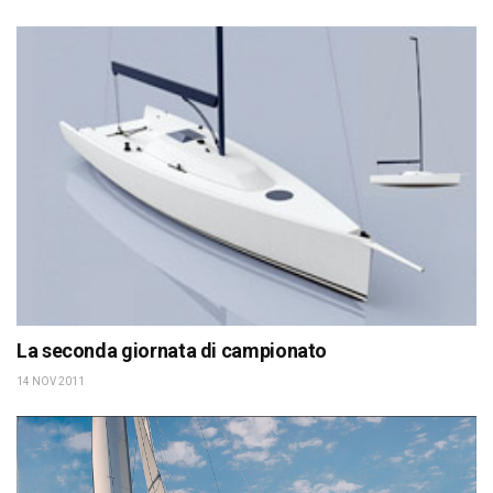
La seconda giornata di campionato
14 NOV 2011