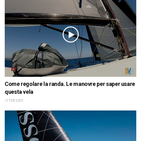
Come regolare la randa. Le manovre per saper usare
questa vela
17 FEB 2025