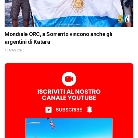
Mondiale ORC, a Sorrento vincono anche gli
argentini di Katara
16 MAG 2026