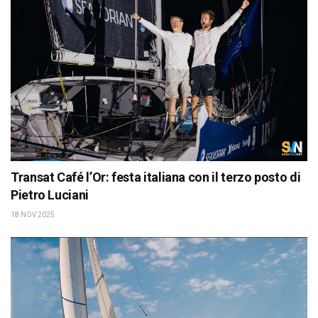
Transat Café l’Or: festa italiana con il terzo posto di
Pietro Luciani
18 NOV 2025