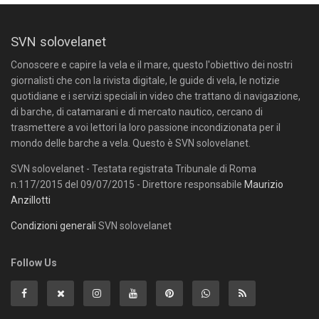
SVN solovelanet
Conoscere e capire la vela e il mare, questo l'obiettivo dei nostri
giornalisti che con la rivista digitale, le guide di vela, le notizie
quotidiane e i servizi speciali in video che trattano di navigazione,
di barche, di catamarani e di mercato nautico, cercano di
trasmettere a voi lettori la loro passione incondizionata per il
mondo delle barche a vela. Questo è SVN solovelanet.
SVN solovelanet - Testata registrata Tribunale di Roma
n.117/2015 del 09/07/2015 - Direttore responsabile
Maurizio
Anzillotti
Condizioni generali
SVN solovelanet
Follow Us