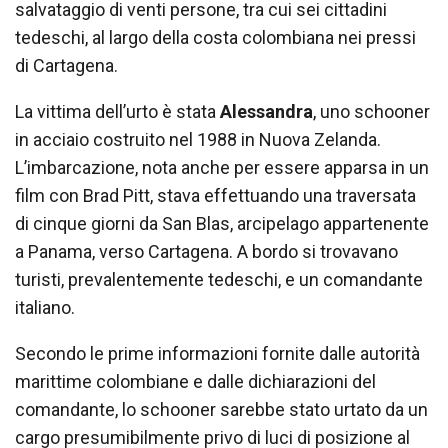
salvataggio di venti persone, tra cui sei cittadini
tedeschi, al largo della costa colombiana nei pressi
di Cartagena.
La vittima dell’urto è stata
Alessandra
, uno schooner
in acciaio costruito nel 1988 in Nuova Zelanda.
L’imbarcazione, nota anche per essere apparsa in un
film con Brad Pitt, stava effettuando una traversata
di cinque giorni da San Blas, arcipelago appartenente
a Panama, verso Cartagena. A bordo si trovavano
turisti, prevalentemente tedeschi, e un comandante
italiano.
Secondo le prime informazioni fornite dalle autorità
marittime colombiane e dalle dichiarazioni del
comandante, lo schooner sarebbe stato urtato da un
cargo presumibilmente privo di luci di posizione al