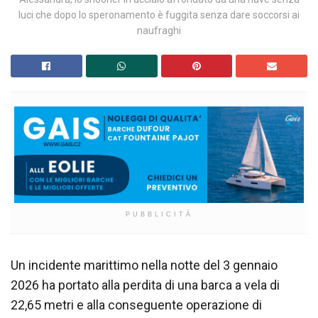
luci che dopo lo speronamento è fuggita senza dare soccorsi ai
naufraghi
PUBBLICITÀ
Un incidente marittimo nella notte del 3 gennaio
2026 ha portato alla perdita di una barca a vela di
22,65 metri e alla conseguente operazione di