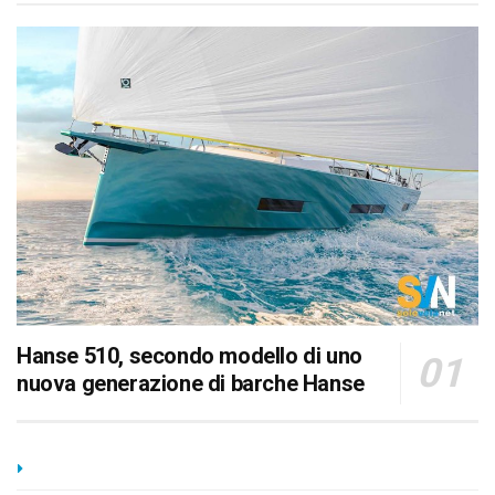
Hanse 510, secondo modello di uno
nuova generazione di barche Hanse