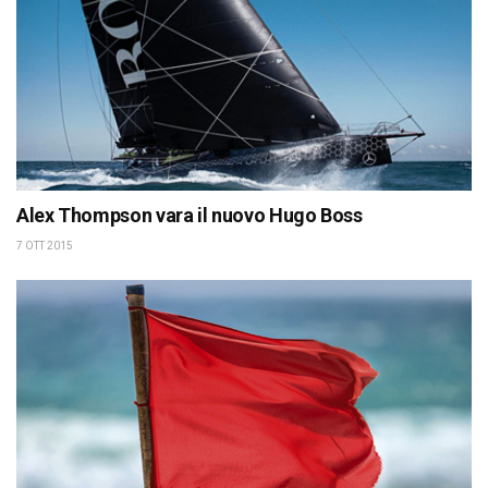
Alex Thompson vara il nuovo Hugo Boss
7 OTT 2015