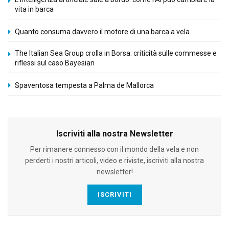
vita in barca
Quanto consuma davvero il motore di una barca a vela
The Italian Sea Group crolla in Borsa: criticità sulle commesse e
riflessi sul caso Bayesian
Spaventosa tempesta a Palma de Mallorca
Iscriviti alla nostra Newsletter
Per rimanere connesso con il mondo della vela e non
perderti i nostri articoli, video e riviste, iscriviti alla nostra
newsletter!
ISCRIVITI