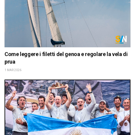
Come leggere i filetti del genoa e regolare la vela di
prua
1 MAR 2026