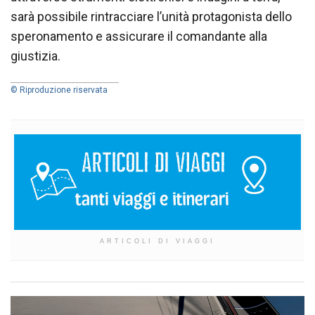
sarà possibile rintracciare l’unità protagonista dello
speronamento e assicurare il comandante alla
giustizia.
© Riproduzione riservata
ARTICOLI DI VIAGGI