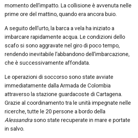
momento dell’impatto. La collisione è avvenuta nelle
prime ore del mattino, quando era ancora buio.
A seguito dell’urto, la barca a vela ha iniziato a
imbarcare rapidamente acqua. Le condizioni dello
scafo si sono aggravate nel giro di poco tempo,
rendendo inevitabile l’abbandono dell’imbarcazione,
che è successivamente affondata.
Le operazioni di soccorso sono state avviate
immediatamente dalla Armada de Colombia
attraverso la stazione guardacoste di Cartagena.
Grazie al coordinamento tra le unità impegnate nelle
ricerche, tutte le 20 persone a bordo della
Alessandra
sono state recuperate in mare e portate
in salvo.