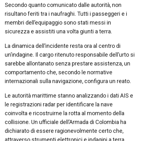
Secondo quanto comunicato dalle autorità, non
risultano feriti tra i naufraghi. Tutti i passeggeri e i
membri dell’equipaggio sono stati messi in
sicurezza e assistiti una volta giunti a terra.
La dinamica dell’incidente resta ora al centro di
un’indagine. Il cargo ritenuto responsabile dell’urto si
sarebbe allontanato senza prestare assistenza, un
comportamento che, secondo le normative
internazionali sulla navigazione, configura un reato.
Le autorità marittime stanno analizzando i dati AIS e
le registrazioni radar per identificare la nave
coinvolta e ricostruirne la rotta al momento della
collisione. Un ufficiale dell’Armada di Colombia ha
dichiarato di essere ragionevolmente certo che,
attraverso strumenti elettronici e indagini a terra,