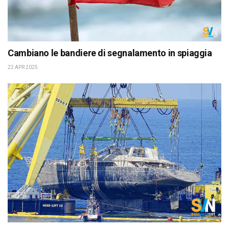
Cambiano le bandiere di segnalamento in spiaggia
22 APR 2025