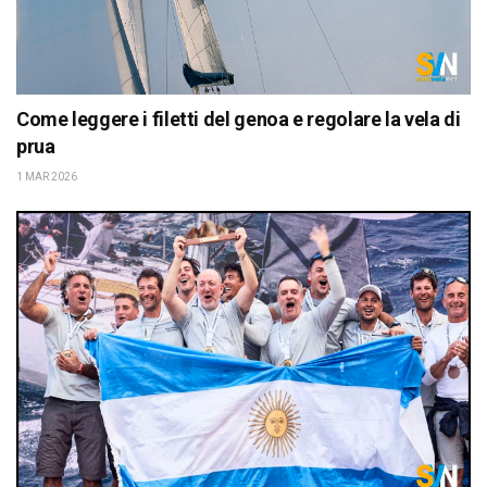
Come leggere i filetti del genoa e regolare la vela di
prua
1 MAR 2026