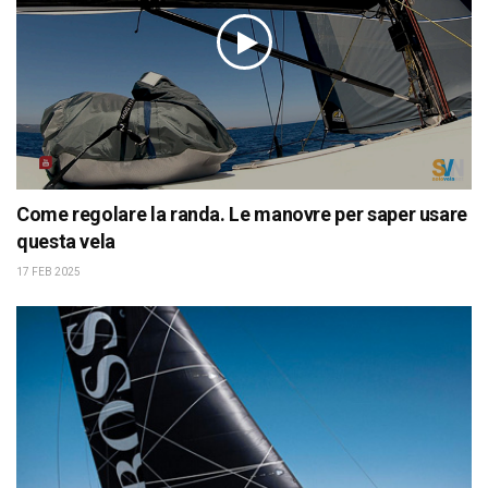
Come regolare la randa. Le manovre per saper usare
questa vela
17 FEB 2025