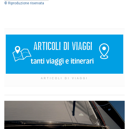
© Riproduzione riservata
ARTICOLI DI VIAGGI