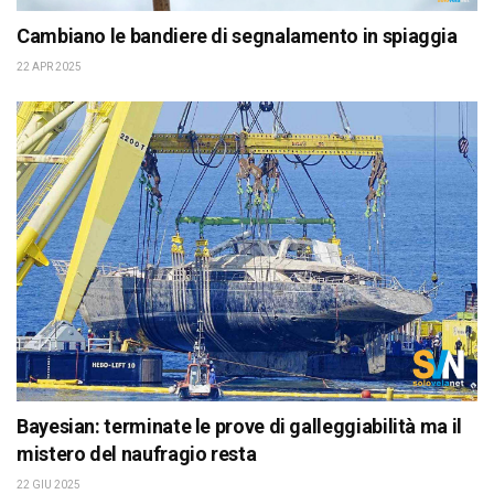
Cambiano le bandiere di segnalamento in spiaggia
22 APR 2025
Bayesian: terminate le prove di galleggiabilità ma il
mistero del naufragio resta
22 GIU 2025