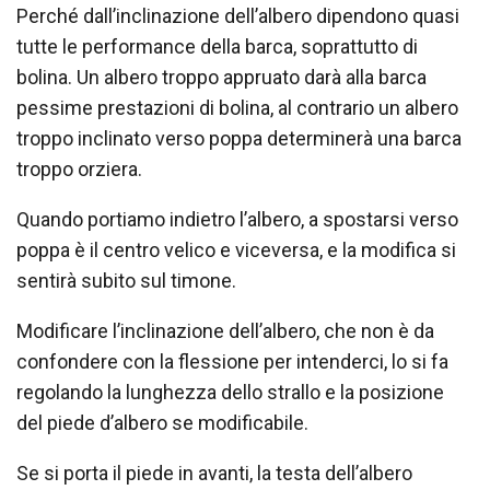
Perché dall’inclinazione dell’albero dipendono quasi
tutte le performance della barca, soprattutto di
bolina. Un albero troppo appruato darà alla barca
pessime prestazioni di bolina, al contrario un albero
troppo inclinato verso poppa determinerà una barca
troppo orziera.
Quando portiamo indietro l’albero, a spostarsi verso
poppa è il centro velico e viceversa, e la modifica si
sentirà subito sul timone.
Modificare l’inclinazione dell’albero, che non è da
confondere con la flessione per intenderci, lo si fa
regolando la lunghezza dello strallo e la posizione
del piede d’albero se modificabile.
Se si porta il piede in avanti, la testa dell’albero