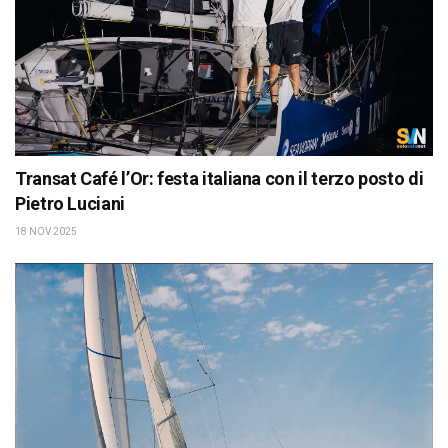
Transat Café l’Or: festa italiana con il terzo posto di
Pietro Luciani
18 NOV 2025