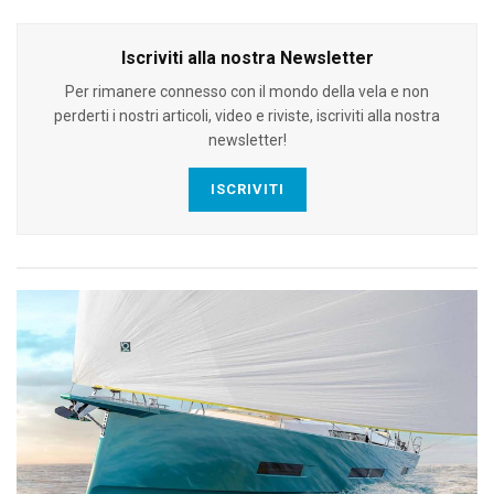
Iscriviti alla nostra Newsletter
Per rimanere connesso con il mondo della vela e non
perderti i nostri articoli, video e riviste, iscriviti alla nostra
newsletter!
ISCRIVITI