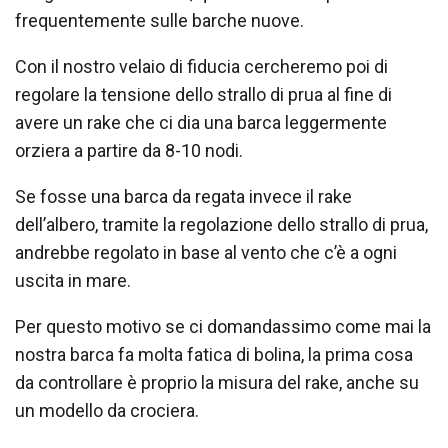
frequentemente sulle barche nuove.
Con il nostro velaio di fiducia cercheremo poi di
regolare la tensione dello strallo di prua al fine di
avere un rake che ci dia una barca leggermente
orziera a partire da 8-10 nodi.
Se fosse una barca da regata invece il rake
dell’albero, tramite la regolazione dello strallo di prua,
andrebbe regolato in base al vento che c’è a ogni
uscita in mare.
Per questo motivo se ci domandassimo come mai la
nostra barca fa molta fatica di bolina, la prima cosa
da controllare è proprio la misura del rake, anche su
un modello da crociera.