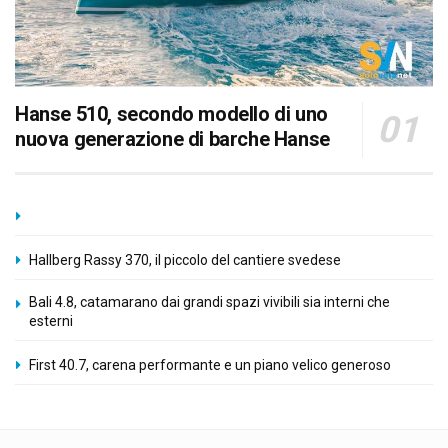
Hanse 510, secondo modello di uno
nuova generazione di barche Hanse
Hallberg Rassy 370, il piccolo del cantiere svedese
Bali 4.8, catamarano dai grandi spazi vivibili sia interni che
esterni
First 40.7, carena performante e un piano velico generoso