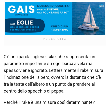
PUBBLICITÀ
C’è una parola inglese, rake, che rappresenta un
parametro importante su ogni barca a vela ma
spesso viene ignorato. Letteralmente il rake misura
l’inclinazione dell’albero, ovvero la distanza che c’è
tra la testa dell’albero e un punto da prendere al
centro dello specchio di poppa.
Perché il rake è una misura così determinante?