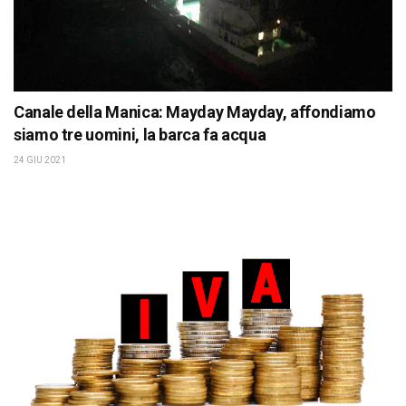
Canale della Manica: Mayday Mayday, affondiamo
siamo tre uomini, la barca fa acqua
24 GIU 2021