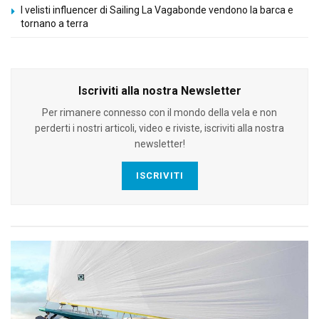
I velisti influencer di Sailing La Vagabonde vendono la barca e
tornano a terra
Iscriviti alla nostra Newsletter
Per rimanere connesso con il mondo della vela e non
perderti i nostri articoli, video e riviste, iscriviti alla nostra
newsletter!
ISCRIVITI