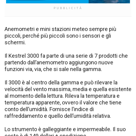
PUBBLICITÀ
Anemometri e mini stazioni meteo sempre più
piccoli, perché più piccoli sono i sensori e gli
schermi.
Il Kestrel 3000 fa parte di una serie di 7 prodotti che
partendo dall’anemometro aggiungono nuove
funzioni via, via, che si sale nella gamma.
Il 3000 è al centro della gamma e può rilevare la
velocità del vento massima, media e quella esistente
al momento della lettura. Rileva la temperatura e
temperatura apparente, ovvero il valore che tiene
conto dell’umidità. Fornisce l’indice di
raffreddamento e quello dell’umidità relativa.
Lo strumento è galleggiante e impermeabile. Il suo
costo è di 149 dollari + spedizione