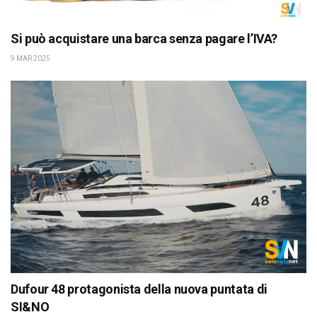
Si può acquistare una barca senza pagare l’IVA?
9 MAR 2025
Dufour 48 protagonista della nuova puntata di
SI&NO