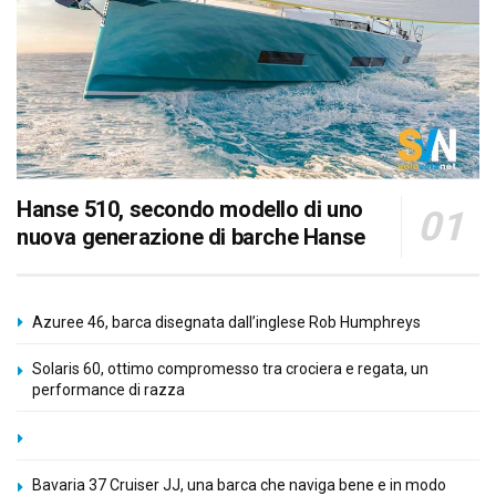
Hanse 510, secondo modello di uno
nuova generazione di barche Hanse
Azuree 46, barca disegnata dall’inglese Rob Humphreys
Solaris 60, ottimo compromesso tra crociera e regata, un
performance di razza
Bavaria 37 Cruiser JJ, una barca che naviga bene e in modo