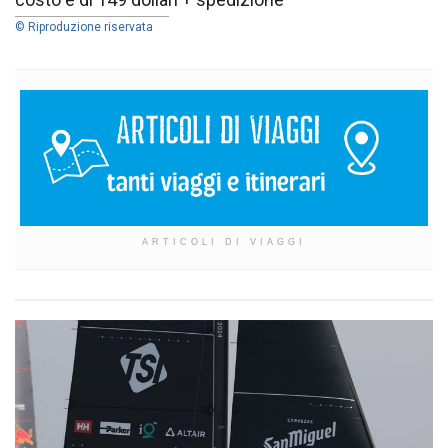
© Riproduzione riservata
ARTICOLI DI VIAGGI