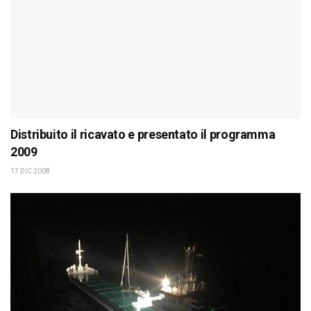
Distribuito il ricavato e presentato il programma
2009
17 DIC 2008