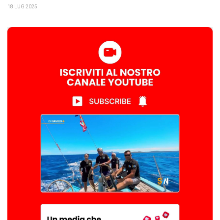
18 LUG 2025