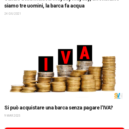
siamo tre uomini, la barca fa acqua
24 GIU 2021
Si può acquistare una barca senza pagare l’IVA?
9 MAR 2025