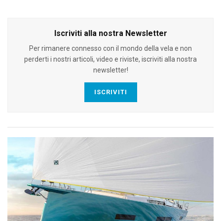
Iscriviti alla nostra Newsletter
Per rimanere connesso con il mondo della vela e non
perderti i nostri articoli, video e riviste, iscriviti alla nostra
newsletter!
ISCRIVITI