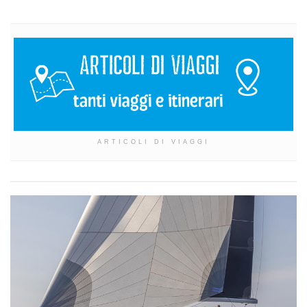
ARTICOLI DI VIAGGI