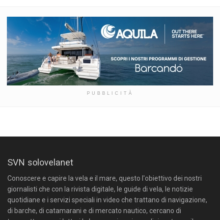
PUBBLICITÀ
SVN solovelanet
Conoscere e capire la vela e il mare, questo l'obiettivo dei nostri
giornalisti che con la rivista digitale, le guide di vela, le notizie
quotidiane e i servizi speciali in video che trattano di navigazione,
di barche, di catamarani e di mercato nautico, cercano di