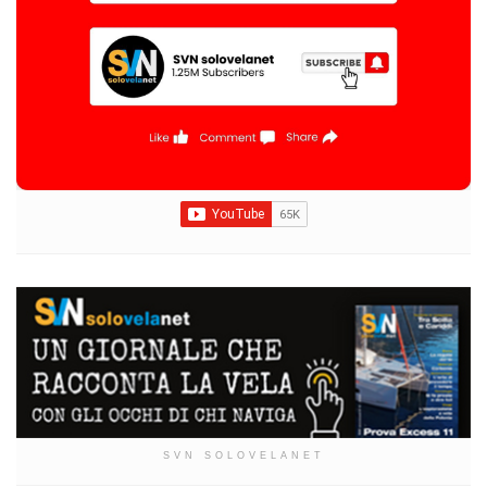
SVN SOLOVELANET