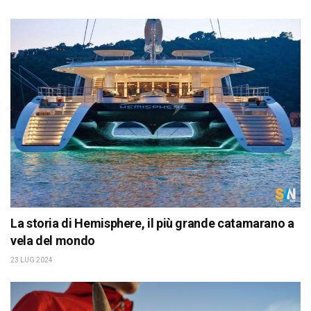
La storia di Hemisphere, il più grande catamarano a
vela del mondo
23 LUG 2024