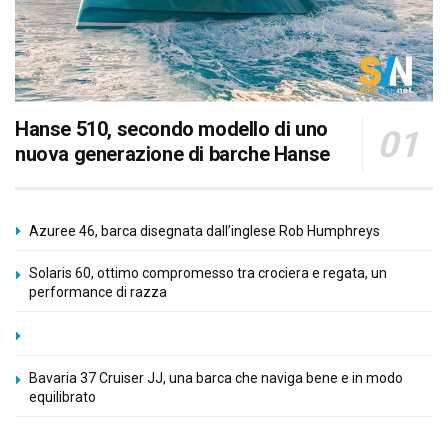
Hanse 510, secondo modello di uno
nuova generazione di barche Hanse
Azuree 46, barca disegnata dall’inglese Rob Humphreys
Solaris 60, ottimo compromesso tra crociera e regata, un
performance di razza
Bavaria 37 Cruiser JJ, una barca che naviga bene e in modo
equilibrato