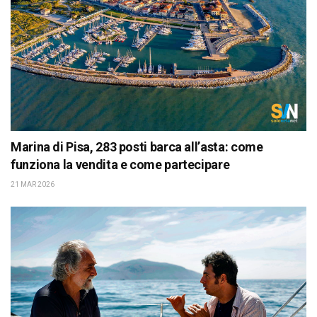
Marina di Pisa, 283 posti barca all’asta: come
funziona la vendita e come partecipare
21 MAR 2026