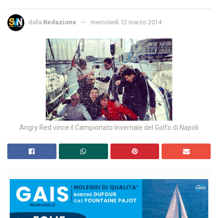
dalla
Redazione
mercoledì 12 marzo 2014
Angry Red vince il Campionato Invernale del Golfo di Napoli