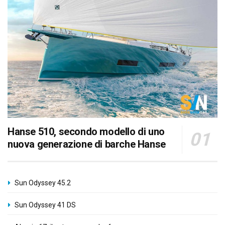
Hanse 510, secondo modello di uno
nuova generazione di barche Hanse
Sun Odyssey 45.2
Sun Odyssey 41 DS