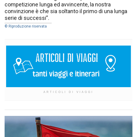
competizione lunga ed avvincente, la nostra
convinzione è che sia soltanto il primo di una lunga
serie di successi”.
© Riproduzione riservata
ARTICOLI DI VIAGGI