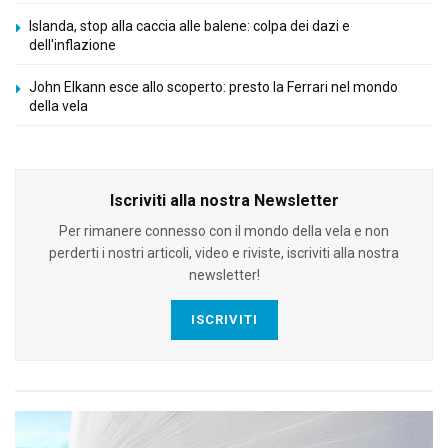
Islanda, stop alla caccia alle balene: colpa dei dazi e
dell'inflazione
John Elkann esce allo scoperto: presto la Ferrari nel mondo
della vela
Iscriviti alla nostra Newsletter
Per rimanere connesso con il mondo della vela e non
perderti i nostri articoli, video e riviste, iscriviti alla nostra
newsletter!
ISCRIVITI