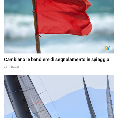
Cambiano le bandiere di segnalamento in spiaggia
22 APR 2025