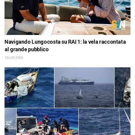
Navigando Lungocosta su RAI 1: la vela raccontata
al grande pubblico
10 LUG 2026