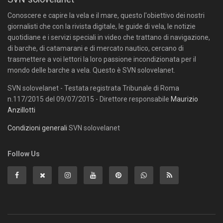
Conoscere e capire la vela e il mare, questo l'obiettivo dei nostri
giornalisti che con la rivista digitale, le guide di vela, le notizie
quotidiane e i servizi speciali in video che trattano di navigazione,
di barche, di catamarani e di mercato nautico, cercano di
trasmettere a voi lettori la loro passione incondizionata per il
mondo delle barche a vela. Questo è SVN solovelanet.
SVN solovelanet - Testata registrata Tribunale di Roma
n.117/2015 del 09/07/2015 - Direttore responsabile
Maurizio
Anzillotti
Condizioni generali
SVN solovelanet
Follow Us