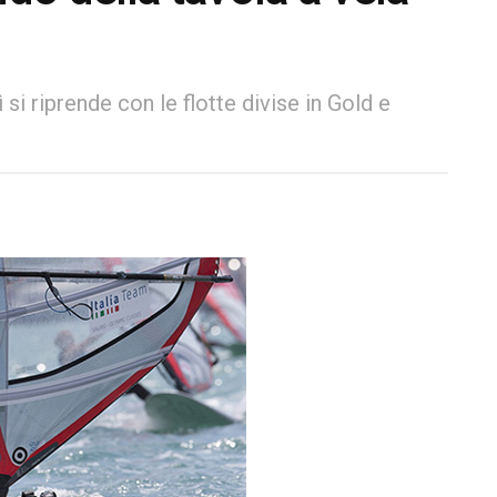
 si riprende con le flotte divise in Gold e