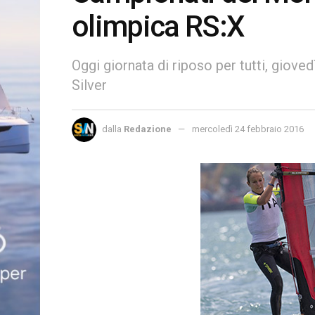
olimpica RS:X
Oggi giornata di riposo per tutti, giovedì
Silver
dalla
Redazione
mercoledì 24 febbraio 2016