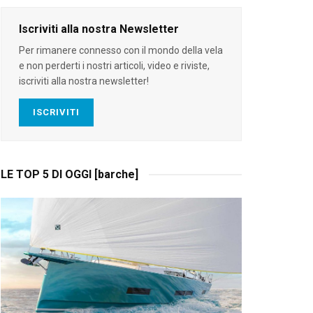
Iscriviti alla nostra Newsletter
Per rimanere connesso con il mondo della vela
e non perderti i nostri articoli, video e riviste,
iscriviti alla nostra newsletter!
ISCRIVITI
LE TOP 5 DI OGGI [barche]