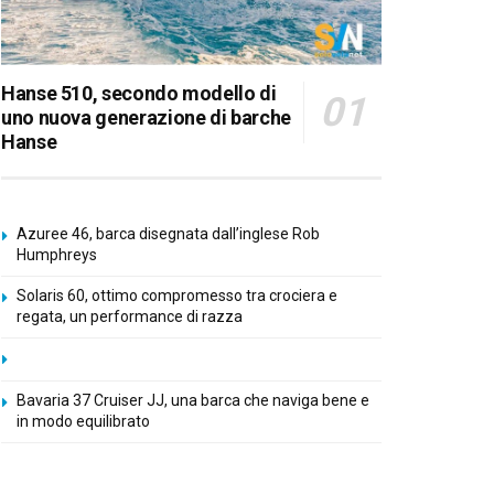
Hanse 510, secondo modello di
uno nuova generazione di barche
Hanse
Azuree 46, barca disegnata dall’inglese Rob
Humphreys
Solaris 60, ottimo compromesso tra crociera e
regata, un performance di razza
Bavaria 37 Cruiser JJ, una barca che naviga bene e
in modo equilibrato