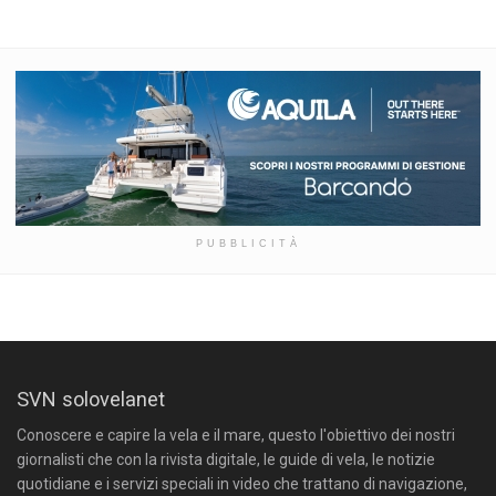
PUBBLICITÀ
SVN solovelanet
Conoscere e capire la vela e il mare, questo l'obiettivo dei nostri
giornalisti che con la rivista digitale, le guide di vela, le notizie
quotidiane e i servizi speciali in video che trattano di navigazione,