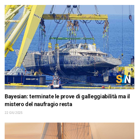
Bayesian: terminate le prove di galleggiabilità ma il
mistero del naufragio resta
22 GIU 2025