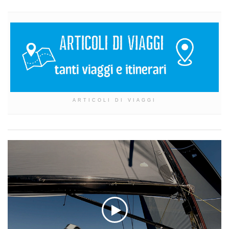
ARTICOLI DI VIAGGI