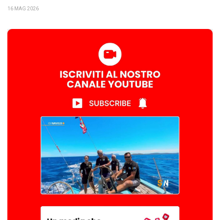
16 MAG 2026