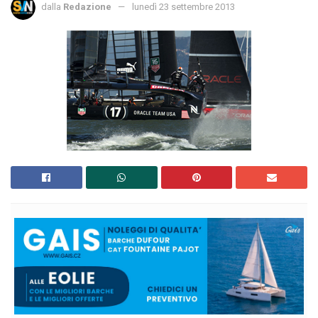
dalla
Redazione
lunedì 23 settembre 2013