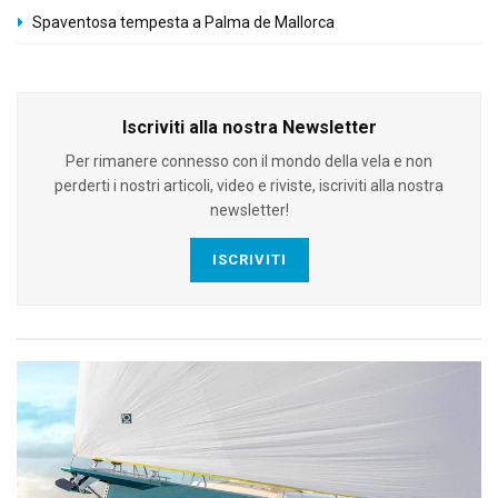
Spaventosa tempesta a Palma de Mallorca
Iscriviti alla nostra Newsletter
Per rimanere connesso con il mondo della vela e non
perderti i nostri articoli, video e riviste, iscriviti alla nostra
newsletter!
ISCRIVITI