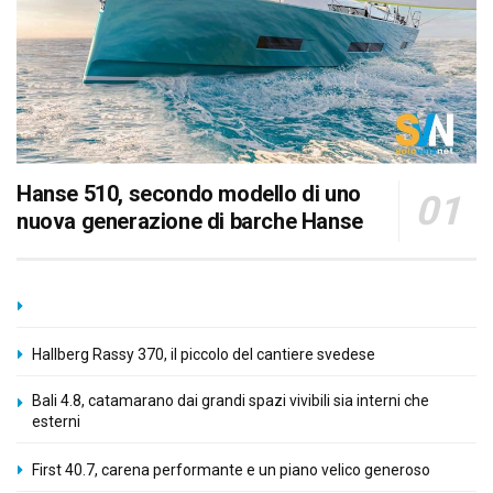
Hanse 510, secondo modello di uno
nuova generazione di barche Hanse
Hallberg Rassy 370, il piccolo del cantiere svedese
Bali 4.8, catamarano dai grandi spazi vivibili sia interni che
esterni
First 40.7, carena performante e un piano velico generoso