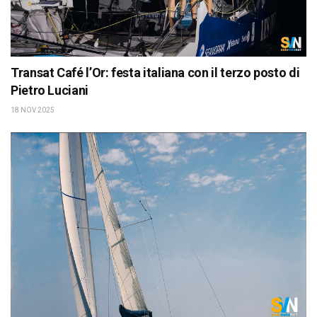
Transat Café l’Or: festa italiana con il terzo posto di
Pietro Luciani
18 NOV 2025