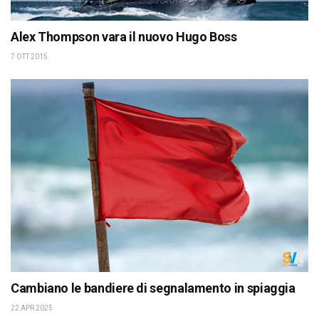
Alex Thompson vara il nuovo Hugo Boss
7 OTT 2015
Cambiano le bandiere di segnalamento in spiaggia
22 APR 2025