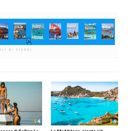
OLI DI VIAGGI