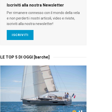
Iscriviti alla nostra Newsletter
Per rimanere connesso con il mondo della vela
e non perderti i nostri articoli, video e riviste,
iscriviti alla nostra newsletter!
ISCRIVITI
LE TOP 5 DI OGGI [barche]