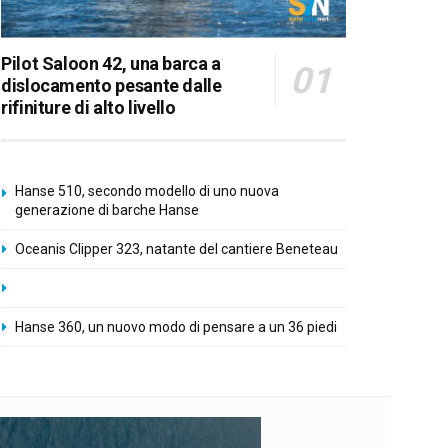
Pilot Saloon 42, una barca a
dislocamento pesante dalle
rifiniture di alto livello
Hanse 510, secondo modello di uno nuova
generazione di barche Hanse
Oceanis Clipper 323, natante del cantiere Beneteau
Hanse 360, un nuovo modo di pensare a un 36 piedi