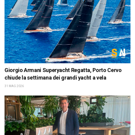
Giorgio Armani Superyacht Regatta, Porto Cervo
chiude la settimana dei grandi yacht a vela
31 MAG 2026