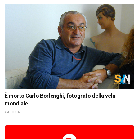
È morto Carlo Borlenghi, fotografo della vela
mondiale
4 AGO 2026