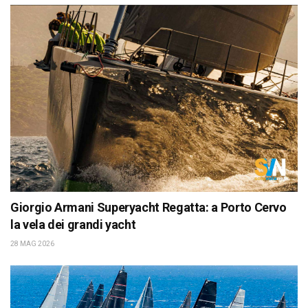
Giorgio Armani Superyacht Regatta: a Porto Cervo
la vela dei grandi yacht
28 MAG 2026