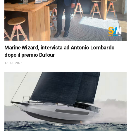
Marine Wizard, intervista ad Antonio Lombardo
dopo il premio Dufour
17 LUG 2026