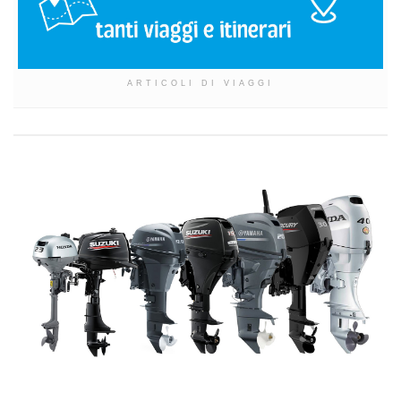
ARTICOLI DI VIAGGI