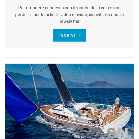
Per rimanere connesso con il mondo della vela e non
perderti i nostri articoli, video e riviste, iscriviti alla nostra
newsletter!
ISCRIVITI