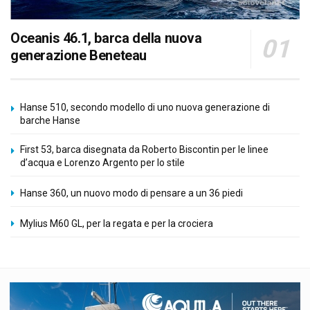
Oceanis 46.1, barca della nuova
generazione Beneteau
Hanse 510, secondo modello di uno nuova generazione di
barche Hanse
First 53, barca disegnata da Roberto Biscontin per le linee
d’acqua e Lorenzo Argento per lo stile
Hanse 360, un nuovo modo di pensare a un 36 piedi
Mylius M60 GL, per la regata e per la crociera