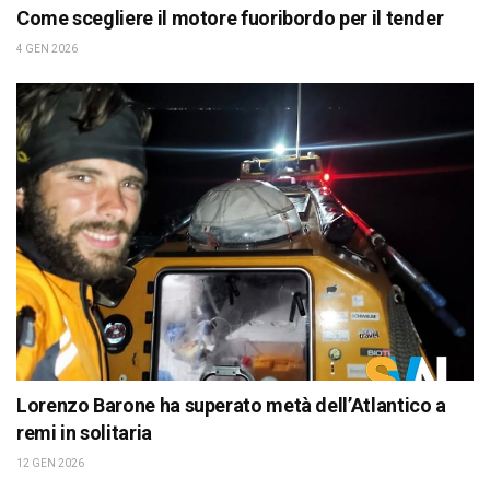
Come scegliere il motore fuoribordo per il tender
4 GEN 2026
Lorenzo Barone ha superato metà dell’Atlantico a
remi in solitaria
12 GEN 2026