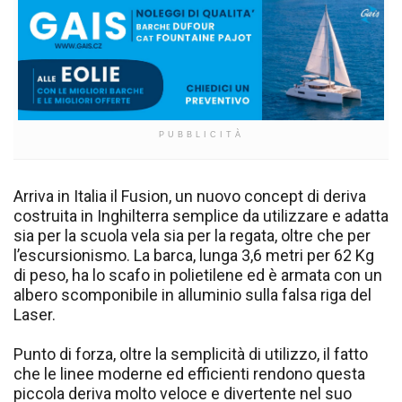
PUBBLICITÀ
Arriva in Italia il Fusion, un nuovo concept di deriva
costruita in Inghilterra semplice da utilizzare e adatta
sia per la scuola vela sia per la regata, oltre che per
l’escursionismo. La barca, lunga 3,6 metri per 62 Kg
di peso, ha lo scafo in polietilene ed è armata con un
albero scomponibile in alluminio sulla falsa riga del
Laser.
Punto di forza, oltre la semplicità di utilizzo, il fatto
che le linee moderne ed efficienti rendono questa
piccola deriva molto veloce e divertente nel suo