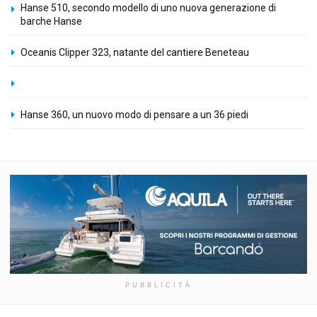
Hanse 510, secondo modello di uno nuova generazione di
barche Hanse
Oceanis Clipper 323, natante del cantiere Beneteau
Hanse 360, un nuovo modo di pensare a un 36 piedi
PUBBLICITÀ