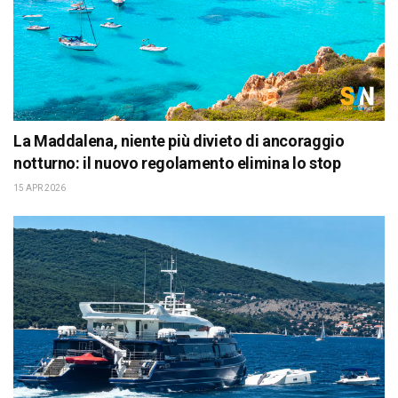
La Maddalena, niente più divieto di ancoraggio
notturno: il nuovo regolamento elimina lo stop
15 APR 2026