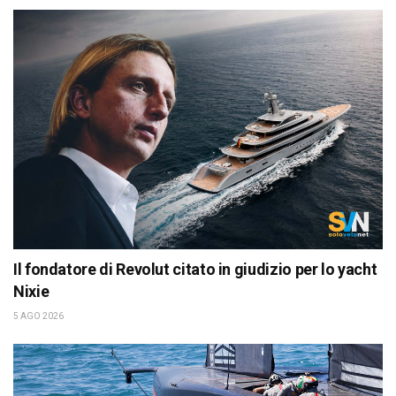
Il fondatore di Revolut citato in giudizio per lo yacht
Nixie
5 AGO 2026