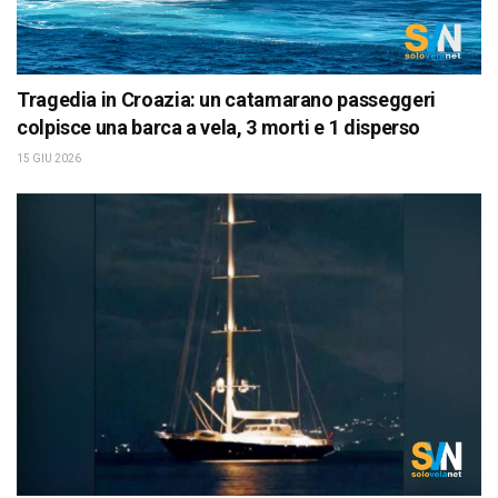
Tragedia in Croazia: un catamarano passeggeri
colpisce una barca a vela, 3 morti e 1 disperso
15 GIU 2026