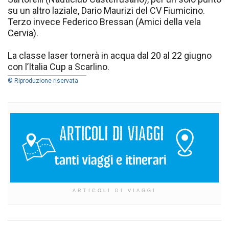
su un altro laziale, Dario Maurizi del CV Fiumicino.
Terzo invece Federico Bressan (Amici della vela
Cervia).
La classe laser tornerà in acqua dal 20 al 22 giugno
con l’Italia Cup a Scarlino.
© Riproduzione riservata
ARTICOLI DI VIAGGI