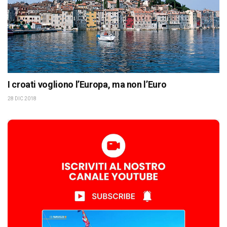
I croati vogliono l’Europa, ma non l’Euro
28 DIC 2018