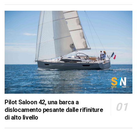
Pilot Saloon 42, una barca a
dislocamento pesante dalle rifiniture
di alto livello