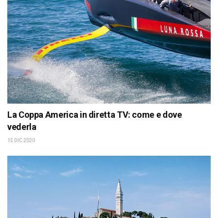
La Coppa America in diretta TV: come e dove
vederla
15 DIC 2020