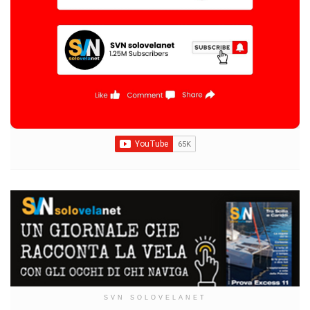
SVN SOLOVELANET