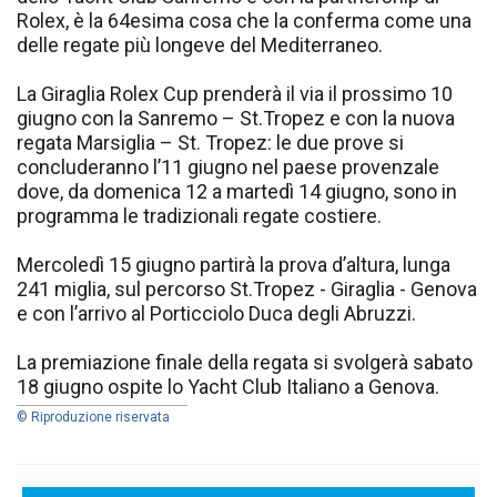
Rolex, è la 64esima cosa che la conferma come una
delle regate più longeve del Mediterraneo.
La Giraglia Rolex Cup prenderà il via il prossimo 10
giugno con la Sanremo – St.Tropez e con la nuova
regata Marsiglia – St. Tropez: le due prove si
concluderanno l’11 giugno nel paese provenzale
dove, da domenica 12 a martedì 14 giugno, sono in
programma le tradizionali regate costiere.
Mercoledì 15 giugno partirà la prova d’altura, lunga
241 miglia, sul percorso St.Tropez - Giraglia - Genova
e con l’arrivo al Porticciolo Duca degli Abruzzi.
La premiazione finale della regata si svolgerà sabato
18 giugno ospite lo Yacht Club Italiano a Genova.
© Riproduzione riservata