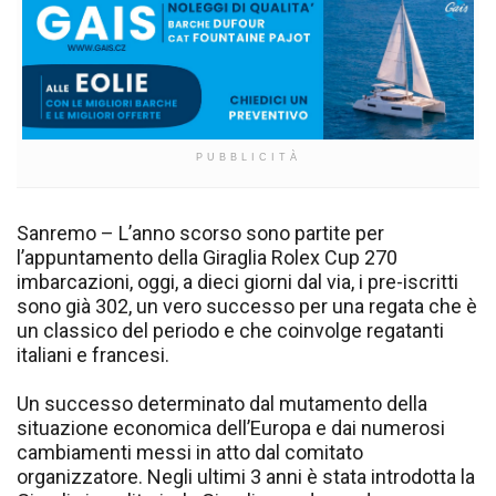
PUBBLICITÀ
Sanremo – L’anno scorso sono partite per
l’appuntamento della Giraglia Rolex Cup 270
imbarcazioni, oggi, a dieci giorni dal via, i pre-iscritti
sono già 302, un vero successo per una regata che è
un classico del periodo e che coinvolge regatanti
italiani e francesi.
Un successo determinato dal mutamento della
situazione economica dell’Europa e dai numerosi
cambiamenti messi in atto dal comitato
organizzatore. Negli ultimi 3 anni è stata introdotta la