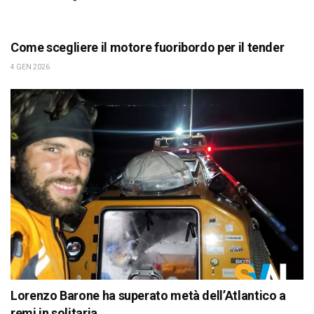
Come scegliere il motore fuoribordo per il tender
4 GEN 2026
Lorenzo Barone ha superato metà dell’Atlantico a
remi in solitaria