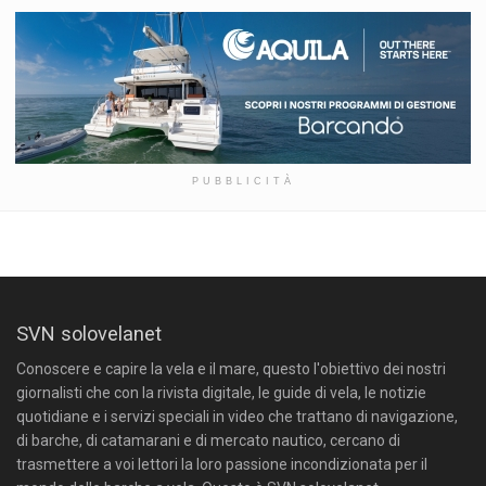
PUBBLICITÀ
SVN solovelanet
Conoscere e capire la vela e il mare, questo l'obiettivo dei nostri
giornalisti che con la rivista digitale, le guide di vela, le notizie
quotidiane e i servizi speciali in video che trattano di navigazione,
di barche, di catamarani e di mercato nautico, cercano di
trasmettere a voi lettori la loro passione incondizionata per il