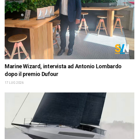
Marine Wizard, intervista ad Antonio Lombardo
dopo il premio Dufour
17 LUG 2026