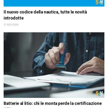
Il nuovo codice della nautica, tutte le novità
introdotte
21 NOV 2024
Batterie al litio: chi le monta perde la certificazione