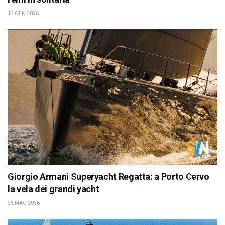
12 GEN 2026
Giorgio Armani Superyacht Regatta: a Porto Cervo
la vela dei grandi yacht
28 MAG 2026