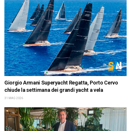
Giorgio Armani Superyacht Regatta, Porto Cervo
chiude la settimana dei grandi yacht a vela
31 MAG 2026