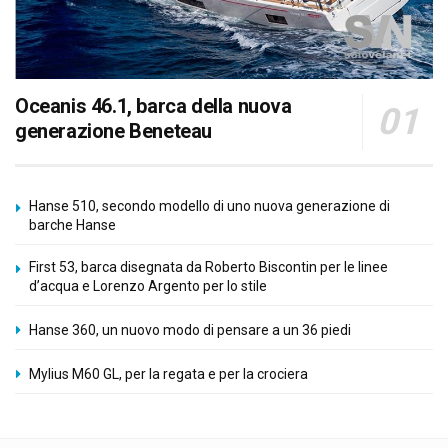
Oceanis 46.1, barca della nuova
generazione Beneteau
Hanse 510, secondo modello di uno nuova generazione di
barche Hanse
First 53, barca disegnata da Roberto Biscontin per le linee
d’acqua e Lorenzo Argento per lo stile
Hanse 360, un nuovo modo di pensare a un 36 piedi
Mylius M60 GL, per la regata e per la crociera