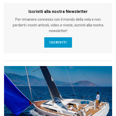
Iscriviti alla nostra Newsletter
Per rimanere connesso con il mondo della vela e non
perderti i nostri articoli, video e riviste, iscriviti alla nostra
newsletter!
ISCRIVITI