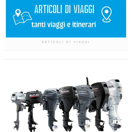
ARTICOLI DI VIAGGI