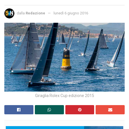
dalla
Redazione
lunedì 6 giugno 2016
Giraglia Rolex Cup edizione 2015