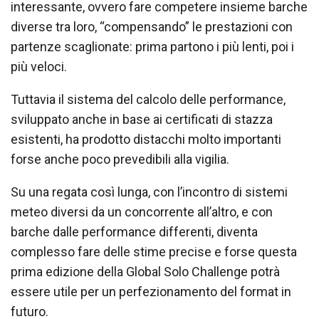
interessante, ovvero fare competere insieme barche
diverse tra loro, “compensando” le prestazioni con
partenze scaglionate: prima partono i più lenti, poi i
più veloci.
Tuttavia il sistema del calcolo delle performance,
sviluppato anche in base ai certificati di stazza
esistenti, ha prodotto distacchi molto importanti
forse anche poco prevedibili alla vigilia.
Su una regata così lunga, con l’incontro di sistemi
meteo diversi da un concorrente all’altro, e con
barche dalle performance differenti, diventa
complesso fare delle stime precise e forse questa
prima edizione della Global Solo Challenge potrà
essere utile per un perfezionamento del format in
futuro.