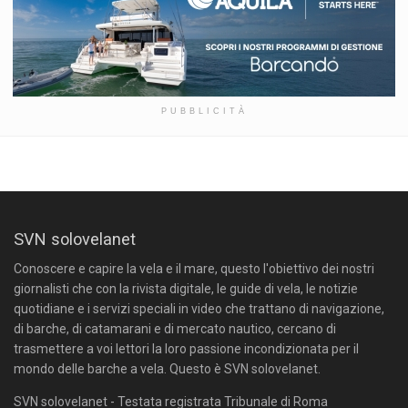
PUBBLICITÀ
SVN solovelanet
Conoscere e capire la vela e il mare, questo l'obiettivo dei nostri
giornalisti che con la rivista digitale, le guide di vela, le notizie
quotidiane e i servizi speciali in video che trattano di navigazione,
di barche, di catamarani e di mercato nautico, cercano di
trasmettere a voi lettori la loro passione incondizionata per il
mondo delle barche a vela. Questo è SVN solovelanet.
SVN solovelanet - Testata registrata Tribunale di Roma