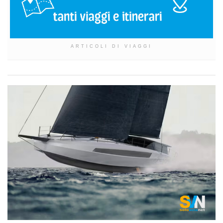
ARTICOLI DI VIAGGI