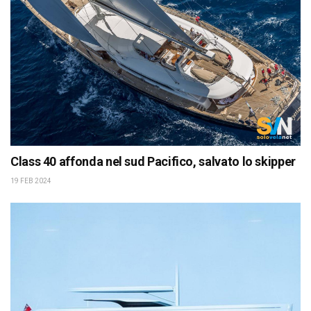
Class 40 affonda nel sud Pacifico, salvato lo skipper
19 FEB 2024