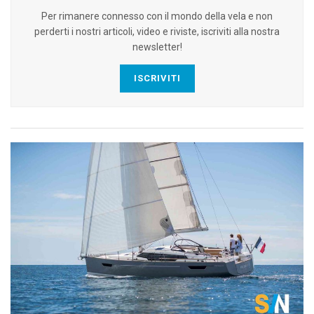
Per rimanere connesso con il mondo della vela e non
perderti i nostri articoli, video e riviste, iscriviti alla nostra
newsletter!
ISCRIVITI