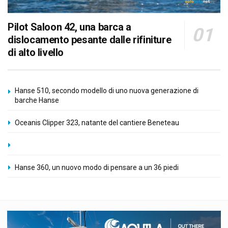
Pilot Saloon 42, una barca a
dislocamento pesante dalle rifiniture
di alto livello
Hanse 510, secondo modello di uno nuova generazione di
barche Hanse
Oceanis Clipper 323, natante del cantiere Beneteau
Hanse 360, un nuovo modo di pensare a un 36 piedi