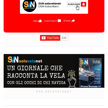
SVN SOLOVELANET