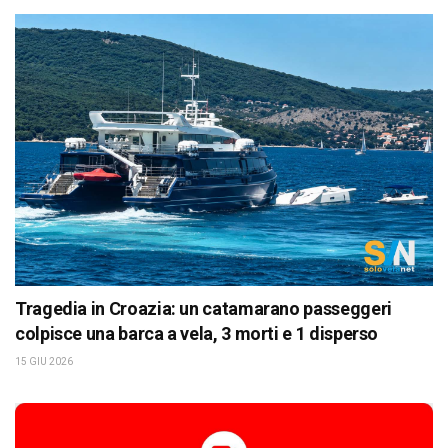
Tragedia in Croazia: un catamarano passeggeri
colpisce una barca a vela, 3 morti e 1 disperso
15 GIU 2026