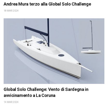
Andrea Mura terzo alla Global Solo Challenge
18 MAR 2024
Global Solo Challenge: Vento di Sardegna in
avvicinamento a La Coruna
14 MAR 2024