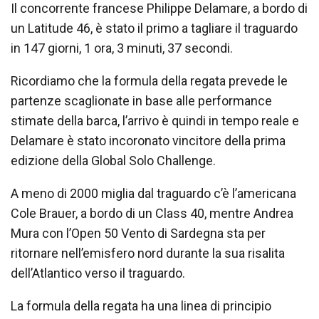
Il concorrente francese Philippe Delamare, a bordo di
un Latitude 46, è stato il primo a tagliare il traguardo
in 147 giorni, 1 ora, 3 minuti, 37 secondi.
Ricordiamo che la formula della regata prevede le
partenze scaglionate in base alle performance
stimate della barca, l’arrivo è quindi in tempo reale e
Delamare è stato incoronato vincitore della prima
edizione della Global Solo Challenge.
A meno di 2000 miglia dal traguardo c’è l’americana
Cole Brauer, a bordo di un Class 40, mentre Andrea
Mura con l’Open 50 Vento di Sardegna sta per
ritornare nell’emisfero nord durante la sua risalita
dell’Atlantico verso il traguardo.
La formula della regata ha una linea di principio