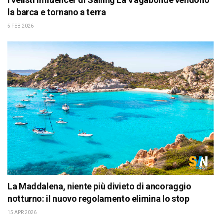
la barca e tornano a terra
5 FEB 2026
La Maddalena, niente più divieto di ancoraggio
notturno: il nuovo regolamento elimina lo stop
15 APR 2026