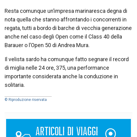
Resta comunque un’impresa marinaresca degna di
nota quella che stanno affrontando i concorrenti in
regata, tutti a bordo di barche di vecchia generazione
anche nel caso degli Open come il Class 40 della
Barauer o l’Open 50 di Andrea Mura.
Il velista sardo ha comunque fatto segnare il record
di miglia nelle 24 ore, 375, una performance
importante considerata anche la conduzione in
solitaria.
© Riproduzione riservata