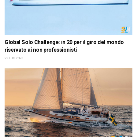
Global Solo Challenge: in 20 per il giro del mondo
riservato ai non professionisti
22 LUG 2023