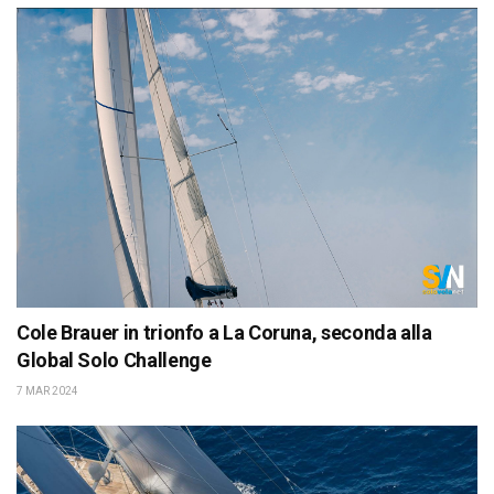
Cole Brauer in trionfo a La Coruna, seconda alla
Global Solo Challenge
7 MAR 2024