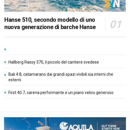
Hanse 510, secondo modello di uno
nuova generazione di barche Hanse
Hallberg Rassy 370, il piccolo del cantiere svedese
Bali 4.8, catamarano dai grandi spazi vivibili sia interni che
esterni
First 40.7, carena performante e un piano velico generoso