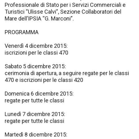
Professionale di Stato per i Servizi Commerciali e
Turistici “Ulisse Calvi”, Sezione Collaboratori del
Mare dell’IPSIA “G. Marconi”.
PROGRAMMA
Venerdì 4 dicembre 2015:
iscrizioni per le classi 470
Sabato 5 dicembre 2015:
cerimonia di apertura, a seguire regate per le classi
470 e iscrizioni per le classi 420
Domenica 6 dicembre 2015:
regate per tutte le classi
Lunedì 7 dicembre 2015:
regate per tutte le classi
Martedì 8 dicembre 2015: