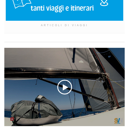
ARTICOLI DI VIAGGI