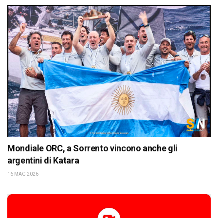
Mondiale ORC, a Sorrento vincono anche gli
argentini di Katara
16 MAG 2026