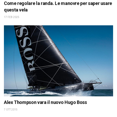
Come regolare la randa. Le manovre per saper usare
questa vela
17 FEB 2025
Alex Thompson vara il nuovo Hugo Boss
7 OTT 2015