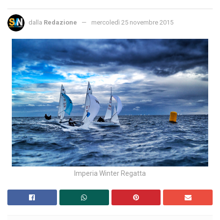
dalla
Redazione
mercoledì 25 novembre 2015
Imperia Winter Regatta