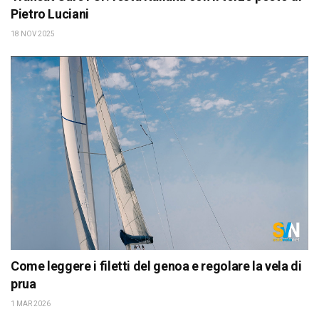
Pietro Luciani
18 NOV 2025
Come leggere i filetti del genoa e regolare la vela di
prua
1 MAR 2026