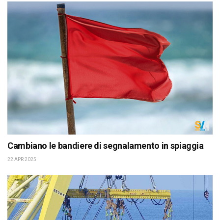
Cambiano le bandiere di segnalamento in spiaggia
22 APR 2025