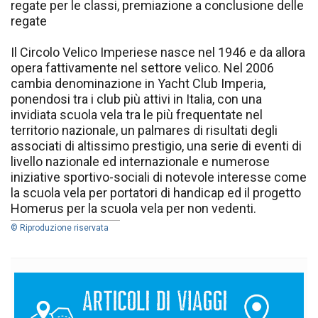
regate per le classi, premiazione a conclusione delle
regate
Il Circolo Velico Imperiese nasce nel 1946 e da allora
opera fattivamente nel settore velico. Nel 2006
cambia denominazione in Yacht Club Imperia,
ponendosi tra i club più attivi in Italia, con una
invidiata scuola vela tra le più frequentate nel
territorio nazionale, un palmares di risultati degli
associati di altissimo prestigio, una serie di eventi di
livello nazionale ed internazionale e numerose
iniziative sportivo-sociali di notevole interesse come
la scuola vela per portatori di handicap ed il progetto
Homerus per la scuola vela per non vedenti.
© Riproduzione riservata