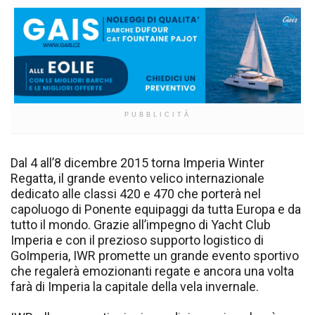
PUBBLICITÀ
Dal 4 all’8 dicembre 2015 torna Imperia Winter
Regatta, il grande evento velico internazionale
dedicato alle classi 420 e 470 che porterà nel
capoluogo di Ponente equipaggi da tutta Europa e da
tutto il mondo. Grazie all’impegno di Yacht Club
Imperia e con il prezioso supporto logistico di
GoImperia, IWR promette un grande evento sportivo
che regalerà emozionanti regate e ancora una volta
farà di Imperia la capitale della vela invernale.