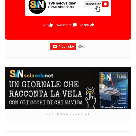
SVN SOLOVELANET