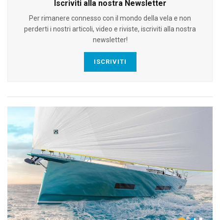
Iscriviti alla nostra Newsletter
Per rimanere connesso con il mondo della vela e non
perderti i nostri articoli, video e riviste, iscriviti alla nostra
newsletter!
ISCRIVITI