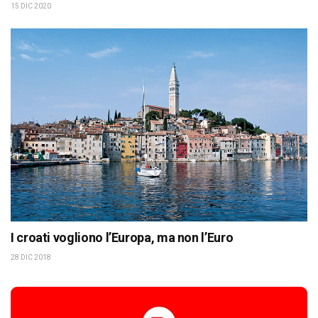
15 DIC 2020
I croati vogliono l’Europa, ma non l’Euro
28 DIC 2018