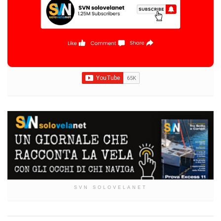
SVN SOLOVELANET