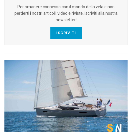
Per rimanere connesso con il mondo della vela e non
perderti i nostri articoli, video e riviste, iscriviti alla nostra
newsletter!
ISCRIVITI