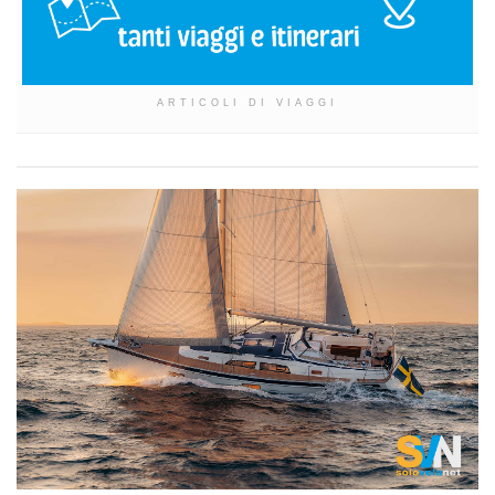
ARTICOLI DI VIAGGI