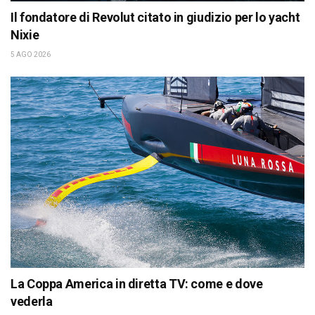
Il fondatore di Revolut citato in giudizio per lo yacht
Nixie
5 AGO 2026
La Coppa America in diretta TV: come e dove
vederla