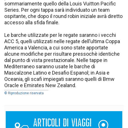
sommariamente quello della Louis Vuitton Pacific
Series. Per ogni tappa sarà individuato un team
ospitante, che dopo il round robin iniziale avrà diretto
accesso alla sfida finale.
Le barche utilizzate per le regate saranno i vecchi
ACC 5, quelli utilizzati nelle regate dell’ultima Coppa
America a Valencia, a cui sono state apportate
alcune modifiche per risultare pressochè identiche
dal punto di vista prestazionale. Nelle tappe in
Mediterraneo saranno usate le barche di
Mascalzone Latino e Desafio Espanol; in Asia e
Oceania, gli scafi impiegati saranno quelli di Bmw
Oracle e Emirates New Zealand.
© Riproduzione riservata