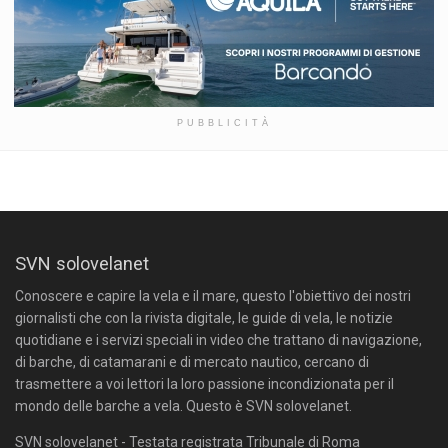
PUBBLICITÀ
SVN solovelanet
Conoscere e capire la vela e il mare, questo l'obiettivo dei nostri
giornalisti che con la rivista digitale, le guide di vela, le notizie
quotidiane e i servizi speciali in video che trattano di navigazione,
di barche, di catamarani e di mercato nautico, cercano di
trasmettere a voi lettori la loro passione incondizionata per il
mondo delle barche a vela. Questo è SVN solovelanet.
SVN solovelanet - Testata registrata Tribunale di Roma