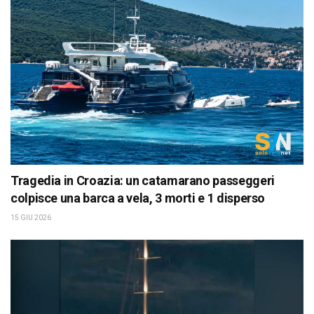
Tragedia in Croazia: un catamarano passeggeri
colpisce una barca a vela, 3 morti e 1 disperso
15 GIU 2026