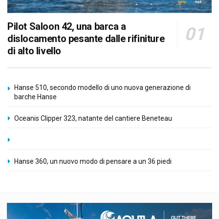
Pilot Saloon 42, una barca a
dislocamento pesante dalle rifiniture
di alto livello
Hanse 510, secondo modello di uno nuova generazione di
barche Hanse
Oceanis Clipper 323, natante del cantiere Beneteau
Hanse 360, un nuovo modo di pensare a un 36 piedi