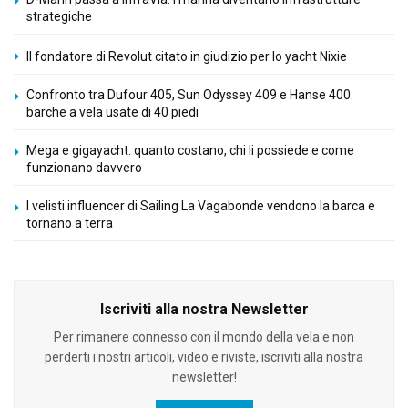
strategiche
Il fondatore di Revolut citato in giudizio per lo yacht Nixie
Confronto tra Dufour 405, Sun Odyssey 409 e Hanse 400:
barche a vela usate di 40 piedi
Mega e gigayacht: quanto costano, chi li possiede e come
funzionano davvero
I velisti influencer di Sailing La Vagabonde vendono la barca e
tornano a terra
Iscriviti alla nostra Newsletter
Per rimanere connesso con il mondo della vela e non
perderti i nostri articoli, video e riviste, iscriviti alla nostra
newsletter!