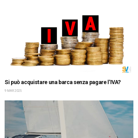
Si può acquistare una barca senza pagare l’IVA?
9 MAR 2025