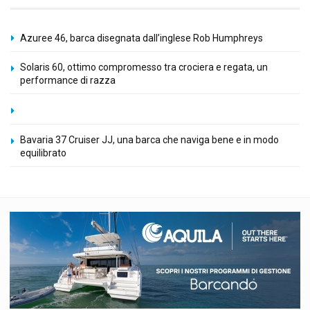
Azuree 46, barca disegnata dall’inglese Rob Humphreys
Solaris 60, ottimo compromesso tra crociera e regata, un
performance di razza
Bavaria 37 Cruiser JJ, una barca che naviga bene e in modo
equilibrato