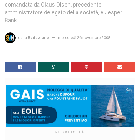
comandata da Claus Olsen, precedente
amministratore delegato della società, e Jesper
Bank
dalla
Redazione
mercoledì 26 novembre 2008
PUBBLICITÀ