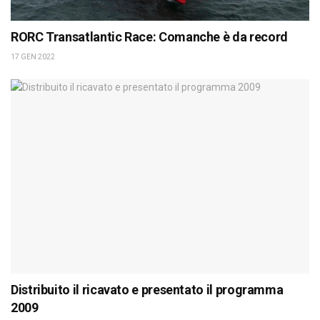
RORC Transatlantic Race: Comanche è da record
17 GEN 2022
Distribuito il ricavato e presentato il programma
2009