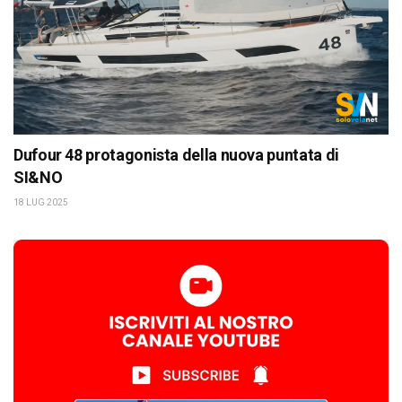
Dufour 48 protagonista della nuova puntata di
SI&NO
18 LUG 2025