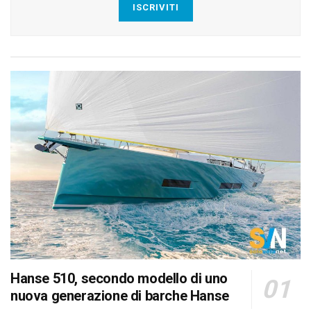
ISCRIVITI
Hanse 510, secondo modello di uno
nuova generazione di barche Hanse