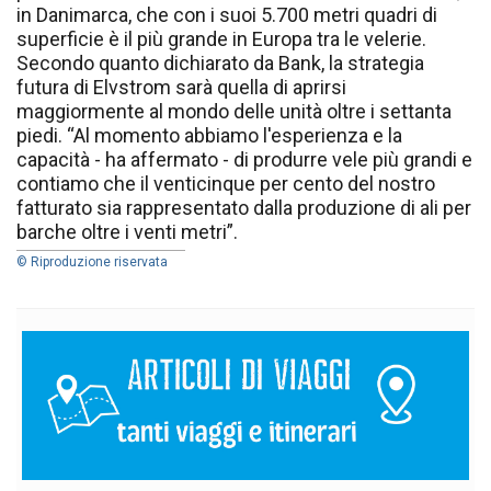
in Danimarca, che con i suoi 5.700 metri quadri di
superficie è il più grande in Europa tra le velerie.
Secondo quanto dichiarato da Bank, la strategia
futura di Elvstrom sarà quella di aprirsi
maggiormente al mondo delle unità oltre i settanta
piedi. “Al momento abbiamo l'esperienza e la
capacità - ha affermato - di produrre vele più grandi e
contiamo che il venticinque per cento del nostro
fatturato sia rappresentato dalla produzione di ali per
barche oltre i venti metri”.
© Riproduzione riservata