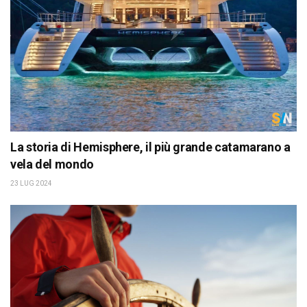
La storia di Hemisphere, il più grande catamarano a
vela del mondo
23 LUG 2024