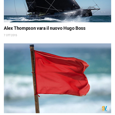
Alex Thompson vara il nuovo Hugo Boss
7 OTT 2015