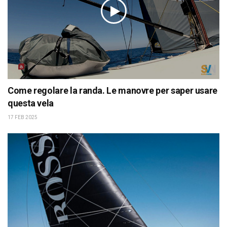
Come regolare la randa. Le manovre per saper usare
questa vela
17 FEB 2025