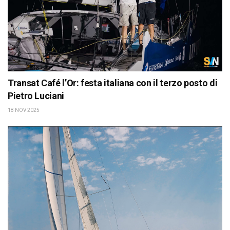
Transat Café l’Or: festa italiana con il terzo posto di
Pietro Luciani
18 NOV 2025