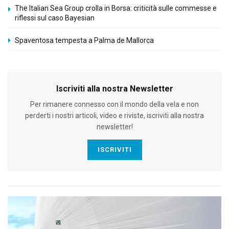
The Italian Sea Group crolla in Borsa: criticità sulle commesse e
riflessi sul caso Bayesian
Spaventosa tempesta a Palma de Mallorca
Iscriviti alla nostra Newsletter
Per rimanere connesso con il mondo della vela e non
perderti i nostri articoli, video e riviste, iscriviti alla nostra
newsletter!
ISCRIVITI