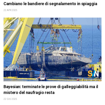
Cambiano le bandiere di segnalamento in spiaggia
22 APR 2025
Bayesian: terminate le prove di galleggiabilità ma il
mistero del naufragio resta
22 GIU 2025