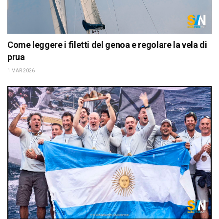
Come leggere i filetti del genoa e regolare la vela di
prua
1 MAR 2026