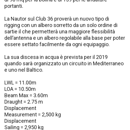
portanti.
La Nautor sul Club 36 proverà un nuovo tipo di
rigging con un albero sorretto da un solo ordine di
sartie il che permetterà una maggiore flessibilità
dell’antenna e un albero regolabile alla base per poter
essere settato facilmente da ogni equipaggio.
La sua discesa in acqua è prevista per il 2019
quando sarà organizzato un circuito in Mediterraneo
e uno nel Baltico.
LWL = 11.00m
LOA = 10.50m
Beam Max = 3.60m
Draught = 2.75 m
Displacement
Measurement = 2,500 kg
Displacement
Sailing = 2,950 kg