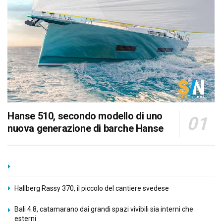
Hanse 510, secondo modello di uno
nuova generazione di barche Hanse
Hallberg Rassy 370, il piccolo del cantiere svedese
Bali 4.8, catamarano dai grandi spazi vivibili sia interni che
esterni