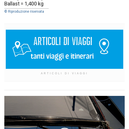
Ballast = 1,400 kg
© Riproduzione riservata
ARTICOLI DI VIAGGI