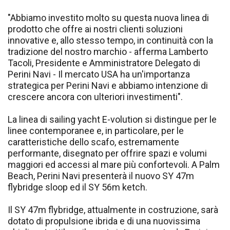
"Abbiamo investito molto su questa nuova linea di
prodotto che offre ai nostri clienti soluzioni
innovative e, allo stesso tempo, in continuità con la
tradizione del nostro marchio - afferma Lamberto
Tacoli, Presidente e Amministratore Delegato di
Perini Navi - Il mercato USA ha un'importanza
strategica per Perini Navi e abbiamo intenzione di
crescere ancora con ulteriori investimenti".
La linea di sailing yacht E-volution si distingue per le
linee contemporanee e, in particolare, per le
caratteristiche dello scafo, estremamente
performante, disegnato per offrire spazi e volumi
maggiori ed accessi al mare più confortevoli. A Palm
Beach, Perini Navi presenterà il nuovo SY 47m
flybridge sloop ed il SY 56m ketch.
Il SY 47m flybridge, attualmente in costruzione, sarà
dotato di propulsione ibrida e di una nuovissima