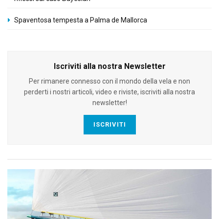
Spaventosa tempesta a Palma de Mallorca
Iscriviti alla nostra Newsletter
Per rimanere connesso con il mondo della vela e non
perderti i nostri articoli, video e riviste, iscriviti alla nostra
newsletter!
ISCRIVITI