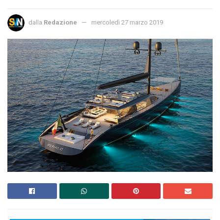
dalla
Redazione
mercoledì 27 marzo 2019