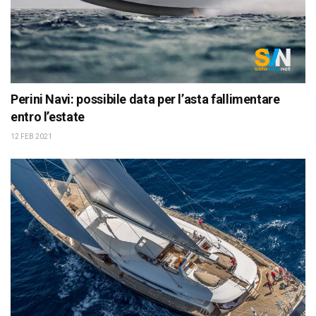
Perini Navi: possibile data per l’asta fallimentare
entro l’estate
12 FEB 2021