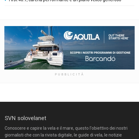
PUBBLICITÀ
SVN solovelanet
Conoscere e capire la vela e il mare, questo l'obiettivo dei nostri
giornalisti che con la rivista digitale, le guide di vela, le notizie