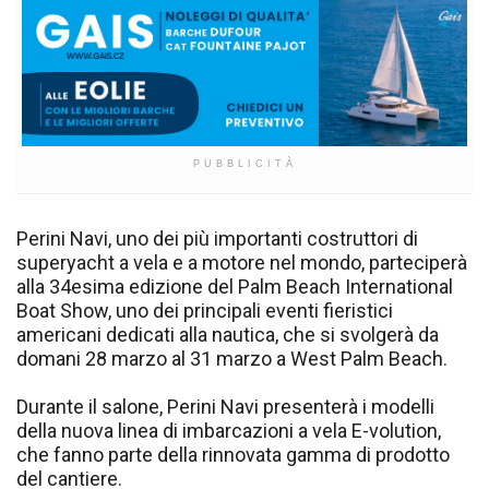
PUBBLICITÀ
Perini Navi, uno dei più importanti costruttori di
superyacht a vela e a motore nel mondo, parteciperà
alla 34esima edizione del Palm Beach International
Boat Show, uno dei principali eventi fieristici
americani dedicati alla nautica, che si svolgerà da
domani 28 marzo al 31 marzo a West Palm Beach.
Durante il salone, Perini Navi presenterà i modelli
della nuova linea di imbarcazioni a vela E-volution,
che fanno parte della rinnovata gamma di prodotto
del cantiere.