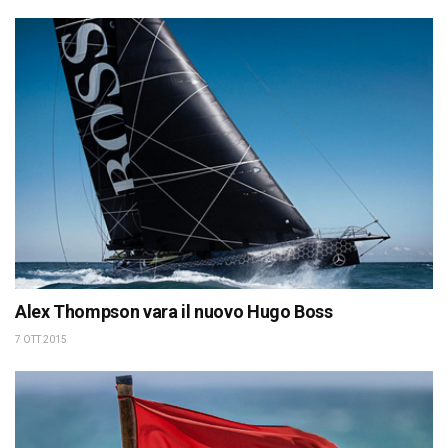
Alex Thompson vara il nuovo Hugo Boss
7 OTT 2015