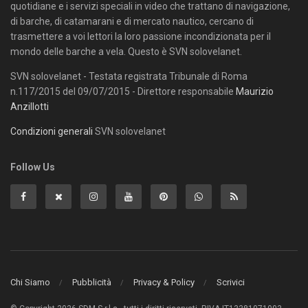
quotidiane e i servizi speciali in video che trattano di navigazione,
di barche, di catamarani e di mercato nautico, cercano di
trasmettere a voi lettori la loro passione incondizionata per il
mondo delle barche a vela. Questo è SVN solovelanet.
SVN solovelanet - Testata registrata Tribunale di Roma
n.117/2015 del 09/07/2015 - Direttore responsabile
Maurizio
Anzillotti
Condizioni generali
SVN solovelanet
Follow Us
Chi Siamo
Pubblicità
Privacy & Policy
Scrivici