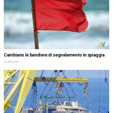
Cambiano le bandiere di segnalamento in spiaggia
22 APR 2025