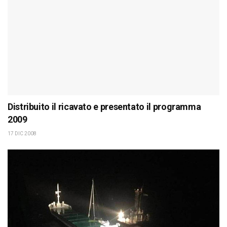
Distribuito il ricavato e presentato il programma
2009
17 DIC 2008