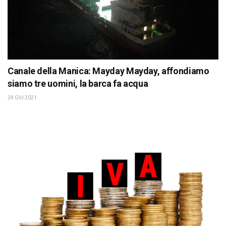
Canale della Manica: Mayday Mayday, affondiamo
siamo tre uomini, la barca fa acqua
24 GIU 2021