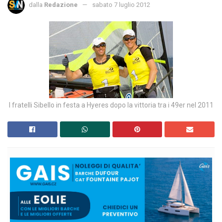
dalla
Redazione
sabato 7 luglio 2012
I fratelli Sibello in festa a Hyeres dopo la vittoria tra i 49er nel 2011