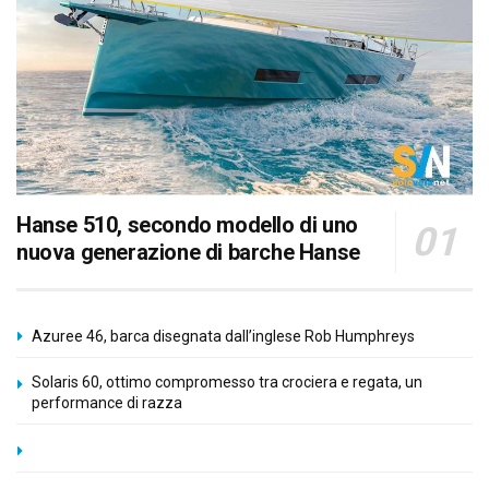
Hanse 510, secondo modello di uno
nuova generazione di barche Hanse
Azuree 46, barca disegnata dall’inglese Rob Humphreys
Solaris 60, ottimo compromesso tra crociera e regata, un
performance di razza