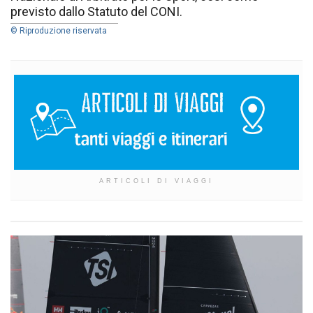
previsto dallo Statuto del CONI.
© Riproduzione riservata
ARTICOLI DI VIAGGI