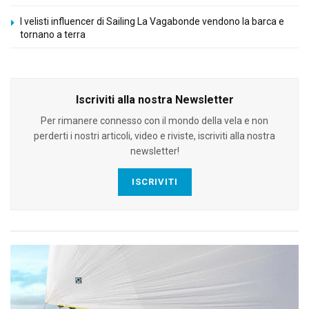
I velisti influencer di Sailing La Vagabonde vendono la barca e
tornano a terra
Iscriviti alla nostra Newsletter
Per rimanere connesso con il mondo della vela e non
perderti i nostri articoli, video e riviste, iscriviti alla nostra
newsletter!
ISCRIVITI