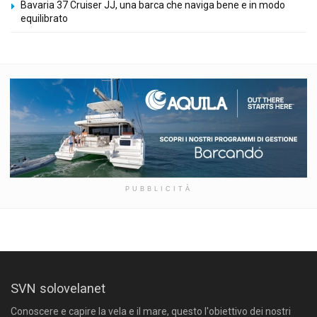
Bavaria 37 Cruiser JJ, una barca che naviga bene e in modo
equilibrato
PUBBLICITÀ
SVN solovelanet
Conoscere e capire la vela e il mare, questo l'obiettivo dei nostri