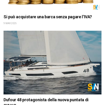
Si può acquistare una barca senza pagare l’IVA?
9 MAR 2025
Dufour 48 protagonista della nuova puntata di