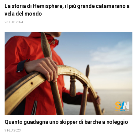
La storia di Hemisphere, il più grande catamarano a
vela del mondo
23 LUG 2024
Quanto guadagna uno skipper di barche a noleggio
9 FEB 2023