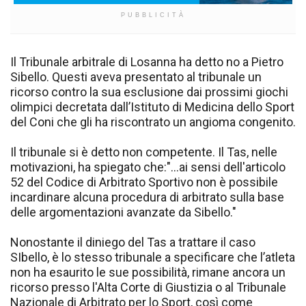
PUBBLICITÀ
Il Tribunale arbitrale di Losanna ha detto no a Pietro
Sibello. Questi aveva presentato al tribunale un
ricorso contro la sua esclusione dai prossimi giochi
olimpici decretata dall’Istituto di Medicina dello Sport
del Coni che gli ha riscontrato un angioma congenito.
Il tribunale si è detto non competente. Il Tas, nelle
motivazioni, ha spiegato che:"...ai sensi dell'articolo
52 del Codice di Arbitrato Sportivo non è possibile
incardinare alcuna procedura di arbitrato sulla base
delle argomentazioni avanzate da Sibello."
Nonostante il diniego del Tas a trattare il caso
SIbello, è lo stesso tribunale a specificare che l’atleta
non ha esaurito le sue possibilità, rimane ancora un
ricorso presso l'Alta Corte di Giustizia o al Tribunale
Nazionale di Arbitrato per lo Sport, così come