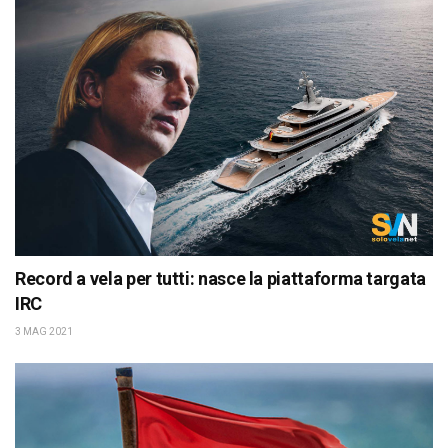
Record a vela per tutti: nasce la piattaforma targata
IRC
3 MAG 2021