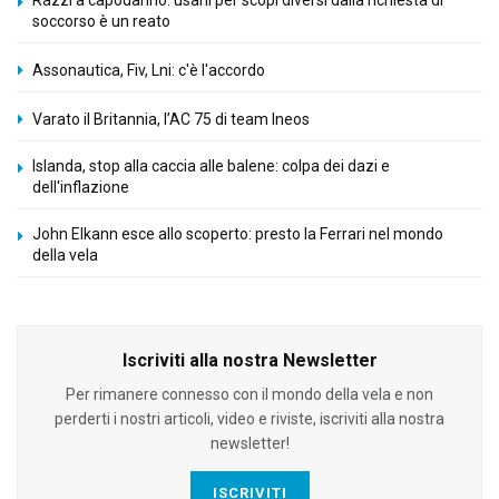
soccorso è un reato
Assonautica, Fiv, Lni: c'è l'accordo
Varato il Britannia, l’AC 75 di team Ineos
Islanda, stop alla caccia alle balene: colpa dei dazi e
dell'inflazione
John Elkann esce allo scoperto: presto la Ferrari nel mondo
della vela
Iscriviti alla nostra Newsletter
Per rimanere connesso con il mondo della vela e non
perderti i nostri articoli, video e riviste, iscriviti alla nostra
newsletter!
ISCRIVITI