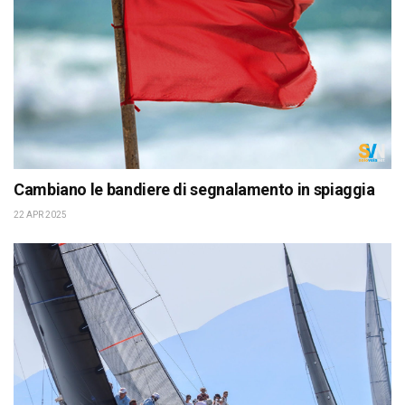
Cambiano le bandiere di segnalamento in spiaggia
22 APR 2025