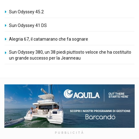
Sun Odyssey 45.2
Sun Odyssey 41 DS
Alegria 67, il catamarano che fa sognare
Sun Odyssey 380, un 38 piedi piuttosto veloce che ha costituito
un grande successo per la Jeanneau
PUBBLICITÀ