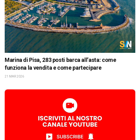
Marina di Pisa, 283 posti barca all’asta: come
funziona la vendita e come partecipare
21 MAR 2026