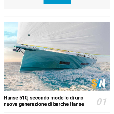
Hanse 510, secondo modello di uno
nuova generazione di barche Hanse