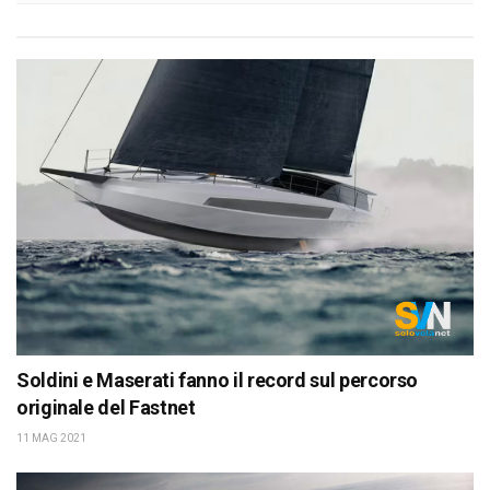
Soldini e Maserati fanno il record sul percorso
originale del Fastnet
11 MAG 2021