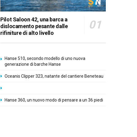
Pilot Saloon 42, una barca a
dislocamento pesante dalle
rifiniture di alto livello
Hanse 510, secondo modello di uno nuova
generazione di barche Hanse
Oceanis Clipper 323, natante del cantiere Beneteau
Hanse 360, un nuovo modo di pensare a un 36 piedi