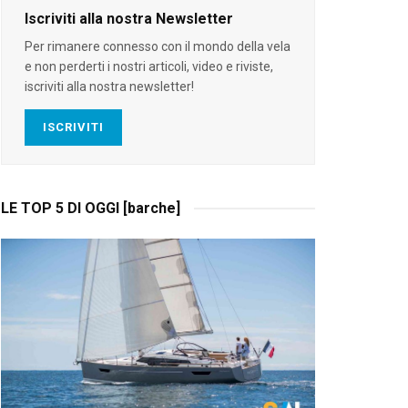
Iscriviti alla nostra Newsletter
Per rimanere connesso con il mondo della vela
e non perderti i nostri articoli, video e riviste,
iscriviti alla nostra newsletter!
ISCRIVITI
LE TOP 5 DI OGGI [barche]