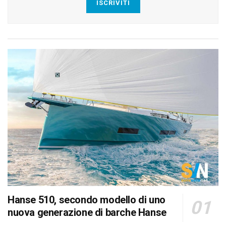
ISCRIVITI
Hanse 510, secondo modello di uno
nuova generazione di barche Hanse