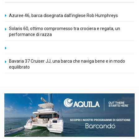
Azuree 46, barca disegnata dall’inglese Rob Humphreys
Solaris 60, ottimo compromesso tra crociera e regata, un
performance di razza
Bavaria 37 Cruiser JJ, una barca che naviga bene e in modo
equilibrato