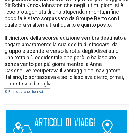
Sir Robin Knox-Johnston che negli ultimi giorni si è
reso protagonista di una stupenda rimonta, infine
poco fa è stato sorpassato da Groupe Berto con il
quale ora si alterna tra il quarto e quinto posto.
Il vincitore della scorsa edizione sembra destinato a
pagare amaramente la sua scelta di staccarsi dal
gruppo e scendere verso la rotta degli Alisei su di
una rotta più occidentale che però lo ha lasciato
senza vento per più giorni mentre la Anne
Caseneuve recuperava il vantaggio del navigatore
italiano, lo sorpassava e se lo lasciava dietro, ormai,
di centinaia di miglia.
© Riproduzione riservata