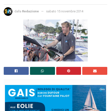
dalla
Redazione
sabato 15 novembre 2014