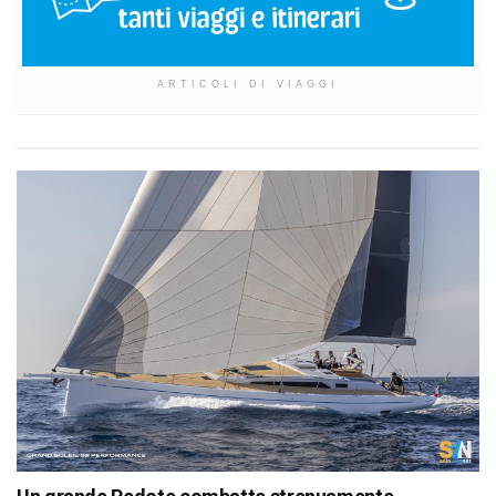
ARTICOLI DI VIAGGI