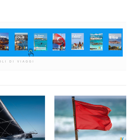
OLI DI VIAGGI