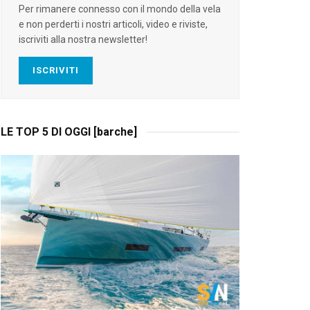
Per rimanere connesso con il mondo della vela
e non perderti i nostri articoli, video e riviste,
iscriviti alla nostra newsletter!
ISCRIVITI
LE TOP 5 DI OGGI [barche]