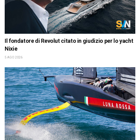
Il fondatore di Revolut citato in giudizio per lo yacht
Nixie
5 AGO 2026