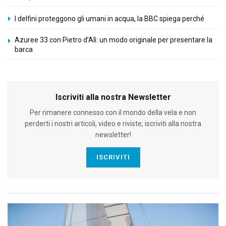
I delfini proteggono gli umani in acqua, la BBC spiega perché
Azuree 33 con Pietro d’Alì: un modo originale per presentare la
barca
Iscriviti alla nostra Newsletter
Per rimanere connesso con il mondo della vela e non
perderti i nostri articoli, video e riviste, iscriviti alla nostra
newsletter!
ISCRIVITI