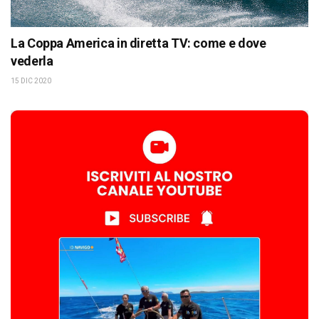
La Coppa America in diretta TV: come e dove
vederla
15 DIC 2020