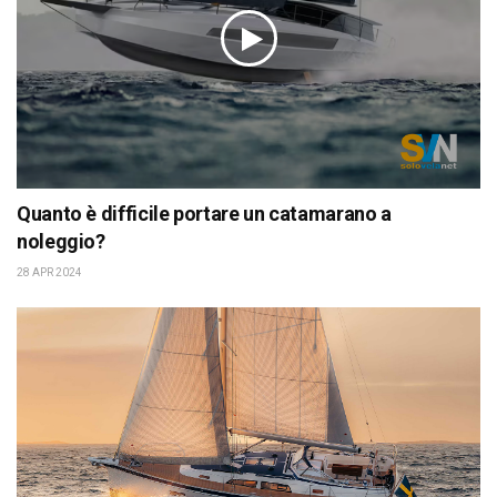
Quanto è difficile portare un catamarano a
noleggio?
28 APR 2024