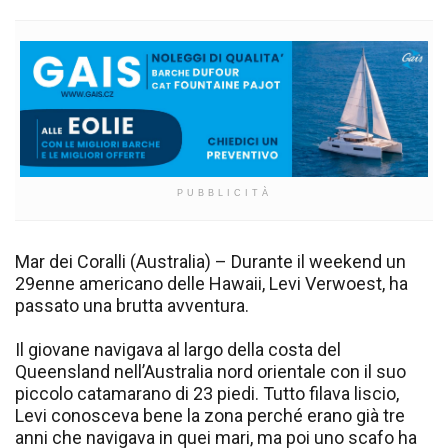
PUBBLICITÀ
Mar dei Coralli (Australia) – Durante il weekend un
29enne americano delle Hawaii, Levi Verwoest, ha
passato una brutta avventura.
Il giovane navigava al largo della costa del
Queensland nell’Australia nord orientale con il suo
piccolo catamarano di 23 piedi. Tutto filava liscio,
Levi conosceva bene la zona perché erano già tre
anni che navigava in quei mari, ma poi uno scafo ha