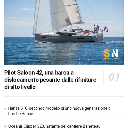
Pilot Saloon 42, una barca a
dislocamento pesante dalle rifiniture
di alto livello
Hanse 510, secondo modello di uno nuova generazione di
barche Hanse
Oceanis Clipper 323, natante del cantiere Beneteau