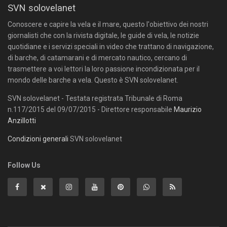
SVN solovelanet
Conoscere e capire la vela e il mare, questo l'obiettivo dei nostri
giornalisti che con la rivista digitale, le guide di vela, le notizie
quotidiane e i servizi speciali in video che trattano di navigazione,
di barche, di catamarani e di mercato nautico, cercano di
trasmettere a voi lettori la loro passione incondizionata per il
mondo delle barche a vela. Questo è SVN solovelanet.
SVN solovelanet - Testata registrata Tribunale di Roma
n.117/2015 del 09/07/2015 - Direttore responsabile
Maurizio
Anzillotti
Condizioni generali
SVN solovelanet
Follow Us