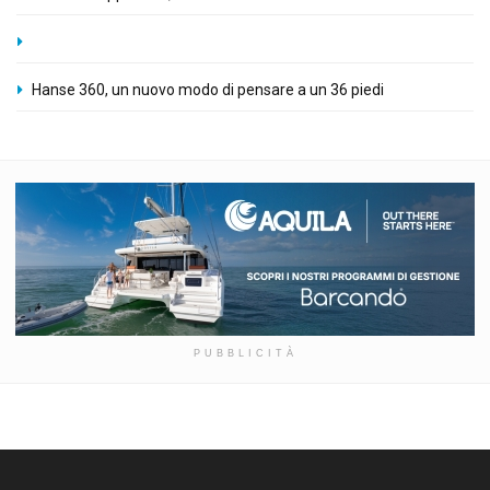
Hanse 360, un nuovo modo di pensare a un 36 piedi
PUBBLICITÀ