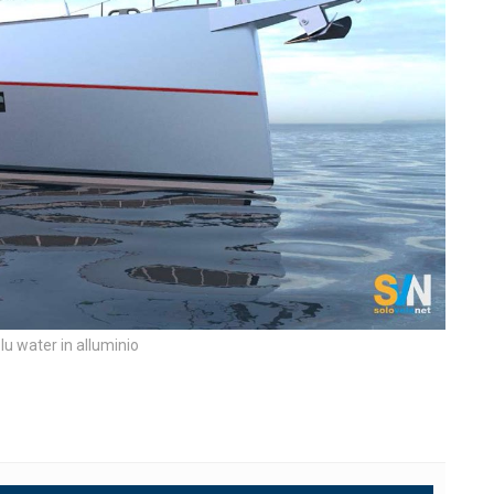
lu water in alluminio