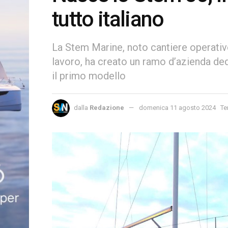
tutto italiano
La Stem Marine, noto cantiere operativ
lavoro, ha creato un ramo d’azienda ded
il primo modello
dalla
Redazione
domenica 11 agosto 2024
Te