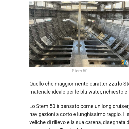
Stem 50
Quello che maggiormente caratterizza lo Ste
materiale ideale per le blu water, richiesto e
Lo Stem 50 è pensato come un long cruiser,
navigazioni a corto e lunghissimo raggio. Il
veliche di rilievo e la sua carena, disegnata