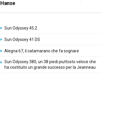
Hanse
Sun Odyssey 45.2
Sun Odyssey 41 DS
Alegria 67, il catamarano che fa sognare
Sun Odyssey 380, un 38 piedi piuttosto veloce che
ha costituito un grande successo per la Jeanneau