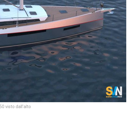
0 visto dall'alto