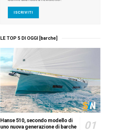
ISCRIVITI
LE TOP 5 DI OGGI [barche]
Hanse 510, secondo modello di
uno nuova generazione di barche