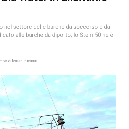
o nel settore delle barche da soccorso e da
icato alle barche da diporto, lo Stem 50 ne è
mpo di lettura: 2 minuti