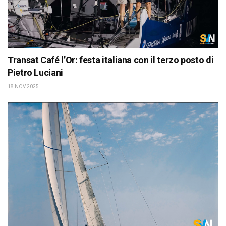
Transat Café l’Or: festa italiana con il terzo posto di
Pietro Luciani
18 NOV 2025