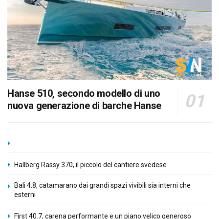
Hanse 510, secondo modello di uno
nuova generazione di barche Hanse
Hallberg Rassy 370, il piccolo del cantiere svedese
Bali 4.8, catamarano dai grandi spazi vivibili sia interni che
esterni
First 40.7, carena performante e un piano velico generoso