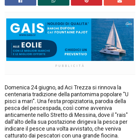
PUBBLICITÀ
Domenica 24 giugno, ad Aci Trezza si rinnova la
centenaria tradizione della pantomima popolare "U
pisci a mari". Una festa propiziatoria, parodia della
pesca del pescespada, così come avveniva
anticamente nello Stretto di Messina, dove il "rais"
dall'alto della sua postazione dirigeva la pesca per
indicare il pesce una volta avvistato, che veniva
catturato dai pescatori con una grande fiocina.