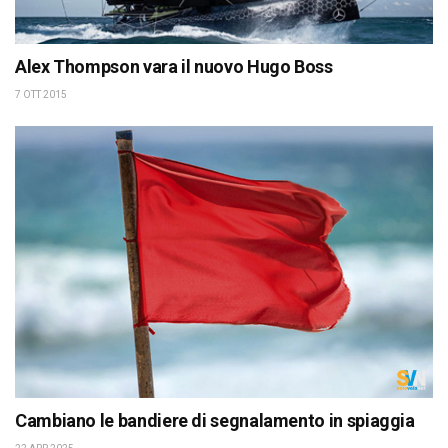
Alex Thompson vara il nuovo Hugo Boss
7 OTT 2015
Cambiano le bandiere di segnalamento in spiaggia