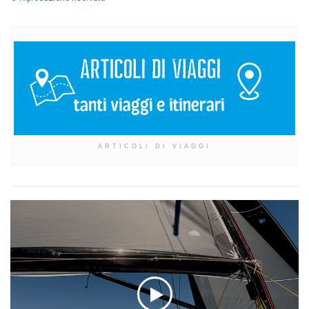
ARTICOLI DI VIAGGI