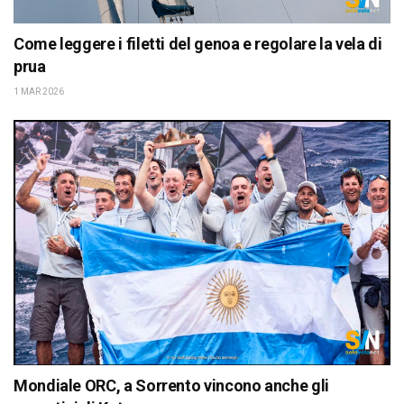
Come leggere i filetti del genoa e regolare la vela di
prua
1 MAR 2026
Mondiale ORC, a Sorrento vincono anche gli