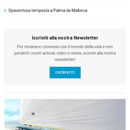
Spaventosa tempesta a Palma de Mallorca
Iscriviti alla nostra Newsletter
Per rimanere connesso con il mondo della vela e non
perderti i nostri articoli, video e riviste, iscriviti alla nostra
newsletter!
ISCRIVITI