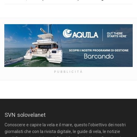
PUBBLICITÀ
SVN solovelanet
Conoscere e capire la vela e il mare, questo l'obiettivo dei nostri
giornalisti che con la rivista digitale, le guide di vela, le notizie