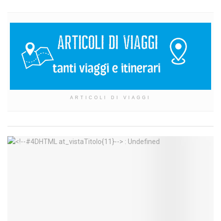
ARTICOLI DI VIAGGI