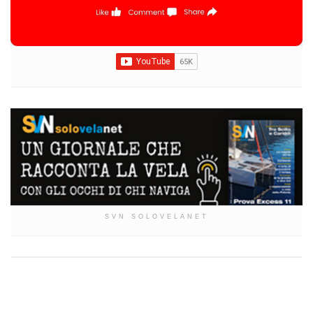
SVN SOLOVELANET