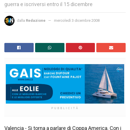
guerra e iscriversi entro il 15 dicembre
dalla
Redazione
mercoledì 3 dicembre 2008
PUBBLICITÀ
Valencia - Si torna a parlare di Coppa America. Con i