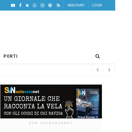
ABBONATI
LOGIN
PORTI
SVN SOLOVELANET