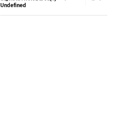
Undefined