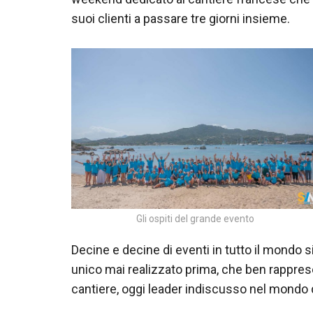
suoi clienti a passare tre giorni insieme.
Gli ospiti del grande evento
Decine e decine di eventi in tutto il mondo
unico mai realizzato prima, che ben rappres
cantiere, oggi leader indiscusso nel mondo 