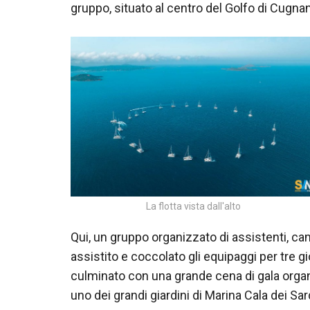
gruppo, situato al centro del Golfo di Cugna
La flotta vista dall'alto
Qui, un gruppo organizzato di assistenti, ca
assistito e coccolato gli equipaggi per tre g
culminato con una grande cena di gala organ
uno dei grandi giardini di Marina Cala dei Sar