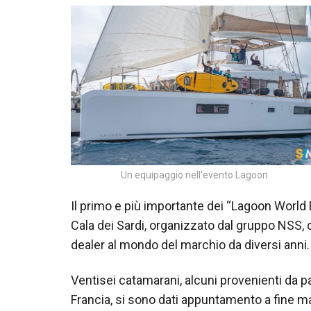
Un equipaggio nell'evento Lagoon
Il primo e più importante dei “Lagoon World E
Cala dei Sardi, organizzato dal gruppo NSS,
dealer al mondo del marchio da diversi anni.
Ventisei catamarani, alcuni provenienti da pa
Francia, si sono dati appuntamento a fine mag