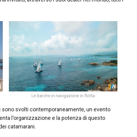
Le barche in navigazione in flotta
 si sono svolti contemporaneamente, un evento
enta l'organizzazione e la potenza di questo
dei catamarani.