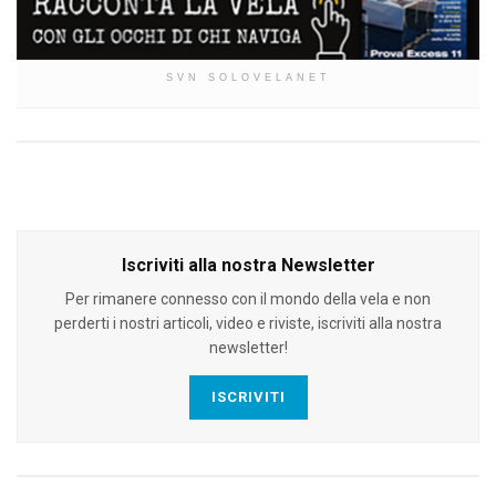
SVN SOLOVELANET
Iscriviti alla nostra Newsletter
Per rimanere connesso con il mondo della vela e non
perderti i nostri articoli, video e riviste, iscriviti alla nostra
newsletter!
ISCRIVITI