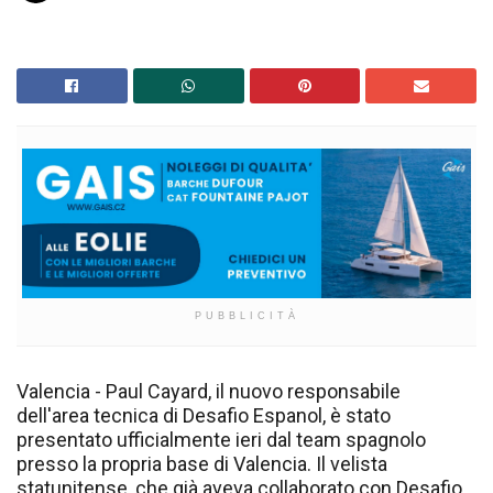
PUBBLICITÀ
Valencia - Paul Cayard, il nuovo responsabile
dell'area tecnica di Desafio Espanol, è stato
presentato ufficialmente ieri dal team spagnolo
presso la propria base di Valencia. Il velista
statunitense, che già aveva collaborato con Desafio