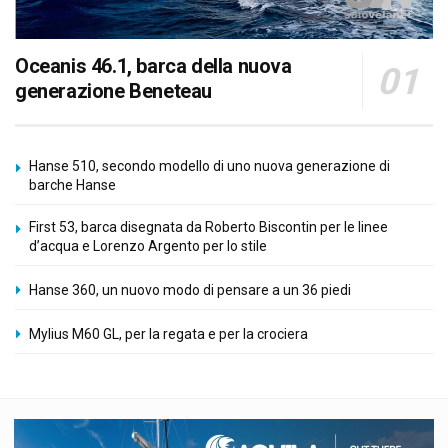
Oceanis 46.1, barca della nuova
generazione Beneteau
Hanse 510, secondo modello di uno nuova generazione di
barche Hanse
First 53, barca disegnata da Roberto Biscontin per le linee
d’acqua e Lorenzo Argento per lo stile
Hanse 360, un nuovo modo di pensare a un 36 piedi
Mylius M60 GL, per la regata e per la crociera