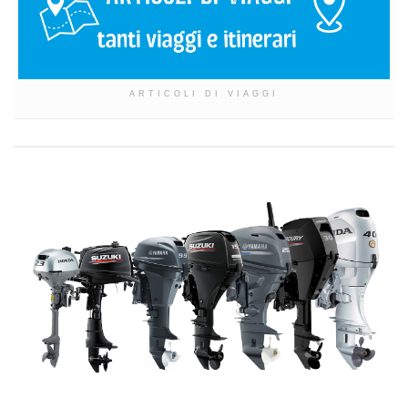
ARTICOLI DI VIAGGI