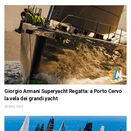
Giorgio Armani Superyacht Regatta: a Porto Cervo
la vela dei grandi yacht
28 MAG 2026