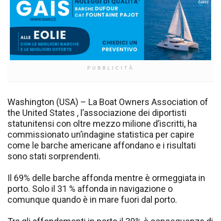
PUBBLICITÀ
Washington (USA) – La Boat Owners Association of
the United States , l’associazione dei diportisti
statunitensi con oltre mezzo milione d’iscritti, ha
commissionato un’indagine statistica per capire
come le barche americane affondano e i risultati
sono stati sorprendenti.
Il 69% delle barche affonda mentre è ormeggiata in
porto. Solo il 31 % affonda in navigazione o
comunque quando è in mare fuori dal porto.