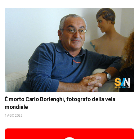
È morto Carlo Borlenghi, fotografo della vela
mondiale
4 AGO 2026