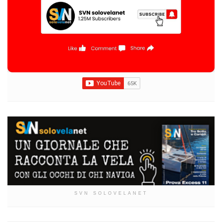
SVN SOLOVELANET