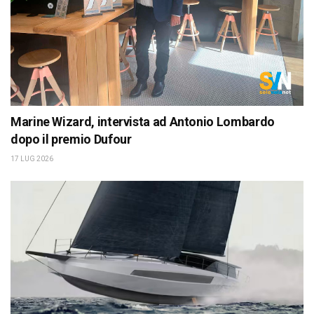
Marine Wizard, intervista ad Antonio Lombardo
dopo il premio Dufour
17 LUG 2026