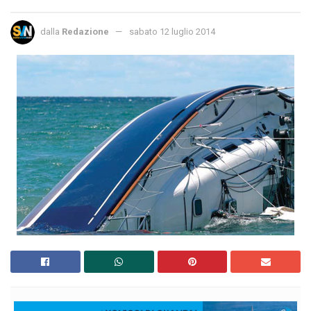
dalla
Redazione
sabato 12 luglio 2014