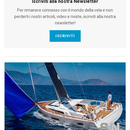
Iscriviti alla nostra Newsletter
Per rimanere connesso con il mondo della vela e non
perderti i nostri articoli, video e riviste, iscriviti alla nostra
newsletter!
ISCRIVITI