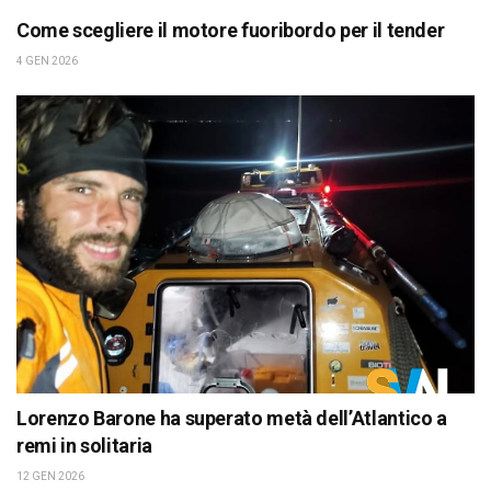
Come scegliere il motore fuoribordo per il tender
4 GEN 2026
Lorenzo Barone ha superato metà dell’Atlantico a
remi in solitaria
12 GEN 2026