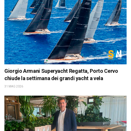
Giorgio Armani Superyacht Regatta, Porto Cervo
chiude la settimana dei grandi yacht a vela
31 MAG 2026