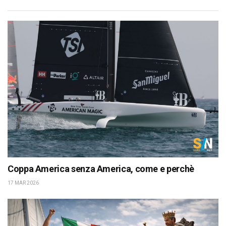
Coppa America senza America, come e perchè
17 MAR 2026