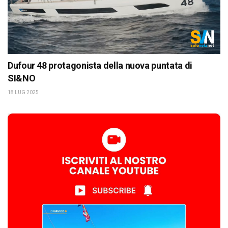
Dufour 48 protagonista della nuova puntata di
SI&NO
18 LUG 2025