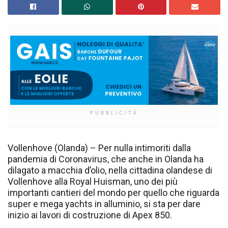
PUBBLICITÀ
Vollenhove (Olanda) – Per nulla intimoriti dalla
pandemia di Coronavirus, che anche in Olanda ha
dilagato a macchia d’olio, nella cittadina olandese di
Vollenhove alla Royal Huisman, uno dei più
importanti cantieri del mondo per quello che riguarda
super e mega yachts in alluminio, si sta per dare
inizio ai lavori di costruzione di Apex 850.