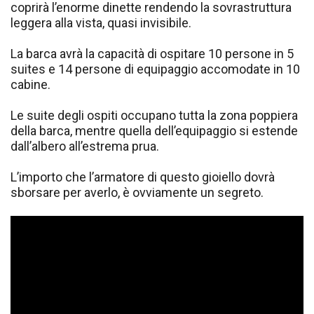
coprirà l’enorme dinette rendendo la sovrastruttura
leggera alla vista, quasi invisibile.
La barca avrà la capacità di ospitare 10 persone in 5
suites e 14 persone di equipaggio accomodate in 10
cabine.
Le suite degli ospiti occupano tutta la zona poppiera
della barca, mentre quella dell’equipaggio si estende
dall’albero all’estrema prua.
L’importo che l’armatore di questo gioiello dovrà
sborsare per averlo, è ovviamente un segreto.