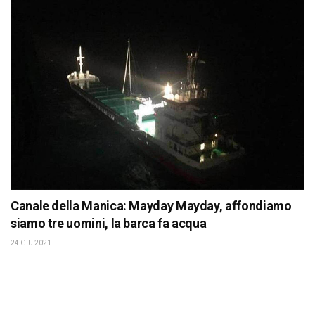
Canale della Manica: Mayday Mayday, affondiamo
siamo tre uomini, la barca fa acqua
24 GIU 2021