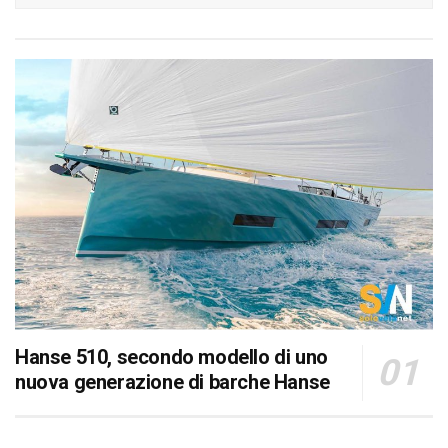
Hanse 510, secondo modello di uno
nuova generazione di barche Hanse