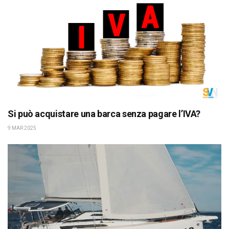
Si può acquistare una barca senza pagare l’IVA?
9 MAR 2025