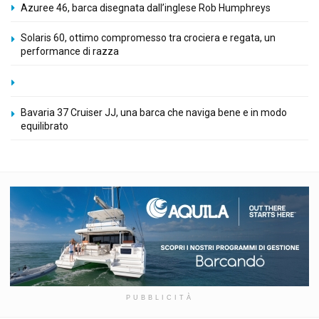
Azuree 46, barca disegnata dall’inglese Rob Humphreys
Solaris 60, ottimo compromesso tra crociera e regata, un
performance di razza
Bavaria 37 Cruiser JJ, una barca che naviga bene e in modo
equilibrato
PUBBLICITÀ