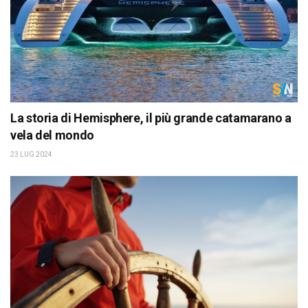
La storia di Hemisphere, il più grande catamarano a
vela del mondo
23 LUG 2024