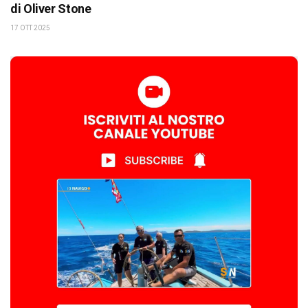
di Oliver Stone
17 OTT 2025