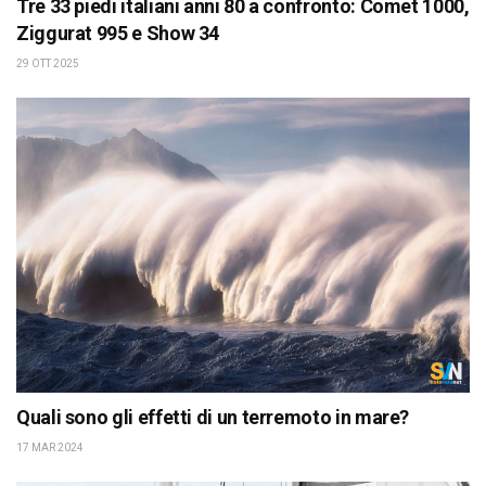
Tre 33 piedi italiani anni 80 a confronto: Comet 1000,
Ziggurat 995 e Show 34
29 OTT 2025
Quali sono gli effetti di un terremoto in mare?
17 MAR 2024