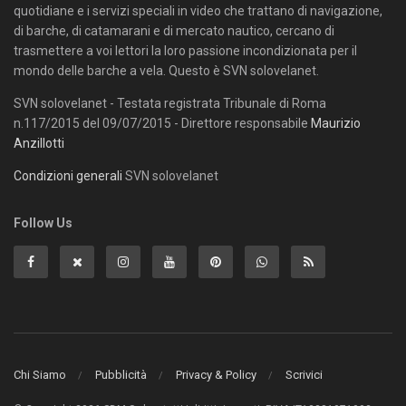
quotidiane e i servizi speciali in video che trattano di navigazione,
di barche, di catamarani e di mercato nautico, cercano di
trasmettere a voi lettori la loro passione incondizionata per il
mondo delle barche a vela. Questo è SVN solovelanet.
SVN solovelanet - Testata registrata Tribunale di Roma
n.117/2015 del 09/07/2015 - Direttore responsabile
Maurizio
Anzillotti
Condizioni generali
SVN solovelanet
Follow Us
Chi Siamo
Pubblicità
Privacy & Policy
Scrivici