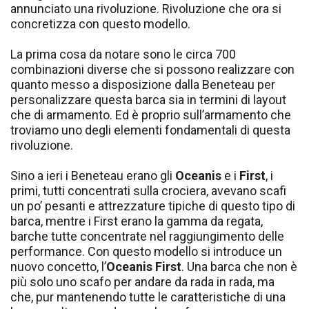
annunciato una rivoluzione. Rivoluzione che ora si
concretizza con questo modello.
La prima cosa da notare sono le circa 700
combinazioni diverse che si possono realizzare con
quanto messo a disposizione dalla Beneteau per
personalizzare questa barca sia in termini di layout
che di armamento. Ed è proprio sull’armamento che
troviamo uno degli elementi fondamentali di questa
rivoluzione.
Sino a ieri i Beneteau erano gli
Oceanis
e i
First
, i
primi, tutti concentrati sulla crociera, avevano scafi
un po’ pesanti e attrezzature tipiche di questo tipo di
barca, mentre i First erano la gamma da regata,
barche tutte concentrate nel raggiungimento delle
performance. Con questo modello si introduce un
nuovo concetto, l’
Oceanis First
. Una barca che non è
più solo uno scafo per andare da rada in rada, ma
che, pur mantenendo tutte le caratteristiche di una