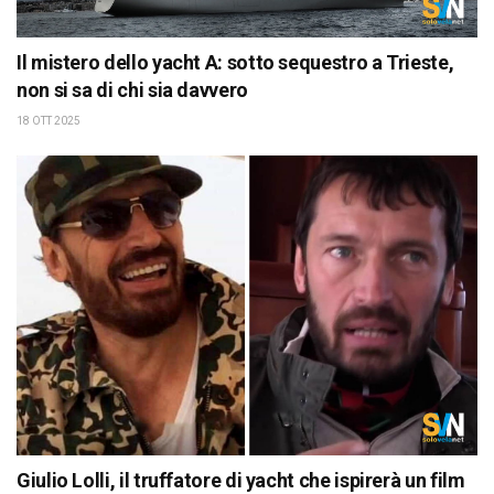
Il mistero dello yacht A: sotto sequestro a Trieste,
non si sa di chi sia davvero
18 OTT 2025
Giulio Lolli, il truffatore di yacht che ispirerà un film