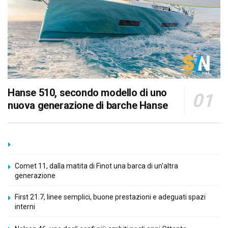
Hanse 510, secondo modello di uno
nuova generazione di barche Hanse
Comet 11, dalla matita di Finot una barca di un'altra
generazione
First 21.7, linee semplici, buone prestazioni e adeguati spazi
interni