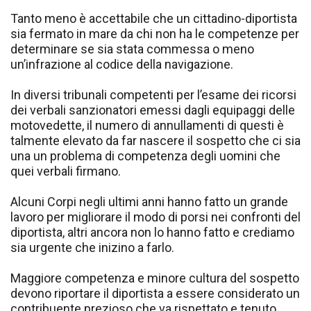
Tanto meno è accettabile che un cittadino-diportista
sia fermato in mare da chi non ha le competenze per
determinare se sia stata commessa o meno
un’infrazione al codice della navigazione.
In diversi tribunali competenti per l’esame dei ricorsi
dei verbali sanzionatori emessi dagli equipaggi delle
motovedette, il numero di annullamenti di questi è
talmente elevato da far nascere il sospetto che ci sia
una un problema di competenza degli uomini che
quei verbali firmano.
Alcuni Corpi negli ultimi anni hanno fatto un grande
lavoro per migliorare il modo di porsi nei confronti del
diportista, altri ancora non lo hanno fatto e crediamo
sia urgente che inizino a farlo.
Maggiore competenza e minore cultura del sospetto
devono riportare il diportista a essere considerato un
contribuente prezioso che va rispettato e tenuto