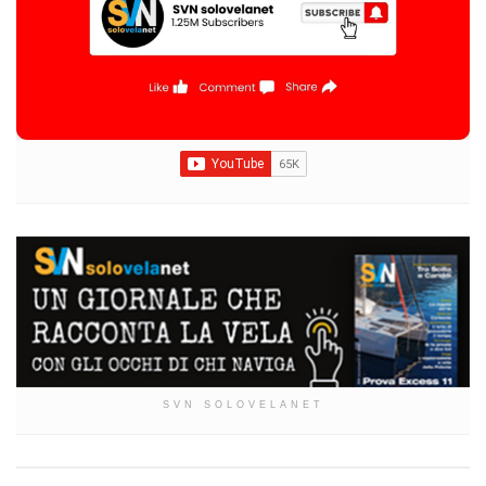
SVN SOLOVELANET