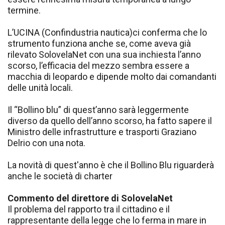
termine.
L’UCINA (Confindustria nautica)ci conferma che lo
strumento funziona anche se, come aveva già
rilevato SolovelaNet con una sua inchiesta l’anno
scorso, l’efficacia del mezzo sembra essere a
macchia di leopardo e dipende molto dai comandanti
delle unità locali.
Il “Bollino blu” di quest’anno sarà leggermente
diverso da quello dell’anno scorso, ha fatto sapere il
Ministro delle infrastrutture e trasporti Graziano
Delrio con una nota.
La novità di quest'anno è che il Bollino Blu riguarderà
anche le società di charter
Commento del direttore di SolovelaNet
Il problema del rapporto tra il cittadino e il
rappresentante della legge che lo ferma in mare in