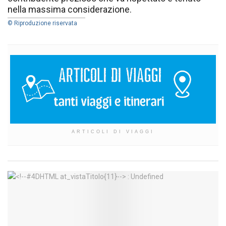
nella massima considerazione.
© Riproduzione riservata
ARTICOLI DI VIAGGI