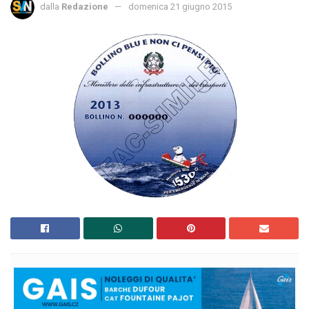
dalla
Redazione
domenica 21 giugno 2015