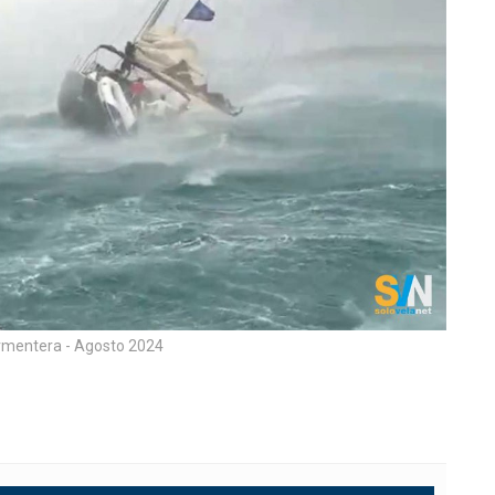
rmentera - Agosto 2024