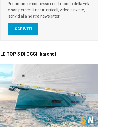
Per rimanere connesso con il mondo della vela
e non perderti i nostri articoli, video e riviste,
iscriviti alla nostra newsletter!
ISCRIVITI
LE TOP 5 DI OGGI [barche]