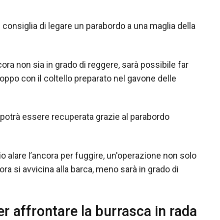
consiglia di legare un parabordo a una maglia della
ora non sia in grado di reggere, sarà possibile far
 stroppo con il coltello preparato nel gavone delle
potrà essere recuperata grazie al parabordo
io alare l’ancora per fuggire, un'operazione non solo
ora si avvicina alla barca, meno sarà in grado di
r affrontare la burrasca in rada