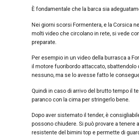
È fondamentale che la barca sia adeguatame
Nei giorni scorsi Formentera, e la Corsica ne
molti video che circolano in rete, si vede
preparate.
Per esempio in un video della burrasca a For
il motore fuoribordo attaccato, sbattendolo 
nessuno, ma se lo avesse fatto le consegue
Quindi in caso di arrivo del brutto tempo il 
paranco con la cima per stringerlo bene.
Dopo aver sistemato il tender, è consigliabile
possono chiudere. Si può provare a tenere a
resistente del bimini top e permette di guard