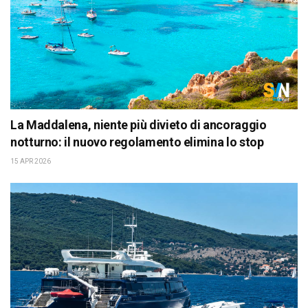
La Maddalena, niente più divieto di ancoraggio
notturno: il nuovo regolamento elimina lo stop
15 APR 2026