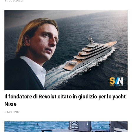
11 LUG 2026
Il fondatore di Revolut citato in giudizio per lo yacht
Nixie
5 AGO 2026