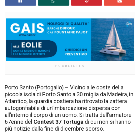
PUBBLICITÀ
Porto Santo (Portogallo) – Vicino alle coste della
piccola isola di Porto Santo a 30 miglia da Madeira, in
Atlantico, la guardia costiera ha ritrovato la zattera
autogonfiabile di un’imbarcazione dispersa con
all’interno il corpo di un uomo. Si tratta dell’armatore
67enne del
Contest 37
Tortuga
di cui non si hanno
più notizie dalla fine di dicembre scorso.