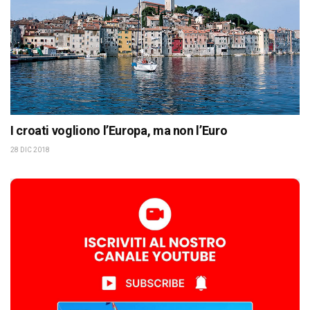
I croati vogliono l’Europa, ma non l’Euro
28 DIC 2018