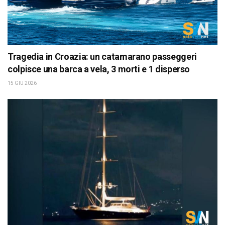
Tragedia in Croazia: un catamarano passeggeri
colpisce una barca a vela, 3 morti e 1 disperso
15 GIU 2026