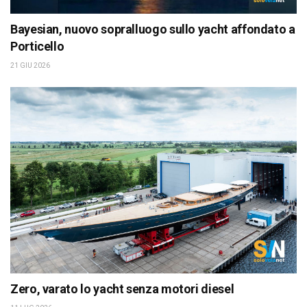
Bayesian, nuovo sopralluogo sullo yacht affondato a
Porticello
21 GIU 2026
Zero, varato lo yacht senza motori diesel