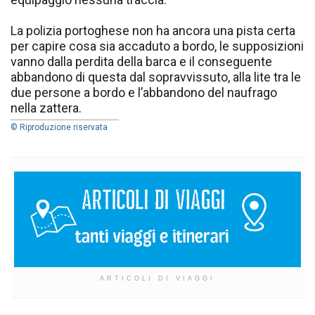
La polizia portoghese non ha ancora una pista certa
per capire cosa sia accaduto a bordo, le supposizioni
vanno dalla perdita della barca e il conseguente
abbandono di questa dal sopravvissuto, alla lite tra le
due persone a bordo e l’abbandono del naufrago
nella zattera.
© Riproduzione riservata
ARTICOLI DI VIAGGI