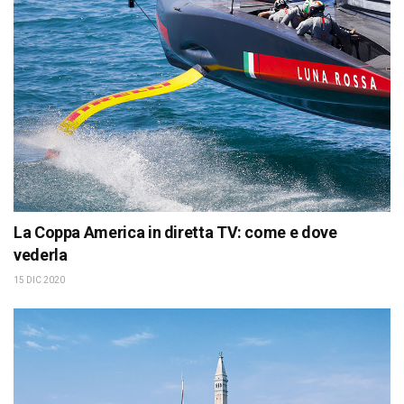
La Coppa America in diretta TV: come e dove
vederla
15 DIC 2020