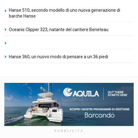
Hanse 510, secondo modello di uno nuova generazione di
barche Hanse
Oceanis Clipper 323, natante del cantiere Beneteau
Hanse 360, un nuovo modo di pensare a un 36 piedi
PUBBLICITÀ