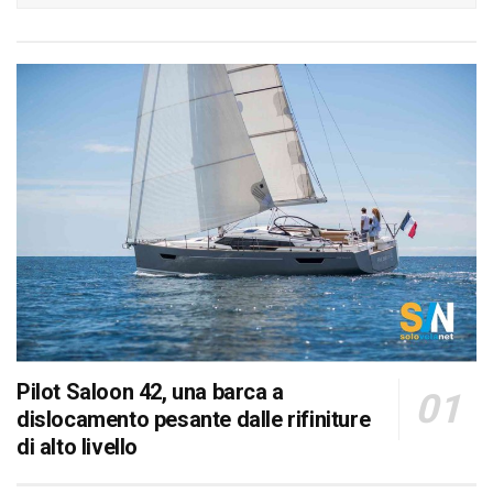
Pilot Saloon 42, una barca a
dislocamento pesante dalle rifiniture
di alto livello