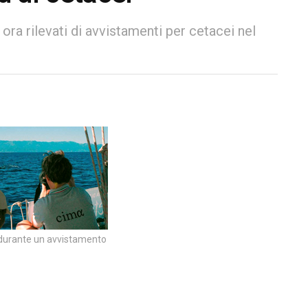
ora rilevati di avvistamenti per cetacei nel
 durante un avvistamento