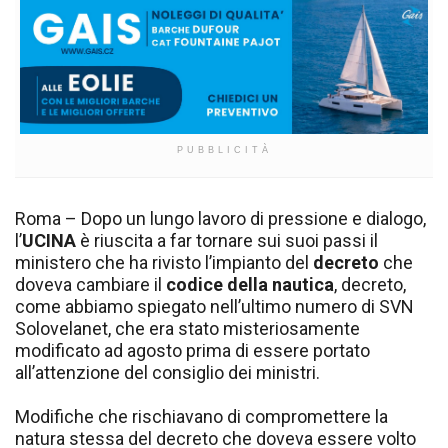
PUBBLICITÀ
Roma – Dopo un lungo lavoro di pressione e dialogo,
l’
UCINA
è riuscita a far tornare sui suoi passi il
ministero che ha rivisto l’impianto del
decreto
che
doveva cambiare il
codice della nautica
, decreto,
come abbiamo spiegato nell’ultimo numero di SVN
Solovelanet, che era stato misteriosamente
modificato ad agosto prima di essere portato
all’attenzione del consiglio dei ministri.
Modifiche che rischiavano di compromettere la
natura stessa del decreto che doveva essere volto