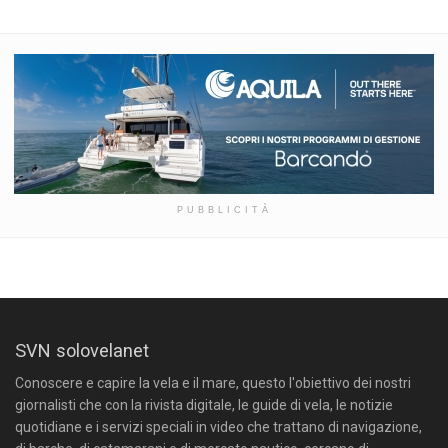
PUBBLICITÀ
SVN solovelanet
Conoscere e capire la vela e il mare, questo l'obiettivo dei nostri
giornalisti che con la rivista digitale, le guide di vela, le notizie
quotidiane e i servizi speciali in video che trattano di navigazione,