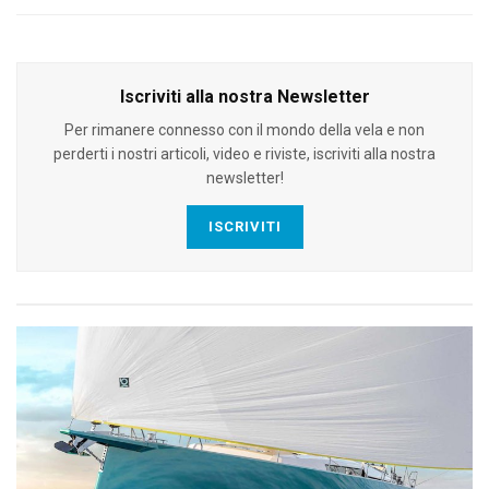
Iscriviti alla nostra Newsletter
Per rimanere connesso con il mondo della vela e non
perderti i nostri articoli, video e riviste, iscriviti alla nostra
newsletter!
ISCRIVITI