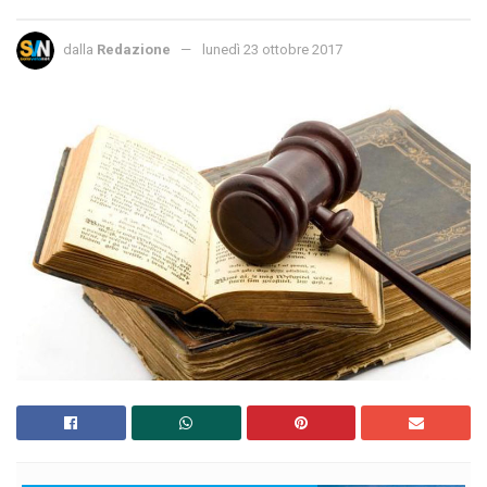
dalla
Redazione
lunedì 23 ottobre 2017