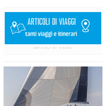
ARTICOLI DI VIAGGI