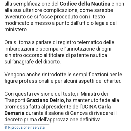
alla semplificazione del
Codice della Nautica
e non
alla sua ulteriore complicazione, come sarebbe
avvenuto se si fosse proceduto con il testo
modificato e messo a punto dall’ufficio legale del
ministero.
Ora si torna a parlare di registro telematico delle
imbarcazioni e scompare l’annotazione di ogni
sinistro occorso al titolare di patente nautica
sull’anagrafe del diporto.
Vengono anche rintrodotte le semplificazioni per le
figure professionali e per alcuni aspetti del charter.
Con questa revisione del testo, il Ministro dei
Trasporti
Graziano Delrio
, ha mantenuto fede alla
promessa fatta al presidente dell’UCINA
Carla
Demaria
durante il salone di Genova di rivedere il
decreto prima dell’approvazione definitiva.
© Riproduzione riservata