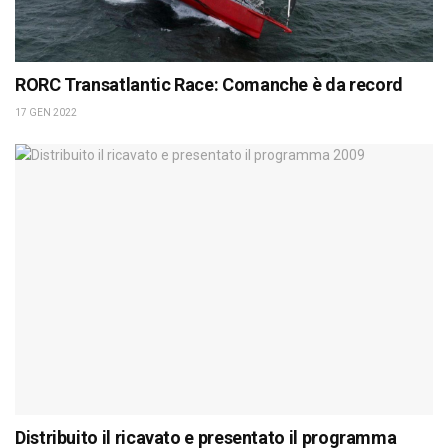
RORC Transatlantic Race: Comanche è da record
17 GEN 2022
Distribuito il ricavato e presentato il programma