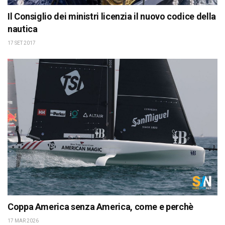
Il Consiglio dei ministri licenzia il nuovo codice della
nautica
17 SET 2017
Coppa America senza America, come e perchè
17 MAR 2026