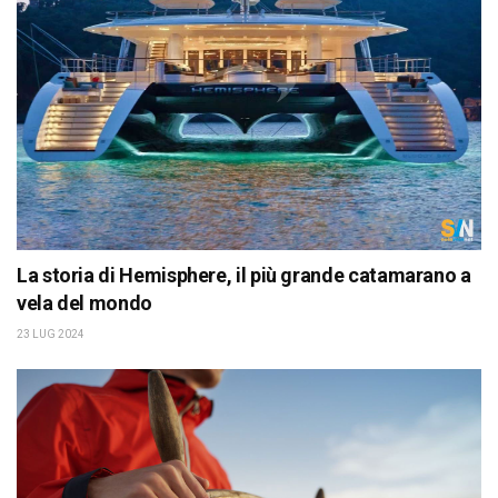
La storia di Hemisphere, il più grande catamarano a
vela del mondo
23 LUG 2024