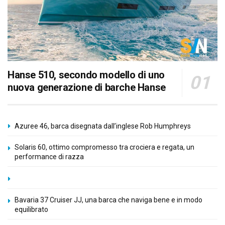
Hanse 510, secondo modello di uno
nuova generazione di barche Hanse
Azuree 46, barca disegnata dall’inglese Rob Humphreys
Solaris 60, ottimo compromesso tra crociera e regata, un
performance di razza
Bavaria 37 Cruiser JJ, una barca che naviga bene e in modo
equilibrato