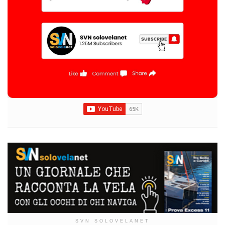
SVN SOLOVELANET