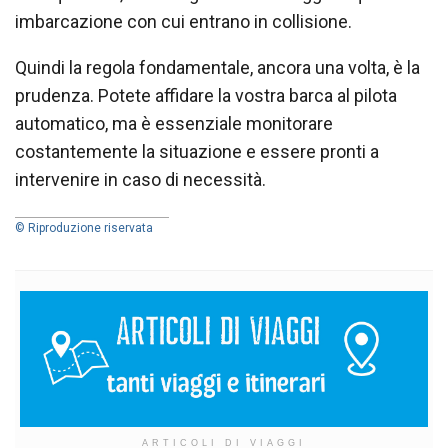
imbarcazione con cui entrano in collisione.
Quindi la regola fondamentale, ancora una volta, è la
prudenza. Potete affidare la vostra barca al pilota
automatico, ma è essenziale monitorare
costantemente la situazione e essere pronti a
intervenire in caso di necessità.
© Riproduzione riservata
ARTICOLI DI VIAGGI