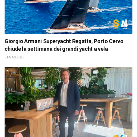
Giorgio Armani Superyacht Regatta, Porto Cervo
chiude la settimana dei grandi yacht a vela
31 MAG 2026