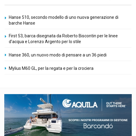
Hanse 510, secondo modello di uno nuova generazione di
barche Hanse
First 53, barca disegnata da Roberto Biscontin per le linee
d’acqua e Lorenzo Argento per lo stile
Hanse 360, un nuovo modo di pensare a un 36 piedi
Mylius M60 GL, per la regata e per la crociera