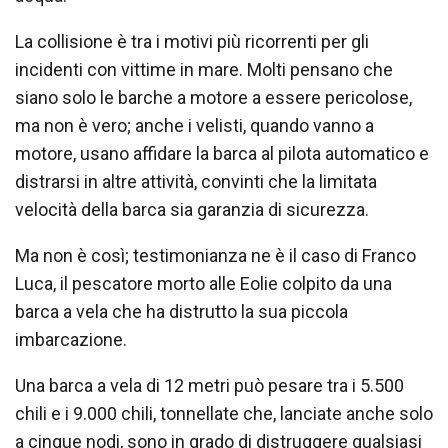
La collisione è tra i motivi più ricorrenti per gli
incidenti con vittime in mare. Molti pensano che
siano solo le barche a motore a essere pericolose,
ma non è vero; anche i velisti, quando vanno a
motore, usano affidare la barca al pilota automatico e
distrarsi in altre attività, convinti che la limitata
velocità della barca sia garanzia di sicurezza.
Ma non è così; testimonianza ne è il caso di Franco
Luca, il pescatore morto alle Eolie colpito da una
barca a vela che ha distrutto la sua piccola
imbarcazione.
Una barca a vela di 12 metri può pesare tra i 5.500
chili e i 9.000 chili, tonnellate che, lanciate anche solo
a cinque nodi, sono in grado di distruggere qualsiasi