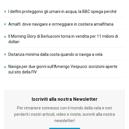
I delfini proteggono gli umani in acqua, la BBC spiega perché
Amalfi: dove navigare e ormeggiare in costiera amalfitana
Il Morning Glory di Berlusconi torna in vendita per 11 milioni di
dollari
Distanza minima dalla costa quando si naviga a vela
Naviga per due giorni sull'Amerigo Vespucci: iscrizioni aperte
sul sito della FIV
Iscriviti alla nostra Newsletter
Per rimanere connesso con il mondo della vela e non
perderti i nostri articoli, video e riviste, iscriviti alla nostra
newsletter!