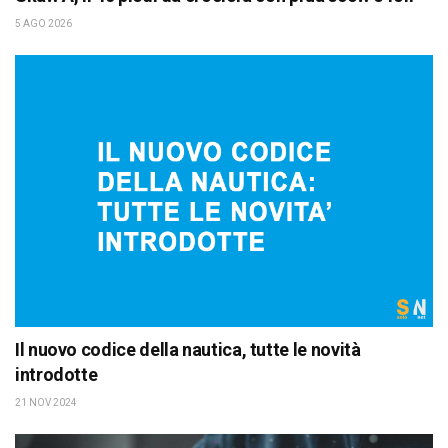
5 AGO 2026
Il nuovo codice della nautica, tutte le novità
introdotte
21 NOV 2024