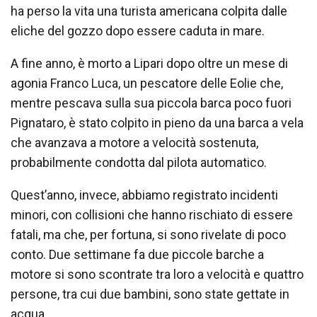
ha perso la vita una turista americana colpita dalle
eliche del gozzo dopo essere caduta in mare.
A fine anno, è morto a Lipari dopo oltre un mese di
agonia Franco Luca, un pescatore delle Eolie che,
mentre pescava sulla sua piccola barca poco fuori
Pignataro, è stato colpito in pieno da una barca a vela
che avanzava a motore a velocità sostenuta,
probabilmente condotta dal pilota automatico.
Quest’anno, invece, abbiamo registrato incidenti
minori, con collisioni che hanno rischiato di essere
fatali, ma che, per fortuna, si sono rivelate di poco
conto. Due settimane fa due piccole barche a
motore si sono scontrate tra loro a velocità e quattro
persone, tra cui due bambini, sono state gettate in
acqua.