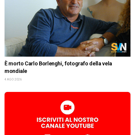
È morto Carlo Borlenghi, fotografo della vela
mondiale
4 AGO 2026