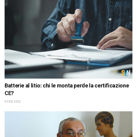
Batterie al litio: chi le monta perde la certificazione
CE?
9 FEB 2025