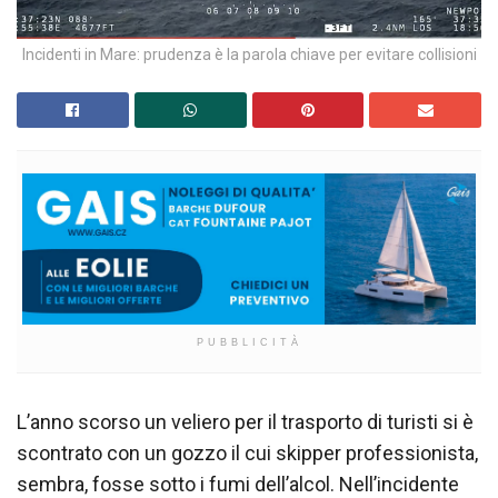
Incidenti in Mare: prudenza è la parola chiave per evitare collisioni
PUBBLICITÀ
L’anno scorso un veliero per il trasporto di turisti si è
scontrato con un gozzo il cui skipper professionista,
sembra, fosse sotto i fumi dell’alcol. Nell’incidente