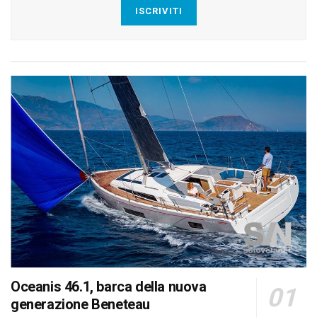
ISCRIVITI
Oceanis 46.1, barca della nuova
generazione Beneteau