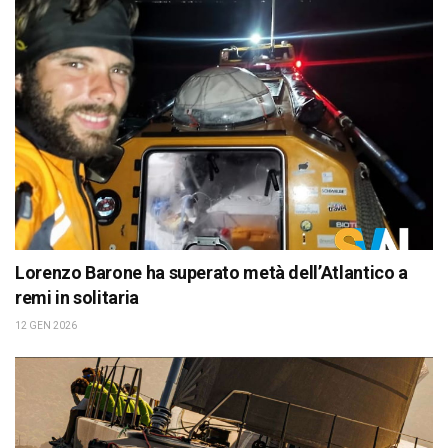
Lorenzo Barone ha superato metà dell’Atlantico a
remi in solitaria
12 GEN 2026