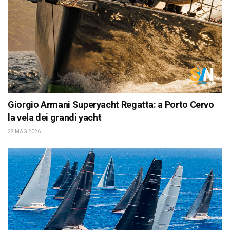
Giorgio Armani Superyacht Regatta: a Porto Cervo
la vela dei grandi yacht
28 MAG 2026