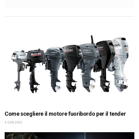
Come scegliere il motore fuoribordo per il tender
4 GEN 2026