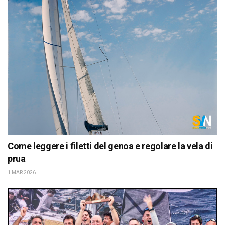
Come leggere i filetti del genoa e regolare la vela di
prua
1 MAR 2026