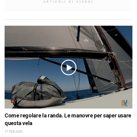
ARTICOLI DI VIAGGI
Come regolare la randa. Le manovre per saper usare
questa vela
17 FEB 2025