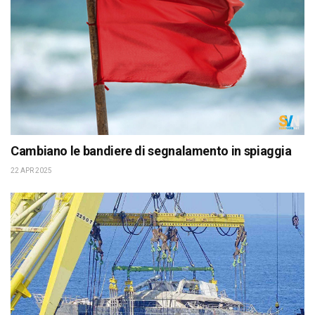
Cambiano le bandiere di segnalamento in spiaggia
22 APR 2025