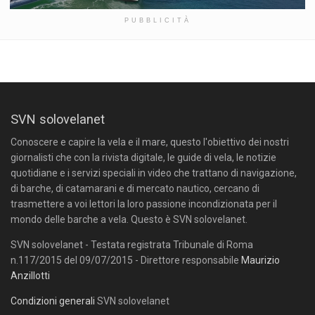
PUBBLICITÀ
SVN solovelanet
Conoscere e capire la vela e il mare, questo l'obiettivo dei nostri
giornalisti che con la rivista digitale, le guide di vela, le notizie
quotidiane e i servizi speciali in video che trattano di navigazione,
di barche, di catamarani e di mercato nautico, cercano di
trasmettere a voi lettori la loro passione incondizionata per il
mondo delle barche a vela. Questo è SVN solovelanet.
SVN solovelanet - Testata registrata Tribunale di Roma
n.117/2015 del 09/07/2015 - Direttore responsabile
Maurizio
Anzillotti
Condizioni generali
SVN solovelanet