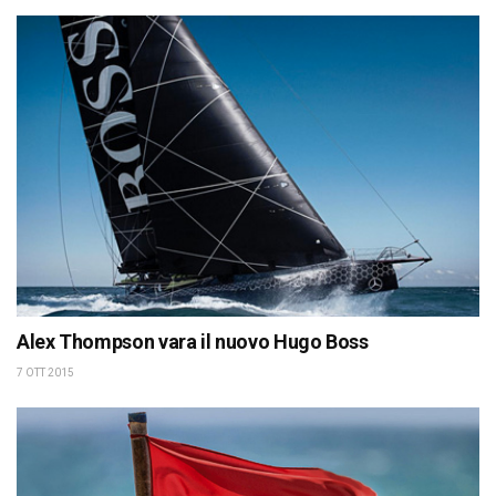
Alex Thompson vara il nuovo Hugo Boss
7 OTT 2015