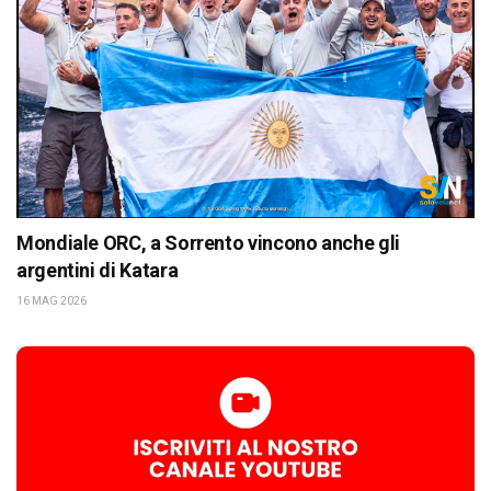
Mondiale ORC, a Sorrento vincono anche gli
argentini di Katara
16 MAG 2026