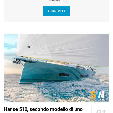
ISCRIVITI
Hanse 510, secondo modello di uno