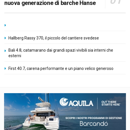
nuova generazione di barche Hanse
Hallberg Rassy 370, il piccolo del cantiere svedese
Bali 4.8, catamarano dai grandi spazi vivibili sia interni che
esterni
First 40.7, carena performante e un piano velico generoso