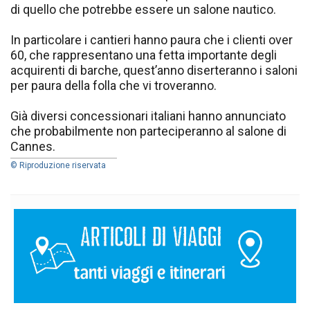
di quello che potrebbe essere un salone nautico.
In particolare i cantieri hanno paura che i clienti over
60, che rappresentano una fetta importante degli
acquirenti di barche, quest’anno diserteranno i saloni
per paura della folla che vi troveranno.
Già diversi concessionari italiani hanno annunciato
che probabilmente non parteciperanno al salone di
Cannes.
© Riproduzione riservata